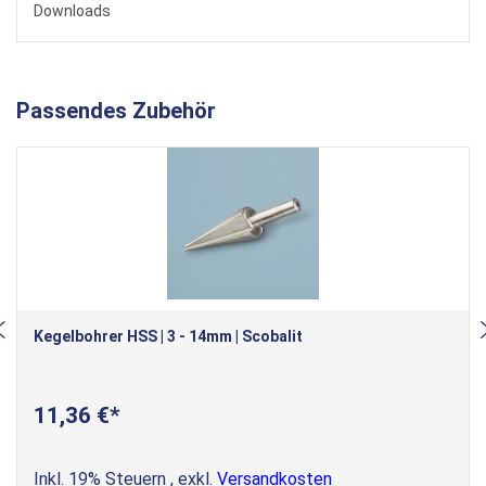
Downloads
Passendes Zubehör
Kegelbohrer HSS | 3 - 14mm | Scobalit
11,36 €
Inkl. 19% Steuern
,
exkl.
Versandkosten