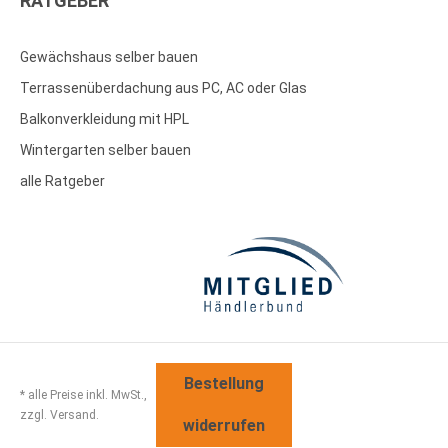
RATGEBER
Gewächshaus selber bauen
Terrassenüberdachung aus PC, AC oder Glas
Balkonverkleidung mit HPL
Wintergarten selber bauen
alle Ratgeber
Bestellung
* alle Preise inkl. MwSt.,
zzgl. Versand.
widerrufen