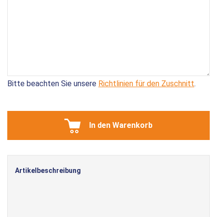
Bitte beachten Sie unsere
Richtlinien für den Zuschnitt
.
In den Warenkorb
Artikelbeschreibung