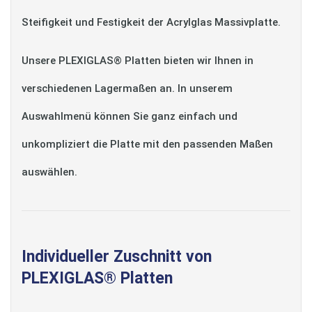
Steifigkeit und Festigkeit der Acrylglas Massivplatte.
Unsere PLEXIGLAS® Platten bieten wir Ihnen in
verschiedenen Lagermaßen an. In unserem
Auswahlmenü können Sie ganz einfach und
unkompliziert die Platte mit den passenden Maßen
auswählen.
Individueller Zuschnitt von
PLEXIGLAS® Platten