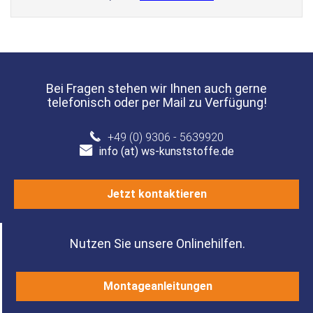
Bei Fragen stehen wir Ihnen auch gerne
telefonisch oder per Mail zu Verfügung!
+49 (0) 9306 - 5639920
info (at) ws-kunststoffe.de
Jetzt kontaktieren
Nutzen Sie unsere Onlinehilfen.
Montageanleitungen