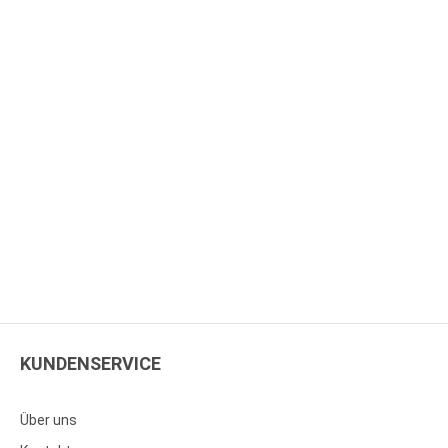
KUNDENSERVICE
Über uns