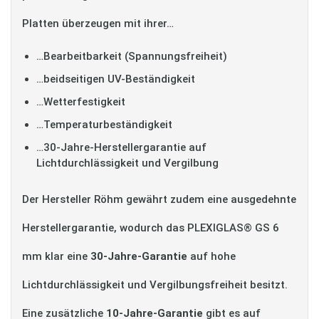
Platten überzeugen mit ihrer…
…Bearbeitbarkeit (Spannungsfreiheit)
…beidseitigen UV-Beständigkeit
…Wetterfestigkeit
…Temperaturbeständigkeit
…30-Jahre-Herstellergarantie auf
Lichtdurchlässigkeit und Vergilbung
Der Hersteller Röhm gewährt zudem eine ausgedehnte
Herstellergarantie, wodurch das PLEXIGLAS® GS 6
mm klar eine
30-Jahre-Garantie
auf hohe
Lichtdurchlässigkeit und Vergilbungsfreiheit besitzt.
Eine zusätzliche
10-Jahre-Garantie
gibt es auf