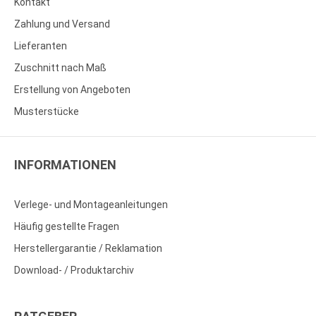
Kontakt
Zahlung und Versand
Lieferanten
Zuschnitt nach Maß
Erstellung von Angeboten
Musterstücke
INFORMATIONEN
Verlege- und Montageanleitungen
Häufig gestellte Fragen
Herstellergarantie / Reklamation
Download- / Produktarchiv