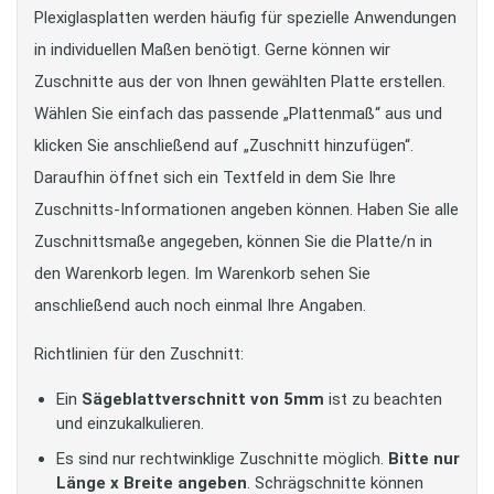
Plexiglasplatten werden häufig für spezielle Anwendungen
in individuellen Maßen benötigt. Gerne können wir
Zuschnitte aus der von Ihnen gewählten Platte erstellen.
Wählen Sie einfach das passende „Plattenmaß“ aus und
klicken Sie anschließend auf „Zuschnitt hinzufügen“.
Daraufhin öffnet sich ein Textfeld in dem Sie Ihre
Zuschnitts-Informationen angeben können. Haben Sie alle
Zuschnittsmaße angegeben, können Sie die Platte/n in
den Warenkorb legen. Im Warenkorb sehen Sie
anschließend auch noch einmal Ihre Angaben.
Richtlinien für den Zuschnitt:
Ein
Sägeblattverschnitt von 5mm
ist zu beachten
und einzukalkulieren.
Es sind nur rechtwinklige Zuschnitte möglich.
Bitte nur
Länge x Breite angeben
. Schrägschnitte können