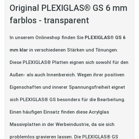
Original PLEXIGLAS® GS 6 mm
farblos - transparent
In unserem Onlineshop finden Sie
PLEXIGLAS® GS 6
mm klar
in verschiedenen Stärken und Tönungen.
Diese PLEXIGLAS® Platten eignen sich sowohl für den
Außen- als auch Innenbereich. Wegen ihrer positiven
Eigenschaften und innerer Spannungsfreiheit eignet
sich PLEXIGLAS® GS besonders für die Bearbeitung.
Einen häufigen Einsatz finden diese Acrylglas
Massivplatten in der Werbeindustrie, da sie sich
problemlos gravieren lassen. Die PLEXIGLAS® GS