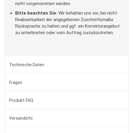
nicht vorgenommen werden.
Bitte beachten Sie:
Wir behalten uns vor, bei nicht
Realisierbarkeit der angegebenen Zuschnittsmaße
Rücksprache zu halten und ggf. ein Korrekturangebot
zu unterbreiten oder vom Auftrag zurückzutreten.
Technische Daten
Fragen
Produkt-FAQ
Versandinfo