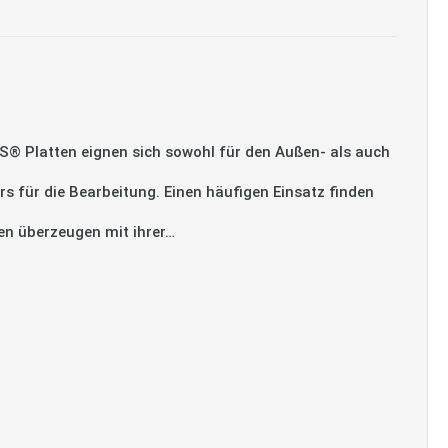
® Platten eignen sich sowohl für den Außen- als auch
 für die Bearbeitung. Einen häufigen Einsatz finden
ten überzeugen mit ihrer…