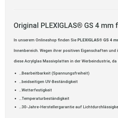
Original PLEXIGLAS® GS 4 mm fa
In unserem Onlineshop finden Sie
PLEXIGLAS® GS 4 mm
Innenbereich. Wegen ihrer positiven Eigenschaften und
diese Acrylglas Massivplatten in der Werbeindustrie, d
…Bearbeitbarkeit (Spannungsfreiheit)
…beidseitigen UV-Beständigkeit
…Wetterfestigkeit
…Temperaturbeständigkeit
…30-Jahre-Herstellergarantie auf Lichtdurchlässigke