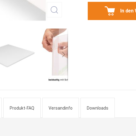
In den
Produkt-FAQ
Versandinfo
Downloads