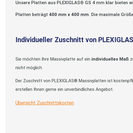
Unsere Platten aus PLEXIGLAS® GS 4 mm klar bieten wi
Platten beträgt
400 mm x 400 mm
. Die maximale Größ
Individueller Zuschnitt von PLEXIGLA
Sie möchten Ihre Massivplatte auf ein
individuelles Maß
zu
nicht möglich.
Der Zuschnitt von PLEXIGLAS® Massivplatten ist kostenpflich
erstellen Ihnen gerne ein unverbindliches Angebot.
Übersicht Zuschnittskosten