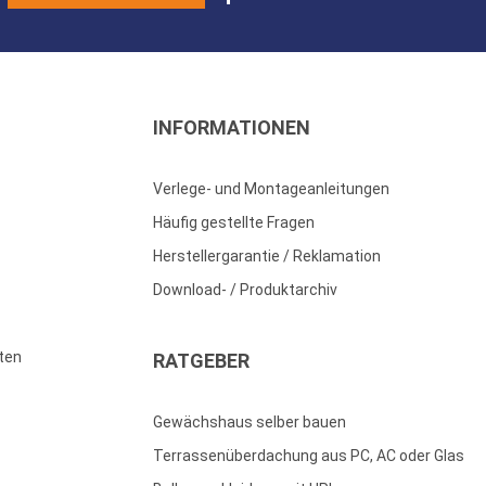
INFORMATIONEN
Verlege- und Montageanleitungen
Häufig gestellte Fragen
Herstellergarantie / Reklamation
Download- / Produktarchiv
ten
RATGEBER
Gewächshaus selber bauen
Terrassenüberdachung aus PC, AC oder Glas