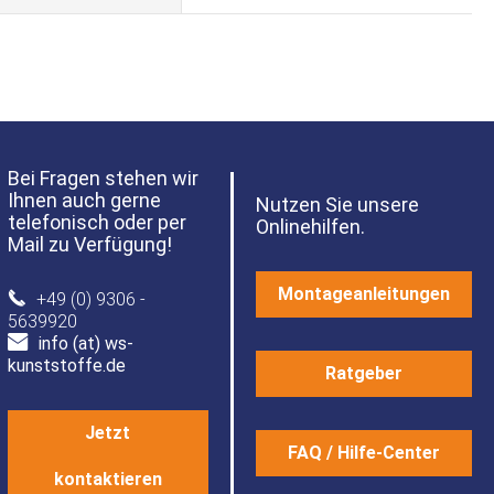
Bei Fragen stehen wir
Ihnen auch gerne
Nutzen Sie unsere
telefonisch oder per
Onlinehilfen.
Mail zu Verfügung!
Montageanleitungen
+49 (0) 9306 -
5639920
info (at) ws-
kunststoffe.de
Ratgeber
Jetzt
FAQ / Hilfe-Center
kontaktieren