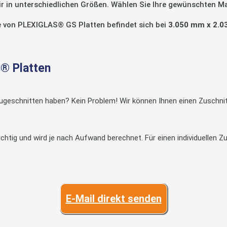
r in unterschiedlichen Größen. Wählen Sie Ihre gewünschten 
e von PLEXIGLAS® GS Platten befindet sich bei
3.050 mm x 2.
S® Platten
geschnitten haben? Kein Problem! Wir können Ihnen einen Zuschnitt 
tig und wird je nach Aufwand berechnet. Für einen individuellen Zu
E-Mail direkt senden