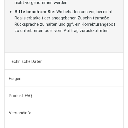
nicht vorgenommen werden.
Bitte beachten Sie:
Wir behalten uns vor, bei nicht
Realisierbarkeit der angegebenen Zuschnittsmaße
Rücksprache zu halten und ggf. ein Korrekturangebot
zu unterbreiten oder vom Auftrag zurückzutreten.
Technische Daten
Fragen
Produkt-FAQ
Versandinfo