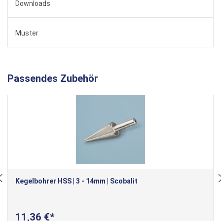
Downloads
Muster
Passendes Zubehör
Kegelbohrer HSS | 3 - 14mm | Scobalit
11,36 €