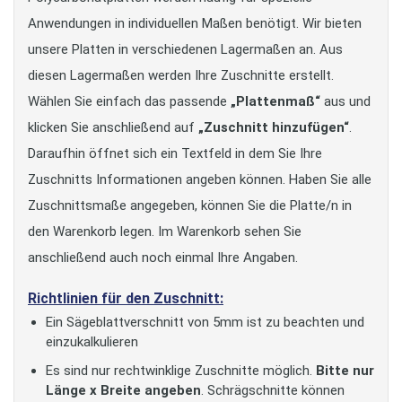
Anwendungen in individuellen Maßen benötigt. Wir bieten
unsere Platten in verschiedenen Lagermaßen an. Aus
diesen Lagermaßen werden Ihre Zuschnitte erstellt.
Wählen Sie einfach das passende
„Plattenmaß“
aus und
klicken Sie anschließend auf
„Zuschnitt hinzufügen“
.
Daraufhin öffnet sich ein Textfeld in dem Sie Ihre
Zuschnitts Informationen angeben können. Haben Sie alle
Zuschnittsmaße angegeben, können Sie die Platte/n in
den Warenkorb legen. Im Warenkorb sehen Sie
anschließend auch noch einmal Ihre Angaben.
Richtlinien für den Zuschnitt:
Ein Sägeblattverschnitt von 5mm ist zu beachten und
einzukalkulieren
Es sind nur rechtwinklige Zuschnitte möglich.
Bitte nur
Länge x Breite angeben
. Schrägschnitte können