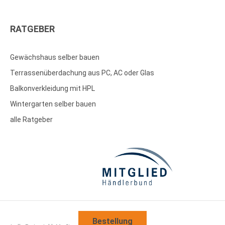
RATGEBER
Gewächshaus selber bauen
Terrassenüberdachung aus PC, AC oder Glas
Balkonverkleidung mit HPL
Wintergarten selber bauen
alle Ratgeber
Bestellung