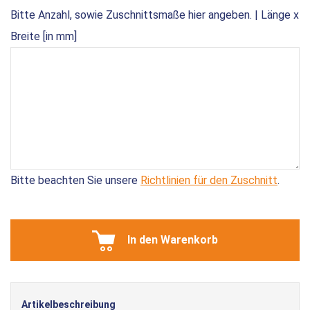
Bitte Anzahl, sowie Zuschnittsmaße hier angeben. | Länge x
Breite [in mm]
Bitte beachten Sie unsere
Richtlinien für den Zuschnitt
.
In den Warenkorb
Artikelbeschreibung