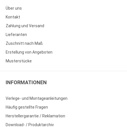
Über uns
Kontakt
Zahlung und Versand
Lieferanten
Zuschnitt nach Maß
Erstellung von Angeboten
Musterstücke
INFORMATIONEN
Verlege- und Montageanleitungen
Häufig gestellte Fragen
Herstellergarantie / Reklamation
Download- / Produktarchiv