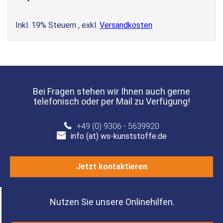
Inkl. 19% Steuern
,
exkl.
Versandkosten
Bei Fragen stehen wir Ihnen auch gerne
telefonisch oder per Mail zu Verfügung!
+49 (0) 9306 - 5639920
info (at) ws-kunststoffe.de
Jetzt kontaktieren
Nutzen Sie unsere Onlinehilfen.