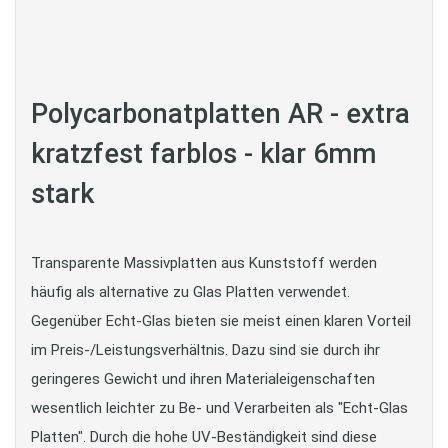
Polycarbonatplatten AR - extra
kratzfest farblos - klar 6mm
stark
Transparente Massivplatten aus Kunststoff werden
häufig als alternative zu Glas Platten verwendet.
Gegenüber Echt-Glas bieten sie meist einen klaren Vorteil
im Preis-/Leistungsverhältnis. Dazu sind sie durch ihr
geringeres Gewicht und ihren Materialeigenschaften
wesentlich leichter zu Be- und Verarbeiten als "Echt-Glas
Platten". Durch die hohe UV-Beständigkeit sind diese