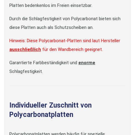
Platten bedenkenlos im Freien einsetzbar.
Durch die Schlagfestigkeit von Polycarbonat bieten sich
diese Platten auch als Schutzscheiben an.
Hinweis: Diese Polycarbonat-Platten sind laut Hersteller
ausschließlich
für den Wandbereich geeignet.
Garantierte Farbbeständigkeit und
enorme
Schlagfestigkeit.
Individueller Zuschnitt von
Polycarbonatplatten
Polycarbonatplatten werden häufig für spezielle