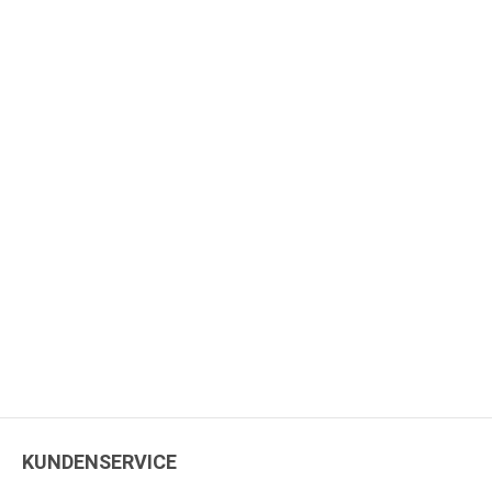
KUNDENSERVICE