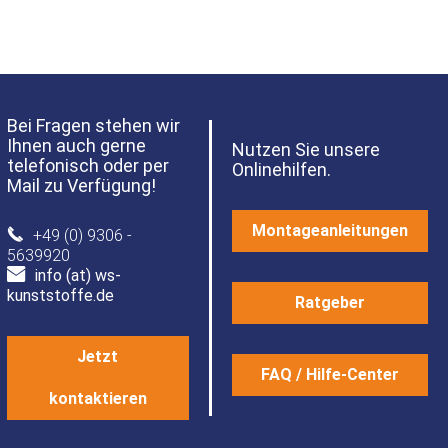
Bei Fragen stehen wir
Ihnen auch gerne
Nutzen Sie unsere
telefonisch oder per
Onlinehilfen.
Mail zu Verfügung!
Montageanleitungen
+49 (0) 9306 -
5639920
info (at) ws-
kunststoffe.de
Ratgeber
Jetzt
FAQ / Hilfe-Center
kontaktieren