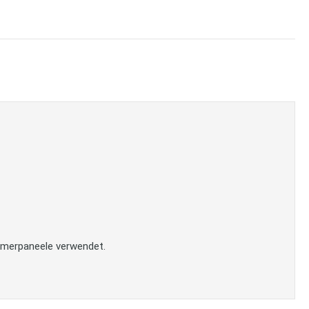
mmerpaneele verwendet.