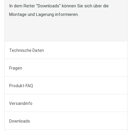
In dem Reiter "Downloads" können Sie sich über die
Montage und Lagerung informieren.
Technische Daten
Fragen
Produkt-FAQ
Versandinfo
Downloads