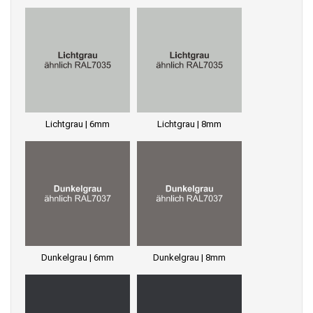
Lichtgrau | 6mm
Lichtgrau | 8mm
Dunkelgrau | 6mm
Dunkelgrau | 8mm