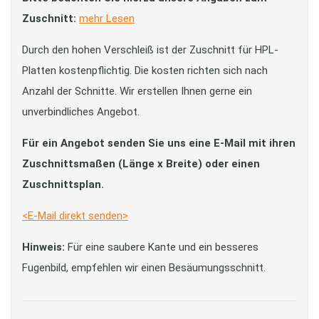
Zuschnitt:
mehr Lesen
Durch den hohen Verschleiß ist der Zuschnitt für HPL-
Platten kostenpflichtig. Die kosten richten sich nach
Anzahl der Schnitte. Wir erstellen Ihnen gerne ein
unverbindliches Angebot.
Für ein Angebot senden Sie uns eine E-Mail mit ihren
Zuschnittsmaßen (Länge x Breite) oder einen
Zuschnittsplan.
<E-Mail direkt senden>
Hinweis:
Für eine saubere Kante und ein besseres
Fugenbild, empfehlen wir einen Besäumungsschnitt.