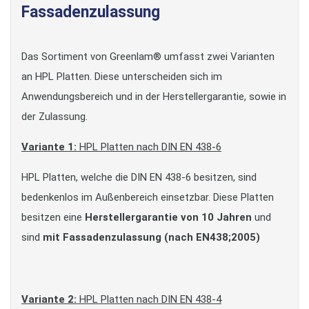
Fassadenzulassung
Das Sortiment von Greenlam® umfasst zwei Varianten
an HPL Platten. Diese unterscheiden sich im
Anwendungsbereich und in der Herstellergarantie, sowie in
der Zulassung.
Variante 1:
HPL Platten nach DIN EN 438-6
HPL Platten, welche die DIN EN 438-6 besitzen, sind
bedenkenlos im Außenbereich einsetzbar. Diese Platten
besitzen eine
Herstellergarantie von 10 Jahren
und
sind
mit Fassadenzulassung (nach EN438;2005)
Variante 2:
HPL Platten nach DIN EN 438-4