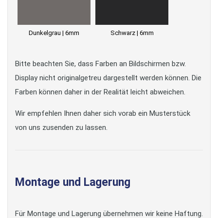
Dunkelgrau | 6mm
Schwarz | 6mm
Bitte beachten Sie, dass Farben an Bildschirmen bzw.
Display nicht originalgetreu dargestellt werden können. Die
Farben können daher in der Realität leicht abweichen.
Wir empfehlen Ihnen daher sich vorab ein Musterstück
von uns zusenden zu lassen.
Montage und Lagerung
Für Montage und Lagerung übernehmen wir keine Haftung.