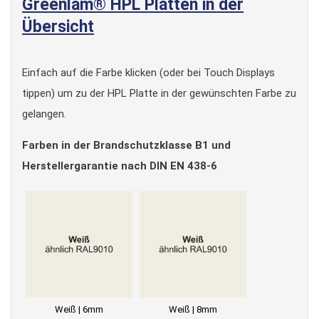
Greenlam® HPL Platten in der
Übersicht
Einfach auf die Farbe klicken (oder bei Touch Displays
tippen) um zu der HPL Platte in der gewünschten Farbe zu
gelangen.
Farben in der Brandschutzklasse B1 und
Herstellergarantie nach DIN EN 438-6
Weiß | 6mm
Weiß | 8mm