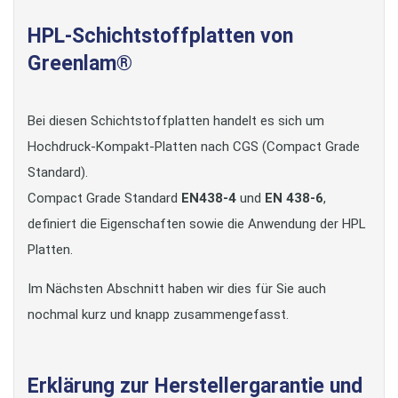
HPL-Schichtstoffplatten von
Greenlam®
Bei diesen Schichtstoffplatten handelt es sich um
Hochdruck-Kompakt-Platten nach CGS (Compact Grade
Standard).
Compact Grade Standard
EN438-4
und
EN 438-6
,
definiert die Eigenschaften sowie die Anwendung der HPL
Platten.
Im Nächsten Abschnitt haben wir dies für Sie auch
nochmal kurz und knapp zusammengefasst.
Erklärung zur Herstellergarantie und