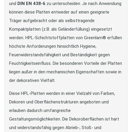
und
DIN EN 438-6
zu unterscheiden. Je nach Anwendung
können diese Platten entweder auf einen geeignete
Träger aufgebracht oder als selbsttragende
Kompaktplatten (z.B. als Geländerfüllung) eingesetzt
werden. HPL-Schichtstoffplatten von Greenlam® erfüllen
höchste Anforderungen hinsichtlich Hygiene,
Feuerwiderstandsfähigkeit und Beständigkeit gegen
Feuchtigkeitseinfluss. Die besonderen Vorteile der Platten
liegen außer in den mechanischen Eigenschaften sowie in
der dekorativen Vielfalt.
Diese HPL-Platten werden in einer Vielzahl von Farben,
Dekoren und Oberflächenstrukturen angeboten und
erlauben dadurch umfangreiche
Gestaltungsmöglichkeiten. Die Dekoroberflächen ist hart
und widerstandsfähig gegen Abrieb-, Stoß- und