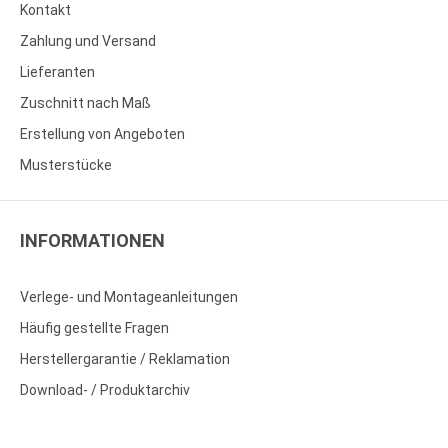
Kontakt
Zahlung und Versand
Lieferanten
Zuschnitt nach Maß
Erstellung von Angeboten
Musterstücke
INFORMATIONEN
Verlege- und Montageanleitungen
Häufig gestellte Fragen
Herstellergarantie / Reklamation
Download- / Produktarchiv