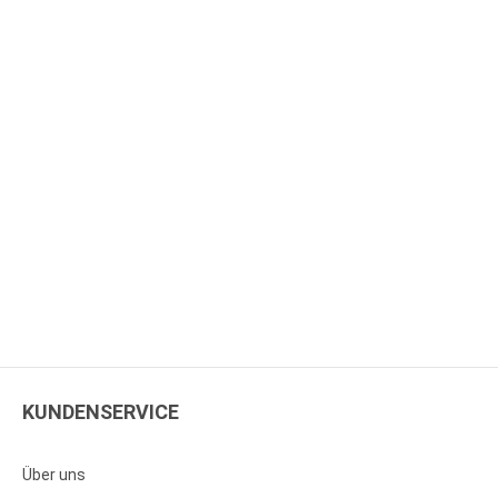
KUNDENSERVICE
Über uns