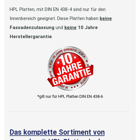
HPL Platten, mit DIN EN 438-4 sind nur für den
Innenbereich geeignet. Diese Platten haben
keine
Fassadenzulassung
und
keine
10 Jahre
Herstellergarantie
.
*gilt nur für HPL Platten DIN EN 438-6
Das komplette Sortiment von