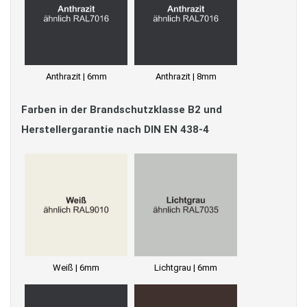
Anthrazit | 6mm
Anthrazit | 8mm
Farben in der Brandschutzklasse B2 und
Herstellergarantie nach DIN EN 438-4
Weiß | 6mm
Lichtgrau | 6mm