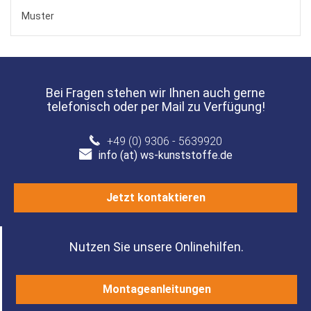
Muster
Bei Fragen stehen wir Ihnen auch gerne
telefonisch oder per Mail zu Verfügung!
+49 (0) 9306 - 5639920
info (at) ws-kunststoffe.de
Jetzt kontaktieren
Nutzen Sie unsere Onlinehilfen.
Montageanleitungen