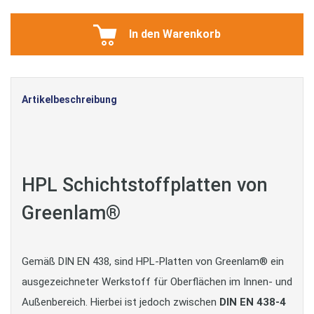
In den Warenkorb
Artikelbeschreibung
HPL Schichtstoffplatten von
Greenlam®
Gemäß DIN EN 438, sind HPL-Platten von Greenlam® ein
ausgezeichneter Werkstoff für Oberflächen im Innen- und
Außenbereich. Hierbei ist jedoch zwischen
DIN EN 438-4