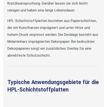
Kratzbeanspruchung. Darüber lassen sie sich leicht
reinigen und haben eine lange Lebensdauer.
HPL-Schichtstoffplatten bestehen aus Papierschichten,
die mit Kunstharzen imprägniert und unter Hitze und
hohem Druck verpresst werden. Die Decklage besteht aus
Melaminharz imprägnierten Dekorpapier. Bei bedruckten
Dekorpapieren sorgt ein zusätzliches Overlay für eine
abriebfeste Schutzschicht.
Typische Anwendungsgebiete für die
HPL-Schichtstoffplatten