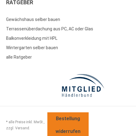
RATGEBER
Gewächshaus selber bauen
Terrassenüberdachung aus PC, AC oder Glas
Balkonverkleidung mit HPL
Wintergarten selber bauen
alle Ratgeber
Bestellung
* alle Preise inkl. MwSt.,
zzgl. Versand.
widerrufen