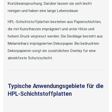
Kratzbeanspruchung. Darüber lassen sie sich leicht
reinigen und haben eine lange Lebensdauer.
HPL-Schichtstoffplatten bestehen aus Papierschichten,
die mit Kunstharzen imprägniert und unter Hitze und
hohem Druck verpresst werden. Die Decklage besteht aus
Melaminharz imprägnierten Dekorpapier. Bei bedruckten
Dekorpapieren sorgt ein zusätzliches Overlay für eine
abriebfeste Schutzschicht.
Typische Anwendungsgebiete für die
HPL-Schichtstoffplatten