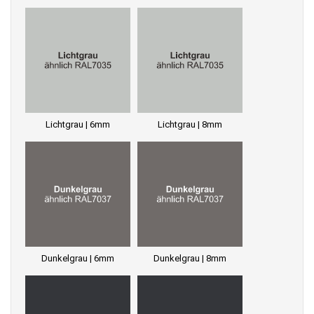
Lichtgrau | 6mm
Lichtgrau | 8mm
Dunkelgrau | 6mm
Dunkelgrau | 8mm