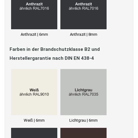
Anthrazit | 6mm
Anthrazit | 8mm
Farben in der Brandschutzklasse B2 und
Herstellergarantie nach DIN EN 438-4
Weiß | 6mm
Lichtgrau | 6mm