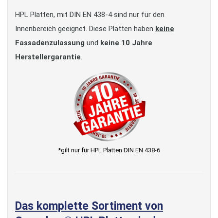
HPL Platten, mit DIN EN 438-4 sind nur für den
Innenbereich geeignet. Diese Platten haben
keine
Fassadenzulassung
und
keine
10 Jahre
Herstellergarantie
.
*gilt nur für HPL Platten DIN EN 438-6
Das komplette Sortiment von