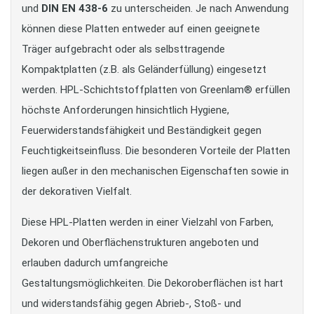
und
DIN EN 438-6
zu unterscheiden. Je nach Anwendung
können diese Platten entweder auf einen geeignete
Träger aufgebracht oder als selbsttragende
Kompaktplatten (z.B. als Geländerfüllung) eingesetzt
werden. HPL-Schichtstoffplatten von Greenlam® erfüllen
höchste Anforderungen hinsichtlich Hygiene,
Feuerwiderstandsfähigkeit und Beständigkeit gegen
Feuchtigkeitseinfluss. Die besonderen Vorteile der Platten
liegen außer in den mechanischen Eigenschaften sowie in
der dekorativen Vielfalt.
Diese HPL-Platten werden in einer Vielzahl von Farben,
Dekoren und Oberflächenstrukturen angeboten und
erlauben dadurch umfangreiche
Gestaltungsmöglichkeiten. Die Dekoroberflächen ist hart
und widerstandsfähig gegen Abrieb-, Stoß- und