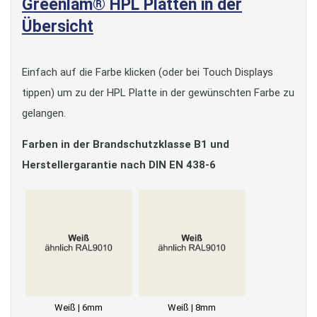
Greenlam® HPL Platten in der
Übersicht
Einfach auf die Farbe klicken (oder bei Touch Displays
tippen) um zu der HPL Platte in der gewünschten Farbe zu
gelangen.
Farben in der Brandschutzklasse B1 und
Herstellergarantie nach DIN EN 438-6
Weiß | 6mm
Weiß | 8mm