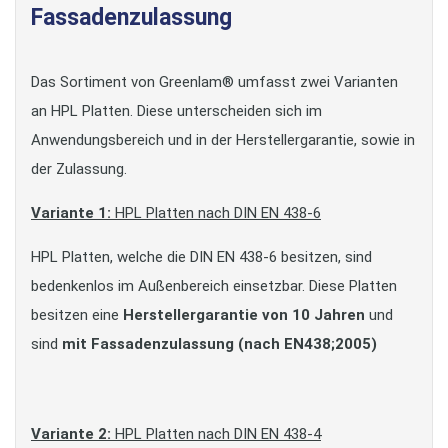
Fassadenzulassung
Das Sortiment von Greenlam® umfasst zwei Varianten
an HPL Platten. Diese unterscheiden sich im
Anwendungsbereich und in der Herstellergarantie, sowie in
der Zulassung.
Variante 1:
HPL Platten nach DIN EN 438-6
HPL Platten, welche die DIN EN 438-6 besitzen, sind
bedenkenlos im Außenbereich einsetzbar. Diese Platten
besitzen eine
Herstellergarantie von 10 Jahren
und
sind
mit Fassadenzulassung (nach EN438;2005)
Variante 2:
HPL Platten nach DIN EN 438-4