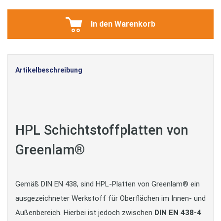
In den Warenkorb
Artikelbeschreibung
HPL Schichtstoffplatten von
Greenlam®
Gemäß DIN EN 438, sind HPL-Platten von Greenlam® ein
ausgezeichneter Werkstoff für Oberflächen im Innen- und
Außenbereich. Hierbei ist jedoch zwischen
DIN EN 438-4