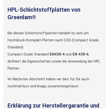
HPL-Schichtstoffplatten von
Greenlam®
Bei diesen Schichtstoffplatten handelt es sich um
Hochdruck-Kompakt-Platten nach CGS (Compact Grade
Standard).
Compact Grade Standard
EN438-4
und
EN 438-6
,
definiert die Eigenschaften sowie die Anwendung der HPL
Platten.
Im Nächsten Abschnitt haben wir dies für Sie auch
nochmal kurz und knapp zusammengefasst.
Erklärung zur Herstellergarantie und