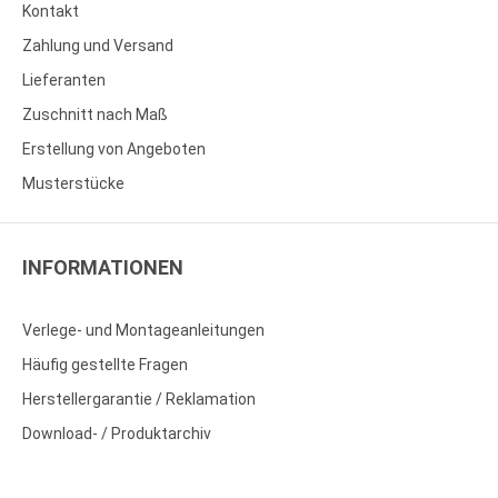
Kontakt
Zahlung und Versand
Lieferanten
Zuschnitt nach Maß
Erstellung von Angeboten
Musterstücke
INFORMATIONEN
Verlege- und Montageanleitungen
Häufig gestellte Fragen
Herstellergarantie / Reklamation
Download- / Produktarchiv