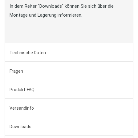
In dem Reiter "Downloads" können Sie sich über die
Montage und Lagerung informieren.
Technische Daten
Fragen
Produkt-FAQ
Versandinfo
Downloads