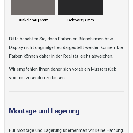
Dunkelgrau | 6mm
Schwarz | 6mm
Bitte beachten Sie, dass Farben an Bildschirmen bzw.
Display nicht originalgetreu dargestellt werden können. Die
Farben können daher in der Realität leicht abweichen.
Wir empfehlen Ihnen daher sich vorab ein Musterstück
von uns zusenden zu lassen.
Montage und Lagerung
Für Montage und Lagerung übernehmen wir keine Haftung.