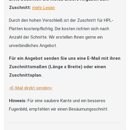
Zuschnitt:
mehr Lesen
Durch den hohen Verschleiß ist der Zuschnitt für HPL-
Platten kostenpflichtig. Die kosten richten sich nach
Anzahl der Schnitte. Wir erstellen Ihnen gerne ein
unverbindliches Angebot.
Für ein Angebot senden Sie uns eine E-Mail mit ihren
Zuschnittsmaßen (Länge x Breite) oder einen
Zuschnittsplan.
<E-Mail direkt senden>
Hinweis:
Für eine saubere Kante und ein besseres
Fugenbild, empfehlen wir einen Besäumungsschnitt.