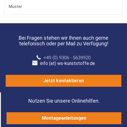
Muster
Bei Fragen stehen wir Ihnen auch gerne
telefonisch oder per Mail zu Verfügung!
+49 (0) 9306 - 5639920
info (at) ws-kunststoffe.de
Jetzt kontaktieren
Nutzen Sie unsere Onlinehilfen.
Montageanleitungen