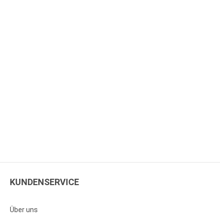
KUNDENSERVICE
Über uns