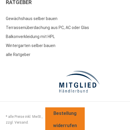
RATGEBER
Gewächshaus selber bauen
Terrassenüberdachung aus PC, AC oder Glas
Balkonverkleidung mit HPL
Wintergarten selber bauen
alle Ratgeber
Bestellung
* alle Preise inkl. MwSt.,
zzgl. Versand.
widerrufen