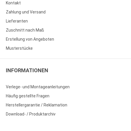
Kontakt
Zahlung und Versand
Lieferanten
Zuschnitt nach Maß
Erstellung von Angeboten
Musterstücke
INFORMATIONEN
Verlege- und Montageanleitungen
Häufig gestellte Fragen
Herstellergarantie / Reklamation
Download- / Produktarchiv