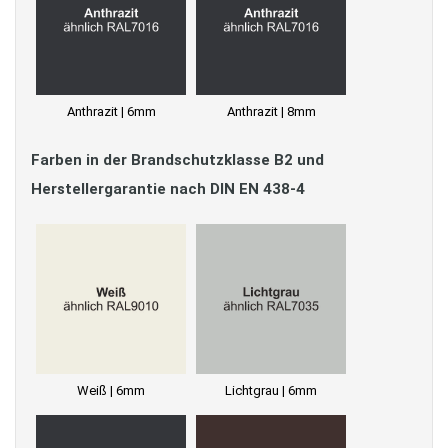
Anthrazit | 6mm
Anthrazit | 8mm
Farben in der Brandschutzklasse B2 und
Herstellergarantie nach DIN EN 438-4
Weiß | 6mm
Lichtgrau | 6mm