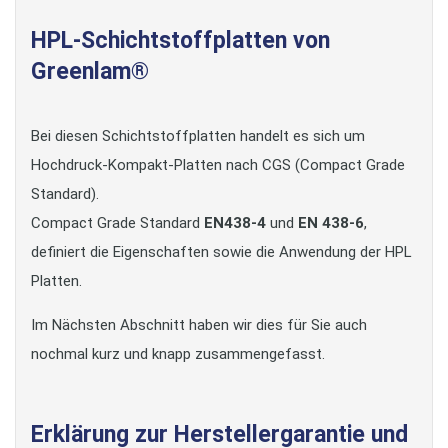
HPL-Schichtstoffplatten von
Greenlam®
Bei diesen Schichtstoffplatten handelt es sich um
Hochdruck-Kompakt-Platten nach CGS (Compact Grade
Standard).
Compact Grade Standard
EN438-4
und
EN 438-6
,
definiert die Eigenschaften sowie die Anwendung der HPL
Platten.
Im Nächsten Abschnitt haben wir dies für Sie auch
nochmal kurz und knapp zusammengefasst.
Erklärung zur Herstellergarantie und