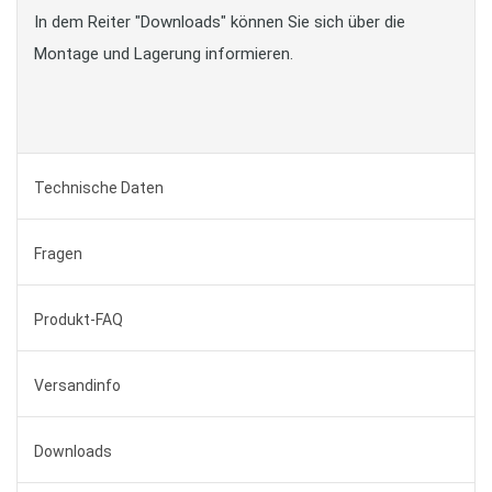
In dem Reiter "Downloads" können Sie sich über die
Montage und Lagerung informieren.
Technische Daten
Fragen
Produkt-FAQ
Versandinfo
Downloads