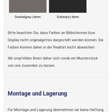
Dunkelgrau | 6mm
Schwarz | 6mm
Bitte beachten Sie, dass Farben an Bildschirmen bzw.
Display nicht originalgetreu dargestellt werden können. Die
Farben können daher in der Realität leicht abweichen.
Wir empfehlen Ihnen daher sich vorab ein Musterstück
von uns zusenden zu lassen.
Montage und Lagerung
Für Montage und Lagerung übernehmen wir keine Haftung.