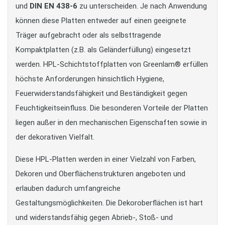
und
DIN EN 438-6
zu unterscheiden. Je nach Anwendung
können diese Platten entweder auf einen geeignete
Träger aufgebracht oder als selbsttragende
Kompaktplatten (z.B. als Geländerfüllung) eingesetzt
werden. HPL-Schichtstoffplatten von Greenlam® erfüllen
höchste Anforderungen hinsichtlich Hygiene,
Feuerwiderstandsfähigkeit und Beständigkeit gegen
Feuchtigkeitseinfluss. Die besonderen Vorteile der Platten
liegen außer in den mechanischen Eigenschaften sowie in
der dekorativen Vielfalt.
Diese HPL-Platten werden in einer Vielzahl von Farben,
Dekoren und Oberflächenstrukturen angeboten und
erlauben dadurch umfangreiche
Gestaltungsmöglichkeiten. Die Dekoroberflächen ist hart
und widerstandsfähig gegen Abrieb-, Stoß- und