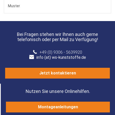
Muster
Bei Fragen stehen wir Ihnen auch gerne
telefonisch oder per Mail zu Verfügung!
+49 (0) 9306 - 5639920
info (at) ws-kunststoffe.de
Jetzt kontaktieren
Nutzen Sie unsere Onlinehilfen.
Montageanleitungen