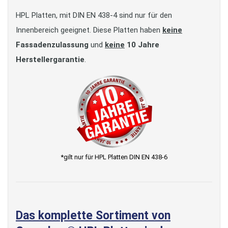
HPL Platten, mit DIN EN 438-4 sind nur für den
Innenbereich geeignet. Diese Platten haben
keine
Fassadenzulassung
und
keine
10 Jahre
Herstellergarantie
.
*gilt nur für HPL Platten DIN EN 438-6
Das komplette Sortiment von