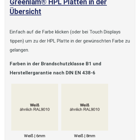
Greenlam® HPL Platten in der
Übersicht
Einfach auf die Farbe klicken (oder bei Touch Displays
tippen) um zu der HPL Platte in der gewünschten Farbe zu
gelangen.
Farben in der Brandschutzklasse B1 und
Herstellergarantie nach DIN EN 438-6
Weiß | 6mm
Weiß | 8mm