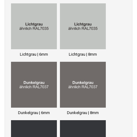
Lichtgrau | 6mm
Lichtgrau | 8mm
Dunkelgrau | 6mm
Dunkelgrau | 8mm