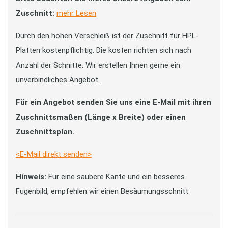
Zuschnitt:
mehr Lesen
Durch den hohen Verschleiß ist der Zuschnitt für HPL-
Platten kostenpflichtig. Die kosten richten sich nach
Anzahl der Schnitte. Wir erstellen Ihnen gerne ein
unverbindliches Angebot.
Für ein Angebot senden Sie uns eine E-Mail mit ihren
Zuschnittsmaßen (Länge x Breite) oder einen
Zuschnittsplan.
<E-Mail direkt senden>
Hinweis:
Für eine saubere Kante und ein besseres
Fugenbild, empfehlen wir einen Besäumungsschnitt.