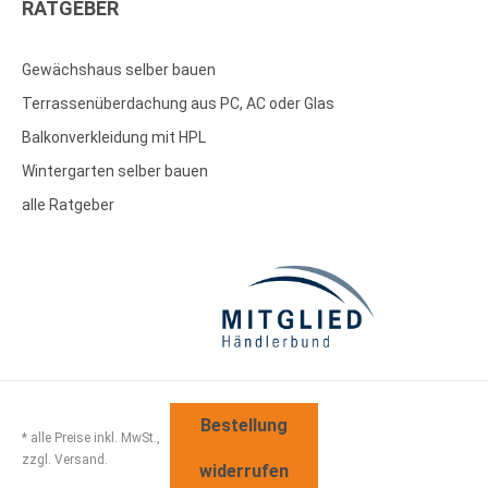
RATGEBER
Gewächshaus selber bauen
Terrassenüberdachung aus PC, AC oder Glas
Balkonverkleidung mit HPL
Wintergarten selber bauen
alle Ratgeber
Bestellung
* alle Preise inkl. MwSt.,
zzgl. Versand.
widerrufen