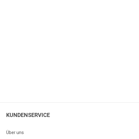
KUNDENSERVICE
Über uns