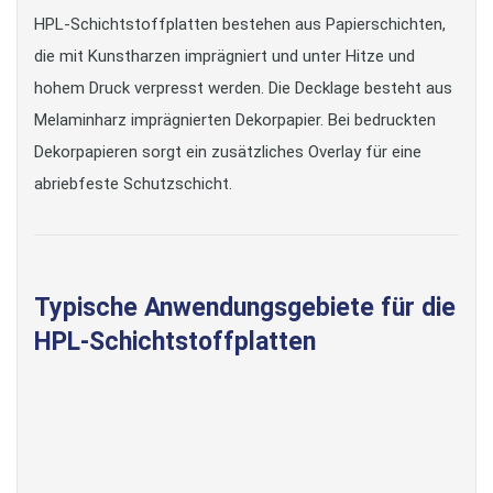
HPL-Schichtstoffplatten bestehen aus Papierschichten,
die mit Kunstharzen imprägniert und unter Hitze und
hohem Druck verpresst werden. Die Decklage besteht aus
Melaminharz imprägnierten Dekorpapier. Bei bedruckten
Dekorpapieren sorgt ein zusätzliches Overlay für eine
abriebfeste Schutzschicht.
Typische Anwendungsgebiete für die
HPL-Schichtstoffplatten