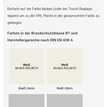
Einfach auf die Farbe klicken (oder bei Touch Displays
tippen) um zu der HPL Platte in der gewünschten Farbe zu
gelangen.
Farben in der Brandschutzklasse B1 und
Herstellergarantie nach DIN EN 438-6
Weiß | 6mm
Weiß | 8mm