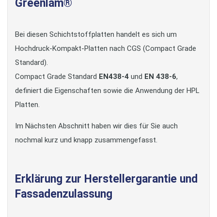
Greenlam®
Bei diesen Schichtstoffplatten handelt es sich um
Hochdruck-Kompakt-Platten nach CGS (Compact Grade
Standard).
Compact Grade Standard
EN438-4
und
EN 438-6
,
definiert die Eigenschaften sowie die Anwendung der HPL
Platten.
Im Nächsten Abschnitt haben wir dies für Sie auch
nochmal kurz und knapp zusammengefasst.
Erklärung zur Herstellergarantie und
Fassadenzulassung