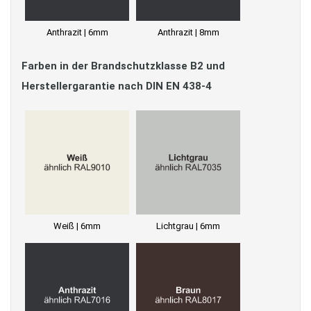
Anthrazit | 6mm
Anthrazit | 8mm
Farben in der Brandschutzklasse B2 und
Herstellergarantie nach DIN EN 438-4
Weiß | 6mm
Lichtgrau | 6mm