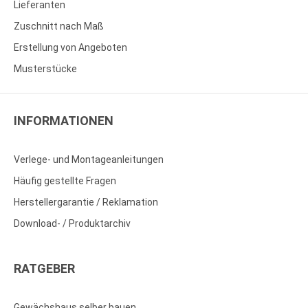
Lieferanten
Zuschnitt nach Maß
Erstellung von Angeboten
Musterstücke
INFORMATIONEN
Verlege- und Montageanleitungen
Häufig gestellte Fragen
Herstellergarantie / Reklamation
Download- / Produktarchiv
RATGEBER
Gewächshaus selber bauen