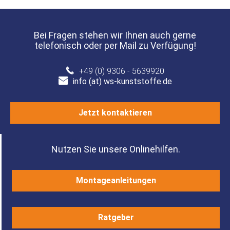
Bei Fragen stehen wir Ihnen auch gerne
telefonisch oder per Mail zu Verfügung!
+49 (0) 9306 - 5639920
info (at) ws-kunststoffe.de
Jetzt kontaktieren
Nutzen Sie unsere Onlinehilfen.
Montageanleitungen
Ratgeber