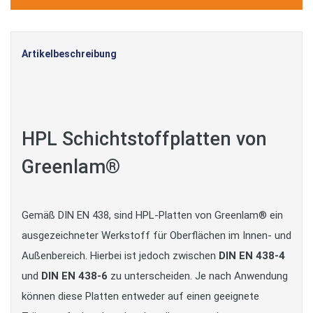
Artikelbeschreibung
HPL Schichtstoffplatten von
Greenlam®
Gemäß DIN EN 438, sind HPL-Platten von Greenlam® ein
ausgezeichneter Werkstoff für Oberflächen im Innen- und
Außenbereich. Hierbei ist jedoch zwischen
DIN EN 438-4
und
DIN EN 438-6
zu unterscheiden. Je nach Anwendung
können diese Platten entweder auf einen geeignete