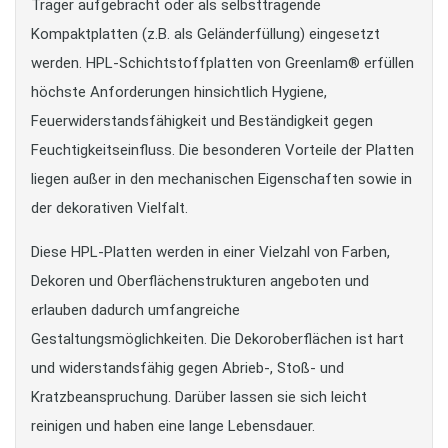
Träger aufgebracht oder als selbsttragende
Kompaktplatten (z.B. als Geländerfüllung) eingesetzt
werden. HPL-Schichtstoffplatten von Greenlam® erfüllen
höchste Anforderungen hinsichtlich Hygiene,
Feuerwiderstandsfähigkeit und Beständigkeit gegen
Feuchtigkeitseinfluss. Die besonderen Vorteile der Platten
liegen außer in den mechanischen Eigenschaften sowie in
der dekorativen Vielfalt.
Diese HPL-Platten werden in einer Vielzahl von Farben,
Dekoren und Oberflächenstrukturen angeboten und
erlauben dadurch umfangreiche
Gestaltungsmöglichkeiten. Die Dekoroberflächen ist hart
und widerstandsfähig gegen Abrieb-, Stoß- und
Kratzbeanspruchung. Darüber lassen sie sich leicht
reinigen und haben eine lange Lebensdauer.