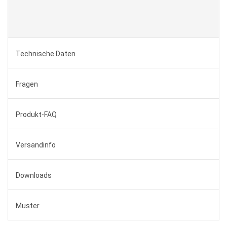
Technische Daten
Fragen
Produkt-FAQ
Versandinfo
Downloads
Muster