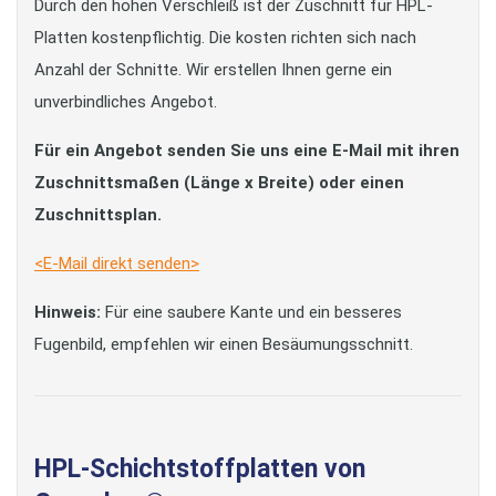
Durch den hohen Verschleiß ist der Zuschnitt für HPL-
Platten kostenpflichtig. Die kosten richten sich nach
Anzahl der Schnitte. Wir erstellen Ihnen gerne ein
unverbindliches Angebot.
Für ein Angebot senden Sie uns eine E-Mail mit ihren
Zuschnittsmaßen (Länge x Breite) oder einen
Zuschnittsplan.
<E-Mail direkt senden>
Hinweis:
Für eine saubere Kante und ein besseres
Fugenbild, empfehlen wir einen Besäumungsschnitt.
HPL-Schichtstoffplatten von