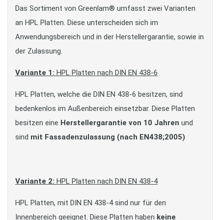
Das Sortiment von Greenlam® umfasst zwei Varianten
an HPL Platten. Diese unterscheiden sich im
Anwendungsbereich und in der Herstellergarantie, sowie in
der Zulassung.
Variante 1:
HPL Platten nach DIN EN 438-6
HPL Platten, welche die DIN EN 438-6 besitzen, sind
bedenkenlos im Außenbereich einsetzbar. Diese Platten
besitzen eine
Herstellergarantie von 10 Jahren
und
sind
mit Fassadenzulassung (nach EN438;2005)
Variante 2:
HPL Platten nach DIN EN 438-4
HPL Platten, mit DIN EN 438-4 sind nur für den
Innenbereich geeignet. Diese Platten haben
keine