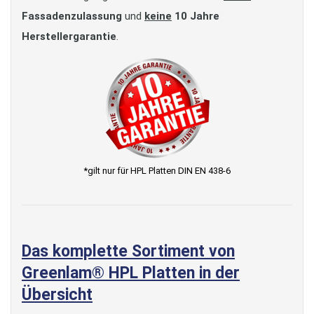
Fassadenzulassung
und
keine
10 Jahre
Herstellergarantie
.
*gilt nur für HPL Platten DIN EN 438-6
Das komplette Sortiment von
Greenlam® HPL Platten in der
Übersicht