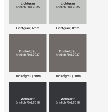
Lichtgrau | 6mm
Lichtgrau | 8mm
Dunkelgrau | 6mm
Dunkelgrau | 8mm