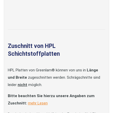
Zuschnitt von HPL
Schichtstoffplatten
HPL Platten von Greenlam® können von uns in
Länge
und Breite
zugeschnitten werden. Schrägschnitte sind
leider
nicht
möglich.
Bitte beachten Sie hierzu unsere Angaben zum
Zuschnitt:
mehr Lesen