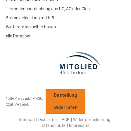
Terrassenüberdachung aus PC, AC oder Glas
Balkonverkleidung mit HPL
Wintergarten selber bauen
alle Ratgeber
Bestellung
* alle Preise inkl. MwSt.,
zzgl. Versand.
widerrufen
Sitemap
Disclaimer
AGB
Widerrufsbelehrung
Datenschutz
Impressum