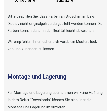
Dunkelgrau | 6mm
Schwarz | 6mm
Bitte beachten Sie, dass Farben an Bildschirmen bzw.
Display nicht originalgetreu dargestellt werden können. Die
Farben können daher in der Realität leicht abweichen.
Wir empfehlen Ihnen daher sich vorab ein Musterstück
von uns zusenden zu lassen.
Montage und Lagerung
Für Montage und Lagerung übernehmen wir keine Haftung.
In dem Reiter "Downloads" können Sie sich über die
Montage und Lagerung informieren.