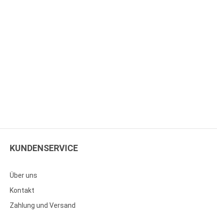
KUNDENSERVICE
Über uns
Kontakt
Zahlung und Versand