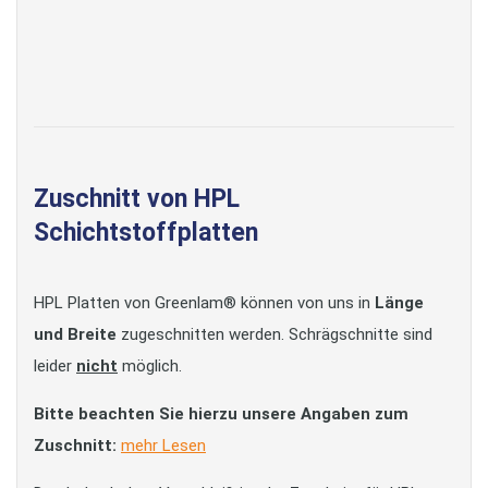
Zuschnitt von HPL
Schichtstoffplatten
HPL Platten von Greenlam® können von uns in
Länge
und Breite
zugeschnitten werden. Schrägschnitte sind
leider
nicht
möglich.
Bitte beachten Sie hierzu unsere Angaben zum
Zuschnitt:
mehr Lesen