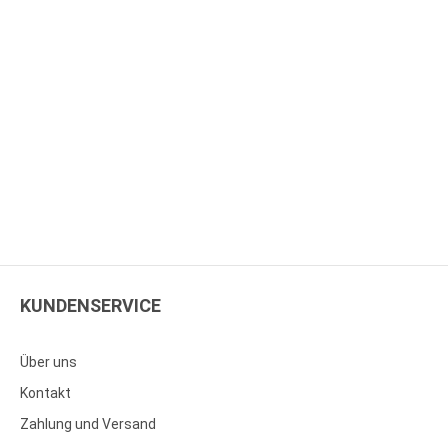
KUNDENSERVICE
Über uns
Kontakt
Zahlung und Versand