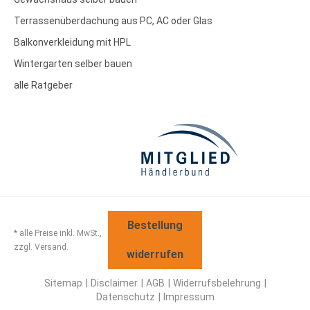
Terrassenüberdachung aus PC, AC oder Glas
Balkonverkleidung mit HPL
Wintergarten selber bauen
alle Ratgeber
Bestellung
* alle Preise inkl. MwSt.,
zzgl. Versand.
widerrufen
Sitemap
Disclaimer
AGB
Widerrufsbelehrung
Datenschutz
Impressum