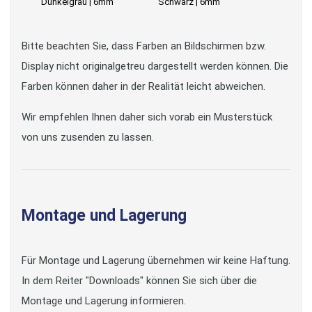
Dunkelgrau | 6mm
Schwarz | 6mm
Bitte beachten Sie, dass Farben an Bildschirmen bzw.
Display nicht originalgetreu dargestellt werden können. Die
Farben können daher in der Realität leicht abweichen.
Wir empfehlen Ihnen daher sich vorab ein Musterstück
von uns zusenden zu lassen.
Montage und Lagerung
Für Montage und Lagerung übernehmen wir keine Haftung.
In dem Reiter "Downloads" können Sie sich über die
Montage und Lagerung informieren.