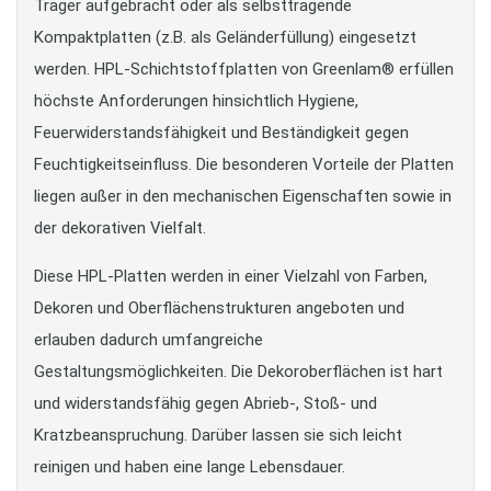
Träger aufgebracht oder als selbsttragende
Kompaktplatten (z.B. als Geländerfüllung) eingesetzt
werden. HPL-Schichtstoffplatten von Greenlam® erfüllen
höchste Anforderungen hinsichtlich Hygiene,
Feuerwiderstandsfähigkeit und Beständigkeit gegen
Feuchtigkeitseinfluss. Die besonderen Vorteile der Platten
liegen außer in den mechanischen Eigenschaften sowie in
der dekorativen Vielfalt.
Diese HPL-Platten werden in einer Vielzahl von Farben,
Dekoren und Oberflächenstrukturen angeboten und
erlauben dadurch umfangreiche
Gestaltungsmöglichkeiten. Die Dekoroberflächen ist hart
und widerstandsfähig gegen Abrieb-, Stoß- und
Kratzbeanspruchung. Darüber lassen sie sich leicht
reinigen und haben eine lange Lebensdauer.