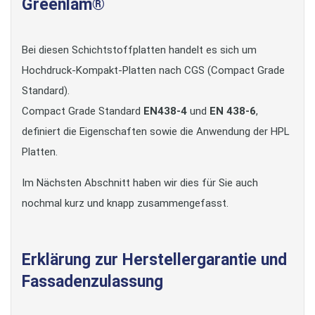
Greenlam®
Bei diesen Schichtstoffplatten handelt es sich um
Hochdruck-Kompakt-Platten nach CGS (Compact Grade
Standard).
Compact Grade Standard
EN438-4
und
EN 438-6
,
definiert die Eigenschaften sowie die Anwendung der HPL
Platten.
Im Nächsten Abschnitt haben wir dies für Sie auch
nochmal kurz und knapp zusammengefasst.
Erklärung zur Herstellergarantie und
Fassadenzulassung