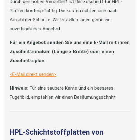
Durch den hohen Verschleiß ist der Zuschnitt für HPL-
Platten kostenpflichtig. Die kosten richten sich nach
Anzahl der Schnitte. Wir erstellen Ihnen gerne ein
unverbindliches Angebot.
Für ein Angebot senden Sie uns eine E-Mail mit ihren
Zuschnittsmaßen (Länge x Breite) oder einen
Zuschnittsplan.
<E-Mail direkt senden>
Hinweis:
Für eine saubere Kante und ein besseres
Fugenbild, empfehlen wir einen Besäumungsschnitt.
HPL-Schichtstoffplatten von