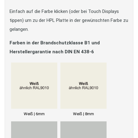
Einfach auf die Farbe klicken (oder bei Touch Displays
tippen) um zu der HPL Platte in der gewünschten Farbe zu
gelangen.
Farben in der Brandschutzklasse B1 und
Herstellergarantie nach DIN EN 438-6
Weiß | 6mm
Weiß | 8mm