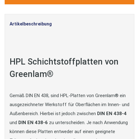
Artikelbeschreibung
HPL Schichtstoffplatten von
Greenlam®
Gemäß DIN EN 438, sind HPL-Platten von Greenlam® ein
ausgezeichneter Werkstoff für Oberflächen im Innen- und
Außenbereich. Hierbei ist jedoch zwischen
DIN EN 438-4
und
DIN EN 438-6
zu unterscheiden. Je nach Anwendung
können diese Platten entweder auf einen geeignete