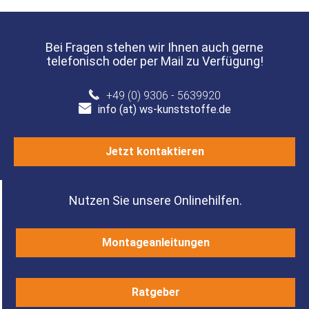
Bei Fragen stehen wir Ihnen auch gerne
telefonisch oder per Mail zu Verfügung!
+49 (0) 9306 - 5639920
info (at) ws-kunststoffe.de
Jetzt kontaktieren
Nutzen Sie unsere Onlinehilfen.
Montageanleitungen
Ratgeber