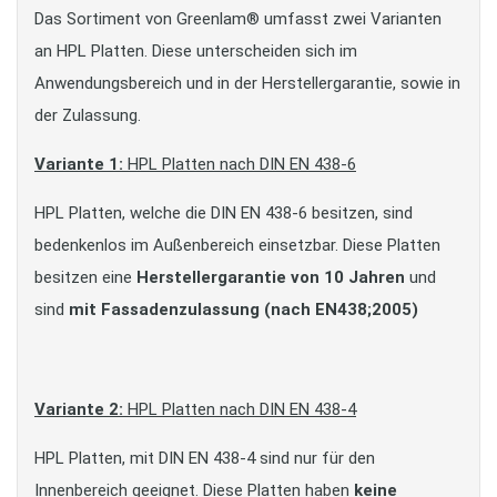
Das Sortiment von Greenlam® umfasst zwei Varianten
an HPL Platten. Diese unterscheiden sich im
Anwendungsbereich und in der Herstellergarantie, sowie in
der Zulassung.
Variante 1:
HPL Platten nach DIN EN 438-6
HPL Platten, welche die DIN EN 438-6 besitzen, sind
bedenkenlos im Außenbereich einsetzbar. Diese Platten
besitzen eine
Herstellergarantie von 10 Jahren
und
sind
mit Fassadenzulassung (nach EN438;2005)
Variante 2:
HPL Platten nach DIN EN 438-4
HPL Platten, mit DIN EN 438-4 sind nur für den
Innenbereich geeignet. Diese Platten haben
keine