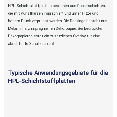
HPL-Schichtstoffplatten bestehen aus Papierschichten,
die mit Kunstharzen imprägniert und unter Hitze und
hohem Druck verpresst werden. Die Decklage besteht aus
Melaminharz imprägnierten Dekorpapier. Bei bedruckten
Dekorpapieren sorgt ein zusätzliches Overlay für eine
abriebfeste Schutzschicht.
Typische Anwendungsgebiete für die
HPL-Schichtstoffplatten