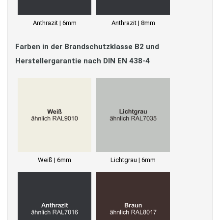
Anthrazit | 6mm
Anthrazit | 8mm
Farben in der Brandschutzklasse B2 und
Herstellergarantie nach DIN EN 438-4
Weiß | 6mm
Lichtgrau | 6mm