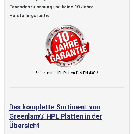
Fassadenzulassung
und
keine
10 Jahre
Herstellergarantie
.
*gilt nur für HPL Platten DIN EN 438-6
Das komplette Sortiment von
Greenlam® HPL Platten in der
Übersicht