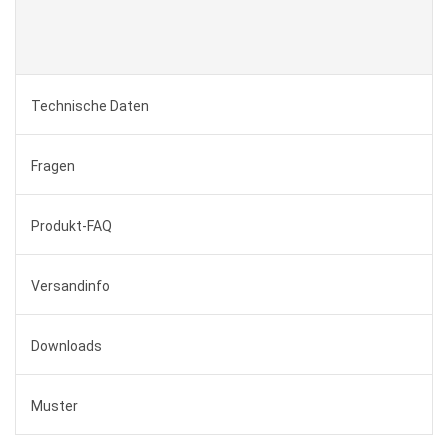
Technische Daten
Fragen
Produkt-FAQ
Versandinfo
Downloads
Muster