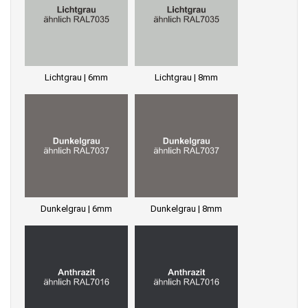
Lichtgrau | 6mm
Lichtgrau | 8mm
Dunkelgrau | 6mm
Dunkelgrau | 8mm