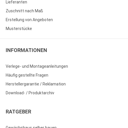
Lieferanten
Zuschnitt nach Maß
Erstellung von Angeboten
Musterstücke
INFORMATIONEN
Verlege- und Montageanleitungen
Häufig gestellte Fragen
Herstellergarantie / Reklamation
Download- / Produktarchiv
RATGEBER
Gewächshaus selber bauen