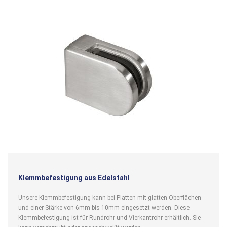
Klemmbefestigung aus Edelstahl
Unsere Klemmbefestigung kann bei Platten mit glatten Oberflächen
und einer Stärke von 6mm bis 10mm eingesetzt werden. Diese
Klemmbefestigung ist für Rundrohr und Vierkantrohr erhältlich. Sie