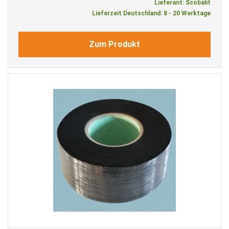
Lieferant: Scobalit
Lieferzeit Deutschland: 8 - 20 Werktage
Zum Produkt