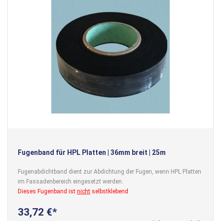
Fugenband für HPL Platten | 36mm breit | 25m
Fugenabdichtband dient zur Abdichtung der Fugen, wenn HPL Platten
im Fassadenbereich eingesetzt werden.
Dieses Fugenband ist
nicht
selbstklebend
33,72 €