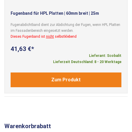
Fugenband für HPL Platten | 60mm breit | 25m
Fugenabdichtband dient zur Abdichtung der Fugen, wenn HPL Platten
im Fassadenbereich eingesetzt werden.
Dieses Fugenband ist
nicht
selbstklebend
41,63 €
Lieferant: Scobalit
Lieferzeit Deutschland: 8 - 20 Werktage
Zum Produkt
Warenkorbrabatt