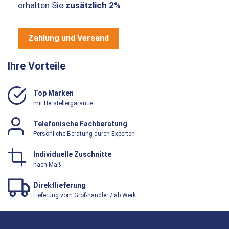
erhalten Sie
zusätzlich 2%
.
Zahlung und Versand
Ihre Vorteile
Top Marken
mit Herstellergarantie
Telefonische Fachberatung
Persönliche Beratung durch Experten
Individuelle Zuschnitte
nach Maß
Direktlieferung
Lieferung vom Großhändler / ab Werk