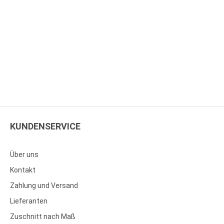
KUNDENSERVICE
Über uns
Kontakt
Zahlung und Versand
Lieferanten
Zuschnitt nach Maß