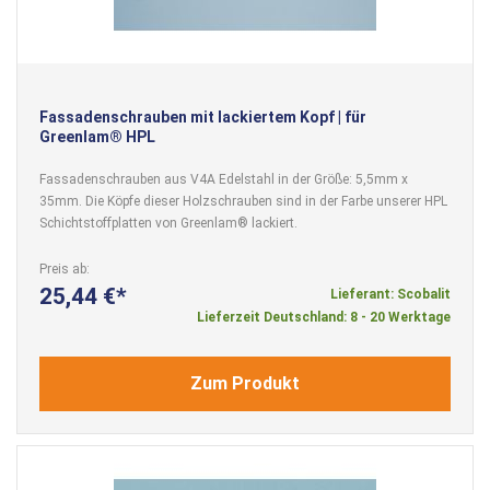
Fassadenschrauben mit lackiertem Kopf | für
Greenlam® HPL
Fassadenschrauben aus V4A Edelstahl in der Größe: 5,5mm x
35mm. Die Köpfe dieser Holzschrauben sind in der Farbe unserer HPL
Schichtstoffplatten von Greenlam® lackiert.
Preis ab
25,44 €
Lieferant: Scobalit
Lieferzeit Deutschland: 8 - 20 Werktage
Zum Produkt