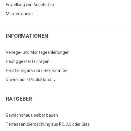
Erstellung von Angeboten
Musterstücke
INFORMATIONEN
Verlege- und Montageanleitungen
Häufig gestellte Fragen
Herstellergarantie / Reklamation
Download- / Produktarchiv
RATGEBER
Gewächshaus selber bauen
Terrassenüberdachung aus PC, AC oder Glas