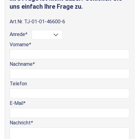
uns einfach Ihre Frage zu.
Art.Nr.
TJ-01-01-46600-6
Anrede
*
Vorname
*
Nachname
*
Telefon
E-Mail
*
Nachricht
*