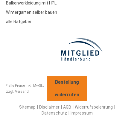
Balkonverkleidung mit HPL
Wintergarten selber bauen
alle Ratgeber
Bestellung
* alle Preise inkl. MwSt.,
zzgl. Versand.
widerrufen
Sitemap
Disclaimer
AGB
Widerrufsbelehrung
Datenschutz
Impressum