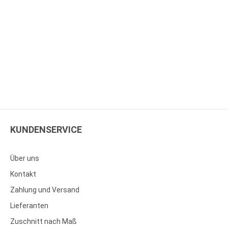
KUNDENSERVICE
Über uns
Kontakt
Zahlung und Versand
Lieferanten
Zuschnitt nach Maß