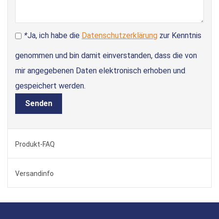
*
Ja, ich habe die
Datenschutzerklärung
zur Kenntnis
genommen und bin damit einverstanden, dass die von
mir angegebenen Daten elektronisch erhoben und
gespeichert werden.
Senden
Produkt-FAQ
Versandinfo