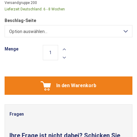
Versandgruppe
200
Lieferzeit Deutschland:
6 - 8 Wochen
Beschlag-Seite
Option auswählen...
Menge
In den Warenkorb
Fragen
Ihre Frage ist nicht dabei? Schicken Sie