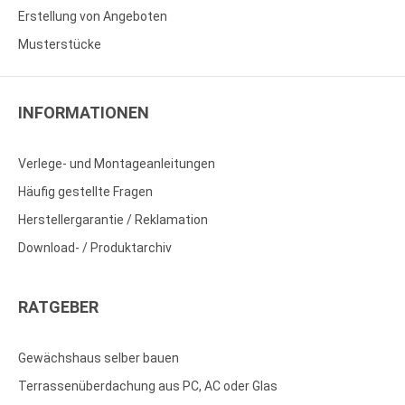
Erstellung von Angeboten
Musterstücke
INFORMATIONEN
Verlege- und Montageanleitungen
Häufig gestellte Fragen
Herstellergarantie / Reklamation
Download- / Produktarchiv
RATGEBER
Gewächshaus selber bauen
Terrassenüberdachung aus PC, AC oder Glas