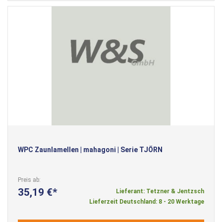
WPC Zaunlamellen | mahagoni | Serie TJÖRN
Preis ab
35,19 €
Lieferant: Tetzner & Jentzsch
Lieferzeit Deutschland: 8 - 20 Werktage