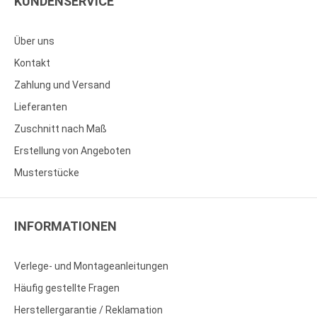
KUNDENSERVICE
Über uns
Kontakt
Zahlung und Versand
Lieferanten
Zuschnitt nach Maß
Erstellung von Angeboten
Musterstücke
INFORMATIONEN
Verlege- und Montageanleitungen
Häufig gestellte Fragen
Herstellergarantie / Reklamation