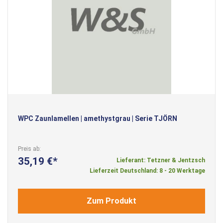
WPC Zaunlamellen | amethystgrau | Serie TJÖRN
Preis ab
35,19 €
Lieferant: Tetzner & Jentzsch
Lieferzeit Deutschland: 8 - 20 Werktage
Zum Produkt