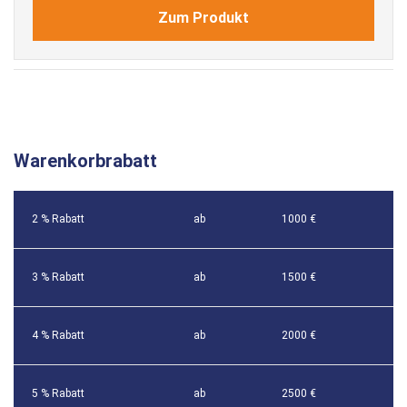
Zum Produkt
Warenkorbrabatt
2 % Rabatt
ab
1000 €
3 % Rabatt
ab
1500 €
4 % Rabatt
ab
2000 €
5 % Rabatt
ab
2500 €