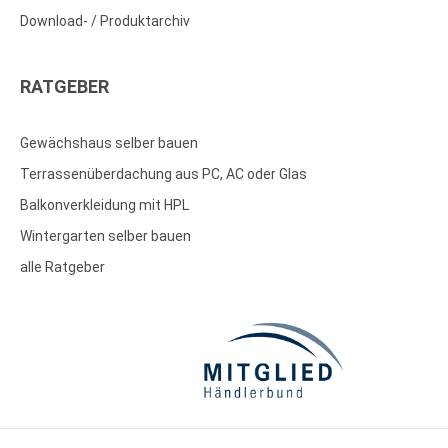
Download- / Produktarchiv
RATGEBER
Gewächshaus selber bauen
Terrassenüberdachung aus PC, AC oder Glas
Balkonverkleidung mit HPL
Wintergarten selber bauen
alle Ratgeber