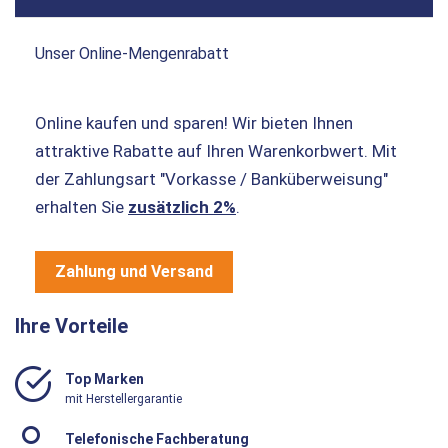
Unser Online-Mengenrabatt
Online kaufen und sparen! Wir bieten Ihnen
attraktive Rabatte auf Ihren Warenkorbwert. Mit
der Zahlungsart "Vorkasse / Banküberweisung"
erhalten Sie
zusätzlich 2%
.
Zahlung und Versand
Ihre Vorteile
Top Marken
mit Herstellergarantie
Telefonische Fachberatung