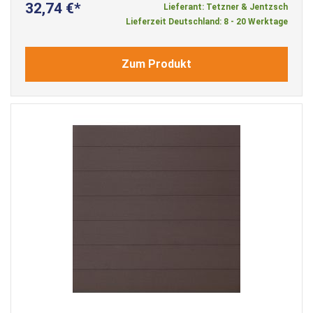
32,74 €
Lieferant: Tetzner & Jentzsch
Lieferzeit Deutschland: 8 - 20 Werktage
Zum Produkt