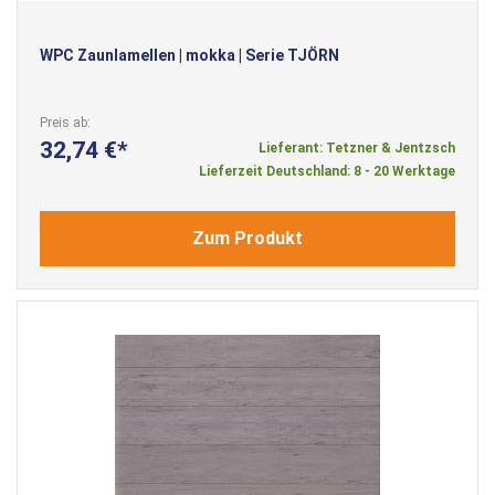
WPC Zaunlamellen | mokka | Serie TJÖRN
Preis ab
32,74 €
Lieferant: Tetzner & Jentzsch
Lieferzeit Deutschland: 8 - 20 Werktage
Zum Produkt