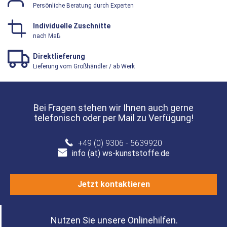
Persönliche Beratung durch Experten
Individuelle Zuschnitte
nach Maß
Direktlieferung
Lieferung vom Großhändler / ab Werk
Bei Fragen stehen wir Ihnen auch gerne
telefonisch oder per Mail zu Verfügung!
+49 (0) 9306 - 5639920
info (at) ws-kunststoffe.de
Jetzt kontaktieren
Nutzen Sie unsere Onlinehilfen.