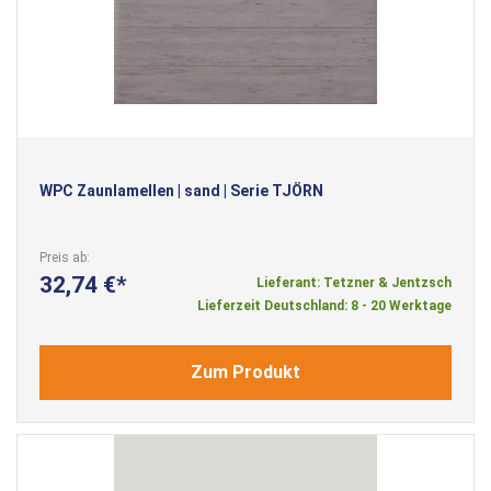
WPC Zaunlamellen | sand | Serie TJÖRN
Preis ab
32,74 €
Lieferant: Tetzner & Jentzsch
Lieferzeit Deutschland: 8 - 20 Werktage
Zum Produkt