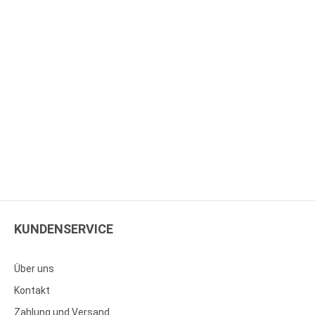
KUNDENSERVICE
Über uns
Kontakt
Zahlung und Versand