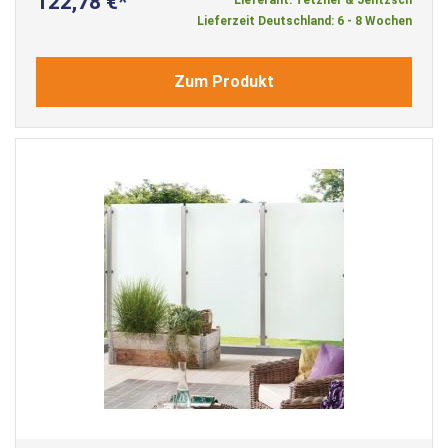
122,78 €
Lieferzeit Deutschland: 6 - 8 Wochen
Zum Produkt