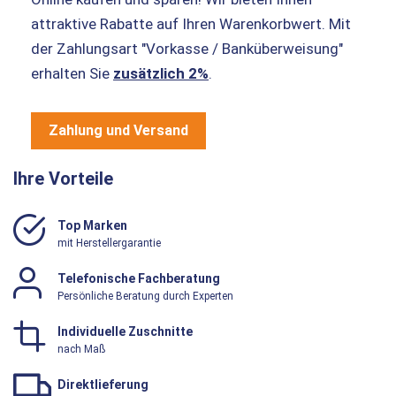
attraktive Rabatte auf Ihren Warenkorbwert. Mit
der Zahlungsart "Vorkasse / Banküberweisung"
erhalten Sie
zusätzlich 2%
.
Zahlung und Versand
Ihre Vorteile
Top Marken
mit Herstellergarantie
Telefonische Fachberatung
Persönliche Beratung durch Experten
Individuelle Zuschnitte
nach Maß
Direktlieferung