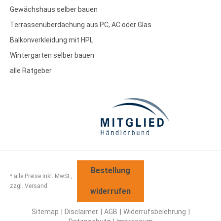
Gewächshaus selber bauen
Terrassenüberdachung aus PC, AC oder Glas
Balkonverkleidung mit HPL
Wintergarten selber bauen
alle Ratgeber
Bestellung
* alle Preise inkl. MwSt.,
zzgl. Versand.
widerrufen
Sitemap
Disclaimer
AGB
Widerrufsbelehrung