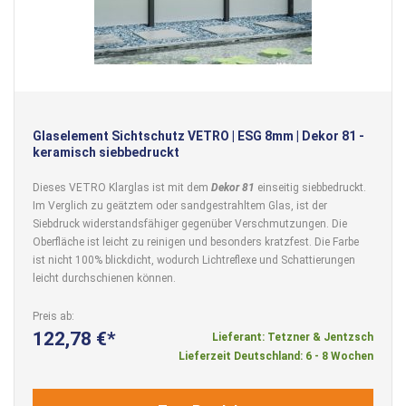
Glaselement Sichtschutz VETRO | ESG 8mm | Dekor 81 -
keramisch siebbedruckt
Dieses VETRO Klarglas ist mit dem
Dekor 81
einseitig siebbedruckt.
Im Verglich zu geätztem oder sandgestrahltem Glas, ist der
Siebdruck widerstandsfähiger gegenüber Verschmutzungen. Die
Oberfläche ist leicht zu reinigen und besonders kratzfest. Die Farbe
ist nicht 100% blickdicht, wodurch Lichtreflexe und Schattierungen
leicht durchschienen können.
Preis ab
122,78 €
Lieferant: Tetzner & Jentzsch
Lieferzeit Deutschland: 6 - 8 Wochen