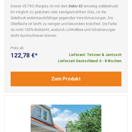
Dieses VETRO Klarglas ist mit dem
Dekor 82
einseitig siebbedruckt.
Im Verglich zu geätztem oder sandgestrahltem Glas, ist der
Siebdruck widerstandsfähiger gegenüber Verschmutzungen. Die
Oberfläche ist leicht zu reinigen und besonders kratzfest. Die Farbe
ist nicht 100% blickdicht, wodurch Lichtreflexe und Schattierungen
leicht durchschienen können.
Preis ab
122,78 €
Lieferant: Tetzner & Jentzsch
Lieferzeit Deutschland: 6 - 8 Wochen
Zum Produkt