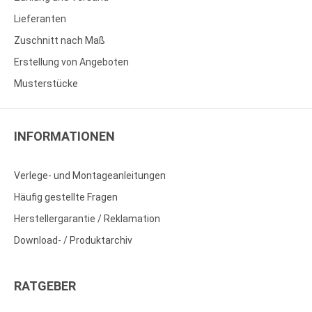
Lieferanten
Zuschnitt nach Maß
Erstellung von Angeboten
Musterstücke
INFORMATIONEN
Verlege- und Montageanleitungen
Häufig gestellte Fragen
Herstellergarantie / Reklamation
Download- / Produktarchiv
RATGEBER