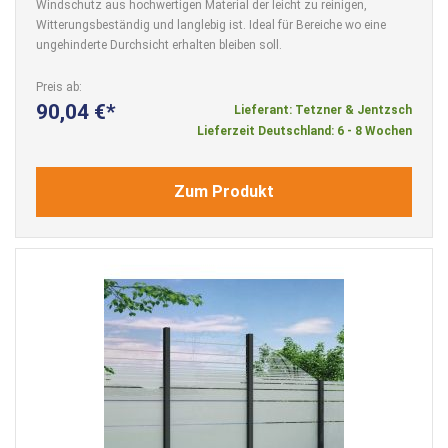
Windschutz aus hochwertigen Material der leicht zu reinigen,
Witterungsbeständig und langlebig ist. Ideal für Bereiche wo eine
ungehinderte Durchsicht erhalten bleiben soll.
Preis ab
90,04 €
Lieferant: Tetzner & Jentzsch
Lieferzeit Deutschland: 6 - 8 Wochen
Zum Produkt