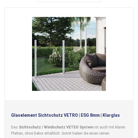
Glaselement Sichtschutz VETRO | ESG 8mm | Klarglas
Das
Sichtschutz / Windschutz VETEO System
ist auch mit klaren
Platten, ohne Dekor erhältlich. Somit haben Sie einen reinen