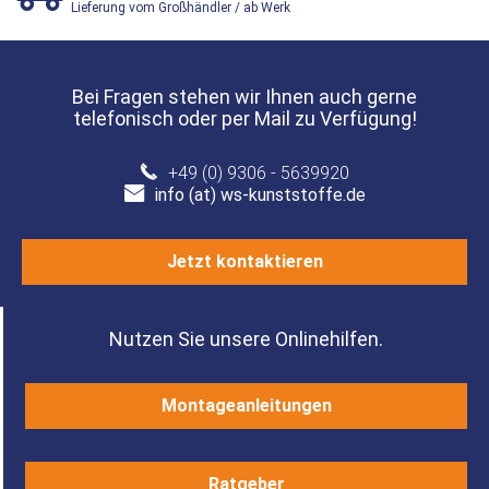
Lieferung vom Großhändler / ab Werk
Bei Fragen stehen wir Ihnen auch gerne
telefonisch oder per Mail zu Verfügung!
+49 (0) 9306 - 5639920
info (at) ws-kunststoffe.de
Jetzt kontaktieren
Nutzen Sie unsere Onlinehilfen.
Montageanleitungen
Ratgeber