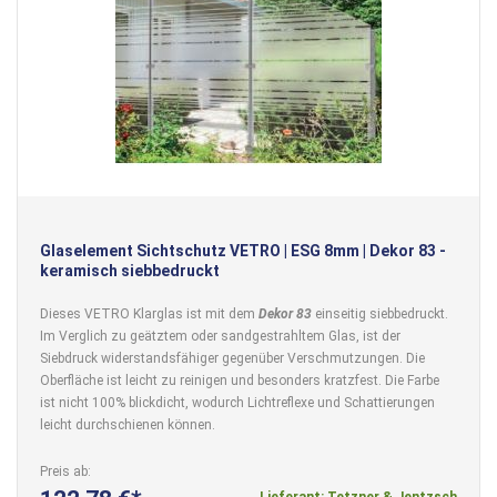
Glaselement Sichtschutz VETRO | ESG 8mm | Dekor 83 -
keramisch siebbedruckt
Dieses VETRO Klarglas ist mit dem
Dekor 83
einseitig siebbedruckt.
Im Verglich zu geätztem oder sandgestrahltem Glas, ist der
Siebdruck widerstandsfähiger gegenüber Verschmutzungen. Die
Oberfläche ist leicht zu reinigen und besonders kratzfest. Die Farbe
ist nicht 100% blickdicht, wodurch Lichtreflexe und Schattierungen
leicht durchschienen können.
Preis ab
Lieferant: Tetzner & Jentzsch