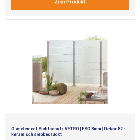
Zum Produkt
Glaselement Sichtschutz VETRO | ESG 8mm | Dekor 82 -
keramisch siebbedruckt