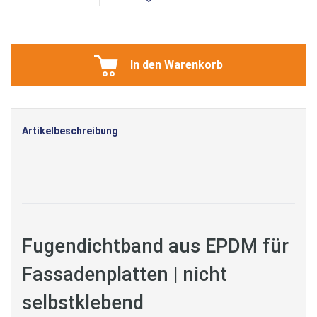
In den Warenkorb
Artikelbeschreibung
Fugendichtband aus EPDM für
Fassadenplatten | nicht
selbstklebend