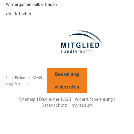
Wintergarten selber bauen
alle Ratgeber
Bestellung
* alle Preise inkl. MwSt.,
zzgl. Versand.
widerrufen
Sitemap
Disclaimer
AGB
Widerrufsbelehrung
Datenschutz
Impressum