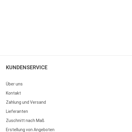
KUNDENSERVICE
Über uns
Kontakt
Zahlung und Versand
Lieferanten
Zuschnitt nach Maß
Erstellung von Angeboten