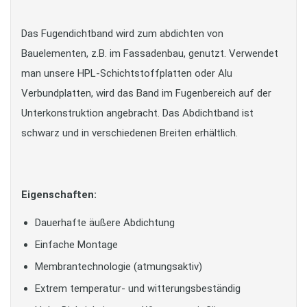
Das Fugendichtband wird zum abdichten von
Bauelementen, z.B. im Fassadenbau, genutzt. Verwendet
man unsere HPL-Schichtstoffplatten oder Alu
Verbundplatten, wird das Band im Fugenbereich auf der
Unterkonstruktion angebracht. Das Abdichtband ist
schwarz und in verschiedenen Breiten erhältlich.
Eigenschaften:
Dauerhafte äußere Abdichtung
Einfache Montage
Membrantechnologie (atmungsaktiv)
Extrem temperatur- und witterungsbeständig