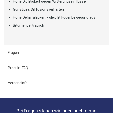
Hohe Dichtigkeit gegen Witterungseinflüsse
Günstiges Diffusionsverhalten
Hohe Dehnfähigkeit - gleicht Fugenbewegung aus
Bitumenverträglich
Fragen
Produkt-FAQ
Versandinfo
Bei Fragen stehen wir Ihnen auch gerne