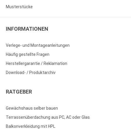
Musterstücke
INFORMATIONEN
Verlege- und Montageanleitungen
Häufig gestellte Fragen
Herstellergarantie / Reklamation
Download- / Produktarchiv
RATGEBER
Gewächshaus selber bauen
Terrassenüberdachung aus PC, AC oder Glas
Balkonverkleidung mit HPL