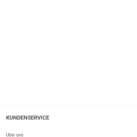
KUNDENSERVICE
Über uns