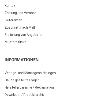
Kontakt
Zahlung und Versand
Lieferanten
Zuschnitt nach Maß
Erstellung von Angeboten
Musterstücke
INFORMATIONEN
Verlege- und Montageanleitungen
Häufig gestellte Fragen
Herstellergarantie / Reklamation
Download- / Produktarchiv