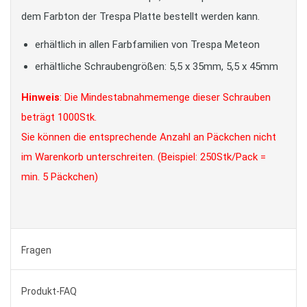
dem Farbton der Trespa Platte bestellt werden kann.
erhältlich in allen Farbfamilien von Trespa Meteon
erhältliche Schraubengrößen: 5,5 x 35mm, 5,5 x 45mm
Hinweis
: Die Mindestabnahmemenge dieser Schrauben
beträgt 1000Stk.
Sie können die entsprechende Anzahl an Päckchen nicht
im Warenkorb unterschreiten. (Beispiel: 250Stk/Pack =
min. 5 Päckchen)
Fragen
Produkt-FAQ