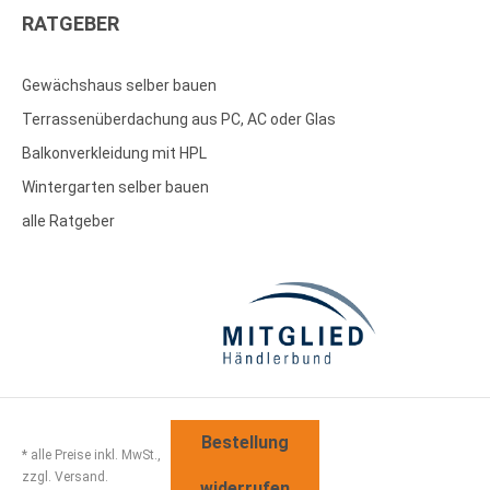
RATGEBER
Gewächshaus selber bauen
Terrassenüberdachung aus PC, AC oder Glas
Balkonverkleidung mit HPL
Wintergarten selber bauen
alle Ratgeber
Bestellung
* alle Preise inkl. MwSt.,
zzgl. Versand.
widerrufen