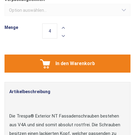
Option auswählen...
Menge
In den Warenkorb
Artikelbeschreibung
Die Trespa® Exterior NT Fassadenschrauben bestehen
aus V4A und sind somit absolut rostfrei. Die Schrauben
besitzen einen lackierten Kopf, welcher passenden zu