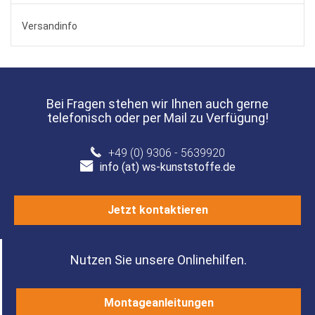
Versandinfo
Bei Fragen stehen wir Ihnen auch gerne
telefonisch oder per Mail zu Verfügung!
+49 (0) 9306 - 5639920
info (at) ws-kunststoffe.de
Jetzt kontaktieren
Nutzen Sie unsere Onlinehilfen.
Montageanleitungen