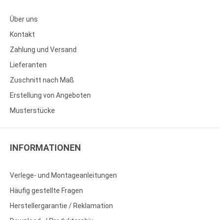
Über uns
Kontakt
Zahlung und Versand
Lieferanten
Zuschnitt nach Maß
Erstellung von Angeboten
Musterstücke
INFORMATIONEN
Verlege- und Montageanleitungen
Häufig gestellte Fragen
Herstellergarantie / Reklamation