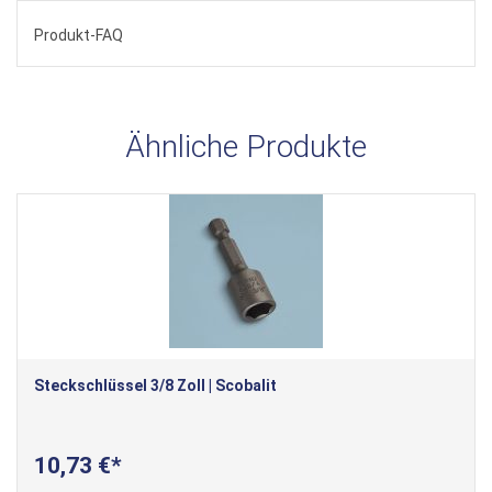
Produkt-FAQ
Ähnliche Produkte
Steckschlüssel 3/8 Zoll | Scobalit
10,73 €