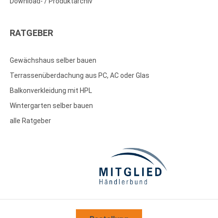
Download- / Produktarchiv
RATGEBER
Gewächshaus selber bauen
Terrassenüberdachung aus PC, AC oder Glas
Balkonverkleidung mit HPL
Wintergarten selber bauen
alle Ratgeber