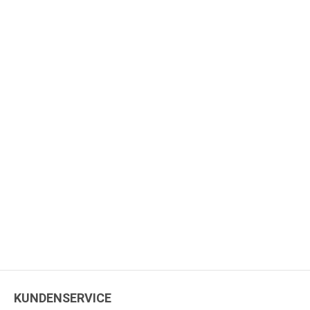
KUNDENSERVICE