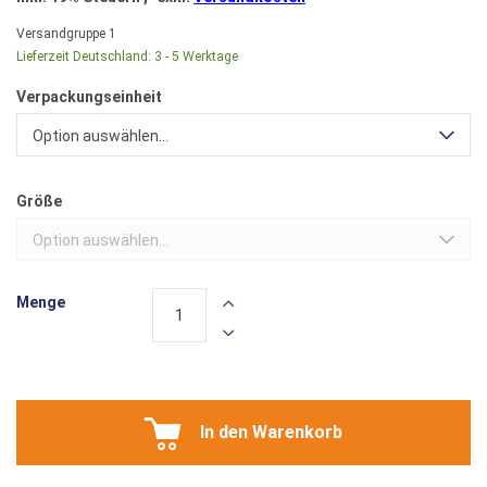
Versandgruppe
1
Lieferzeit Deutschland:
3 - 5 Werktage
Verpackungseinheit
Option auswählen...
Größe
Option auswählen...
Menge
In den Warenkorb