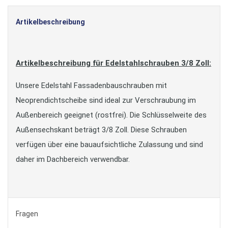
Artikelbeschreibung
Artikelbeschreibung für Edelstahlschrauben 3/8 Zoll:
Unsere Edelstahl Fassadenbauschrauben mit
Neoprendichtscheibe sind ideal zur Verschraubung im
Außenbereich geeignet (rostfrei). Die Schlüsselweite des
Außensechskant beträgt 3/8 Zoll. Diese Schrauben
verfügen über eine bauaufsichtliche Zulassung und sind
daher im Dachbereich verwendbar.
Fragen