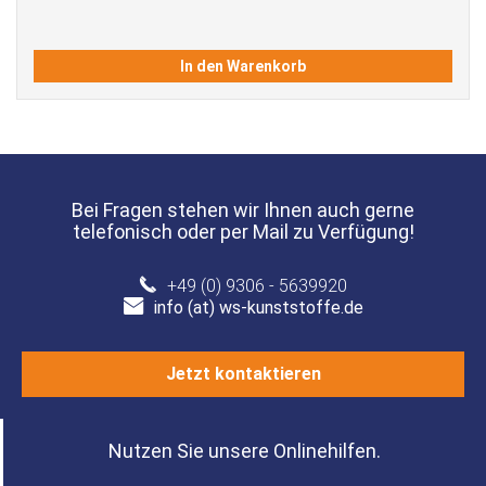
In den Warenkorb
Bei Fragen stehen wir Ihnen auch gerne
telefonisch oder per Mail zu Verfügung!
+49 (0) 9306 - 5639920
info (at) ws-kunststoffe.de
Jetzt kontaktieren
Nutzen Sie unsere Onlinehilfen.