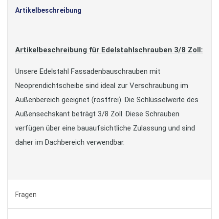
Artikelbeschreibung
Artikelbeschreibung für Edelstahlschrauben 3/8 Zoll:
Unsere Edelstahl Fassadenbauschrauben mit
Neoprendichtscheibe sind ideal zur Verschraubung im
Außenbereich geeignet (rostfrei). Die Schlüsselweite des
Außensechskant beträgt 3/8 Zoll. Diese Schrauben
verfügen über eine bauaufsichtliche Zulassung und sind
daher im Dachbereich verwendbar.
Fragen