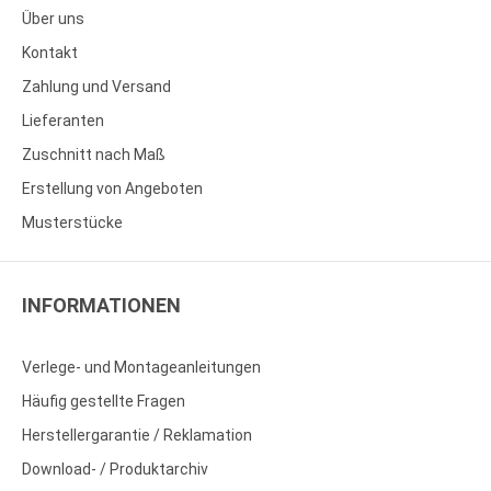
Über uns
Kontakt
Zahlung und Versand
Lieferanten
Zuschnitt nach Maß
Erstellung von Angeboten
Musterstücke
INFORMATIONEN
Verlege- und Montageanleitungen
Häufig gestellte Fragen
Herstellergarantie / Reklamation
Download- / Produktarchiv