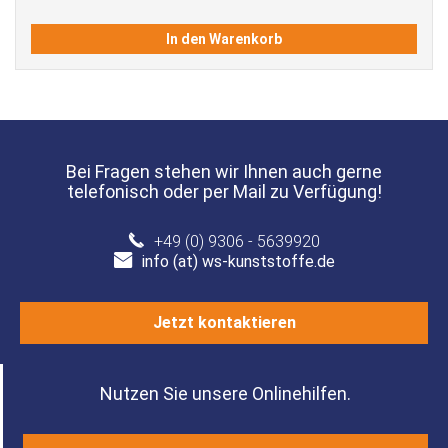
In den Warenkorb
Bei Fragen stehen wir Ihnen auch gerne
telefonisch oder per Mail zu Verfügung!
+49 (0) 9306 - 5639920
info (at) ws-kunststoffe.de
Jetzt kontaktieren
Nutzen Sie unsere Onlinehilfen.