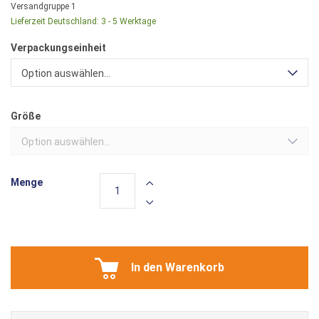
Versandgruppe
1
Lieferzeit Deutschland:
3 - 5 Werktage
Verpackungseinheit
Option auswählen...
Größe
Option auswählen...
Menge
In den Warenkorb