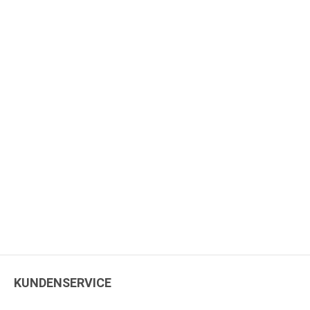
KUNDENSERVICE