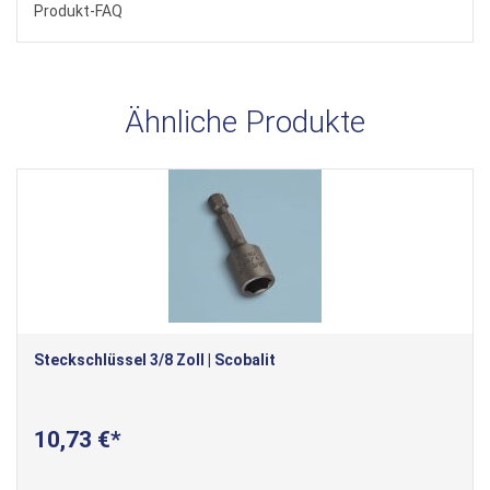
Produkt-FAQ
Ähnliche Produkte
Steckschlüssel 3/8 Zoll | Scobalit
10,73 €