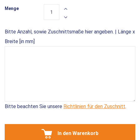
Menge
Bitte Anzahl, sowie Zuschnittsmaße hier angeben. | Länge x
Breite [in mm]
Bitte beachten Sie unsere
Richtlinien für den Zuschnitt
.
In den Warenkorb