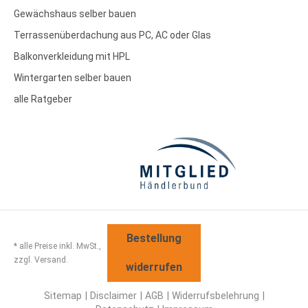
Gewächshaus selber bauen
Terrassenüberdachung aus PC, AC oder Glas
Balkonverkleidung mit HPL
Wintergarten selber bauen
alle Ratgeber
Bestellung
* alle Preise inkl. MwSt.,
zzgl. Versand.
widerrufen
Sitemap
Disclaimer
AGB
Widerrufsbelehrung