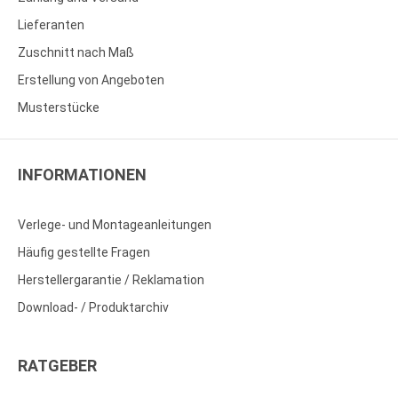
Lieferanten
Zuschnitt nach Maß
Erstellung von Angeboten
Musterstücke
INFORMATIONEN
Verlege- und Montageanleitungen
Häufig gestellte Fragen
Herstellergarantie / Reklamation
Download- / Produktarchiv
RATGEBER