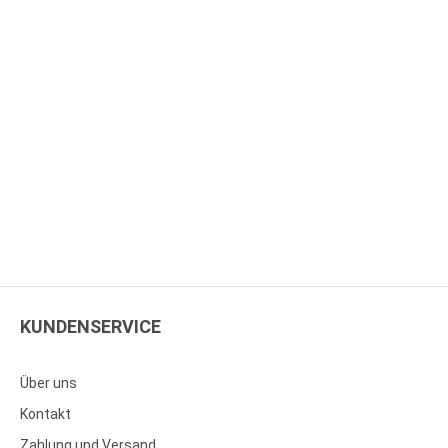
KUNDENSERVICE
Über uns
Kontakt
Zahlung und Versand