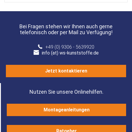
Bei Fragen stehen wir Ihnen auch gerne
telefonisch oder per Mail zu Verfügung!
+49 (0) 9306 - 5639920
info (at) ws-kunststoffe.de
Jetzt kontaktieren
Nutzen Sie unsere Onlinehilfen.
Montageanleitungen
Ratgeber