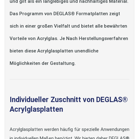
und gilt als ein langlebiges und nachhaltiges Material.
Das Programm von DEGLAS® Formatplatten zeigt
sich in einer großen Vielfalt und bietet alle bewährten
Vorteile von Acrylglas. Je Nach Herstellungsverfahren
bieten diese Acrylglasplatten unendliche
Möglichkeiten der Gestaltung.
Individueller Zuschnitt von DEGLAS®
Acrylglasplatten
Acrylglasplatten werden häufig für spezielle Anwendungen
in individuellen Maßen benötigt. Wir bieten daher DEGLAS®