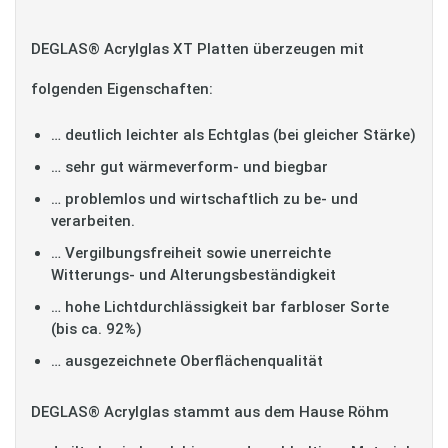
DEGLAS® Acrylglas XT Platten überzeugen mit
folgenden Eigenschaften:
… deutlich leichter als Echtglas (bei gleicher Stärke)
… sehr gut wärmeverform- und biegbar
… problemlos und wirtschaftlich zu be- und
verarbeiten.
… Vergilbungsfreiheit sowie unerreichte
Witterungs- und Alterungsbeständigkeit
… hohe Lichtdurchlässigkeit bar farbloser Sorte
(bis ca. 92%)
… ausgezeichnete Oberflächenqualität
DEGLAS® Acrylglas stammt aus dem Hause Röhm