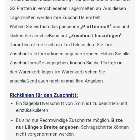
GS Platten in verschiedenen Lagermaßen an. Aus diesen
Lagermaßen werden Ihre Zuschnitte erstellt.
Wählen Sie einfach das passende
„Plattenmaß“
aus und
klicken Sie anschließend auf
„Zuschnitt hinzufügen“
.
Daraufhin öffnet sich ein Textfeld in dem Sie Ihre
Zuschnitts Informationen angeben können. Haben Sie alle
Zuschnittsmaße angegeben, können Sie die Platte/n in
den Warenkorb legen. Im Warenkorb sehen Sie
anschließend auch noch einmal Ihre Angaben.
Richtlinien für den Zuschnitt:
Ein Sägeblattverschnitt von 5mm ist zu beachten und
einzukalkulieren
Es sind nur Rechtwinklige Zuschnitte möglich.
Bitte
nur Länge x Breite angeben
. Schrägschnitte können
nicht vorgenommen werden.