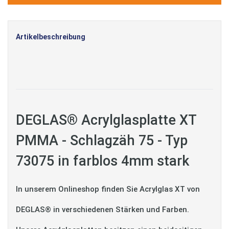
Artikelbeschreibung
DEGLAS® Acrylglasplatte XT
PMMA - Schlagzäh 75 - Typ
73075 in farblos 4mm stark
In unserem Onlineshop finden Sie Acrylglas XT von
DEGLAS® in verschiedenen Stärken und Farben.