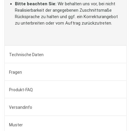
Bitte beachten Sie:
Wir behalten uns vor, bei nicht
Realisierbarkeit der angegebenen Zuschnittsmaße
Rücksprache zu halten und ggf. ein Korrekturangebot
zu unterbreiten oder vom Auftrag zurückzutreten.
Technische Daten
Fragen
Produkt-FAQ
Versandinfo
Muster