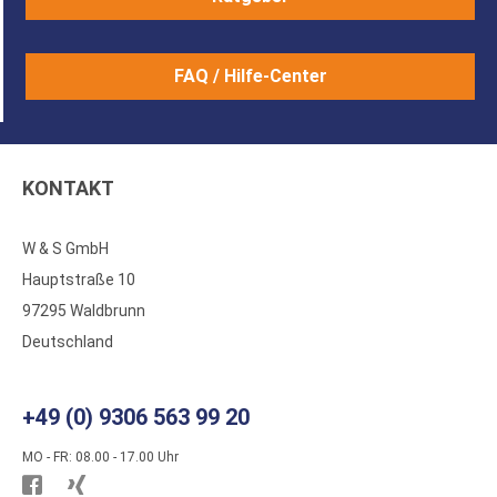
FAQ / Hilfe-Center
KONTAKT
W & S GmbH
Hauptstraße 10
97295 Waldbrunn
Deutschland
+49 (0) 9306 563 99 20
MO - FR: 08.00 - 17.00 Uhr
Besuchen
Besuchen