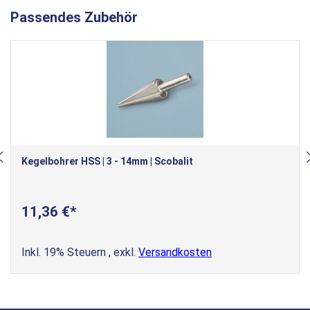
Passendes Zubehör
Kegelbohrer HSS | 3 - 14mm | Scobalit
11,36 €
Inkl. 19% Steuern
,
exkl.
Versandkosten