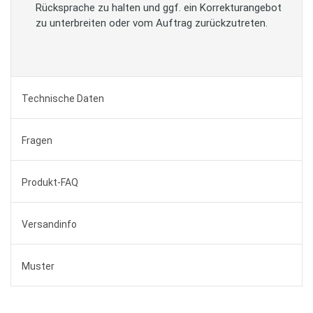
Rücksprache zu halten und ggf. ein Korrekturangebot
zu unterbreiten oder vom Auftrag zurückzutreten.
Technische Daten
Fragen
Produkt-FAQ
Versandinfo
Muster