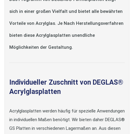
sich in einer großen Vielfalt und bietet alle bewährten
Vorteile von Acrylglas. Je Nach Herstellungsverfahren
bieten diese Acrylglasplatten unendliche
Möglichkeiten der Gestaltung.
Individueller Zuschnitt von DEGLAS®
Acrylglasplatten
Acrylglasplatten werden häufig für spezielle Anwendungen
in individuellen Maßen benötigt. Wir bieten daher DEGLAS®
GS Platten in verschiedenen Lagermaßen an. Aus diesen