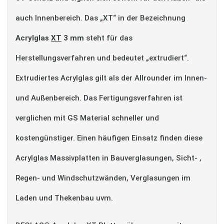
auch Innenbereich. Das „XT“ in der Bezeichnung
Acrylglas
XT
3 mm
steht für das
Herstellungsverfahren und bedeutet „extrudiert“.
Extrudiertes Acrylglas gilt als der Allrounder im Innen-
und Außenbereich. Das Fertigungsverfahren ist
verglichen mit GS Material schneller und
kostengünstiger. Einen häufigen Einsatz finden diese
Acrylglas Massivplatten in Bauverglasungen, Sicht- ,
Regen- und Windschutzwänden, Verglasungen im
Laden und Thekenbau uvm.