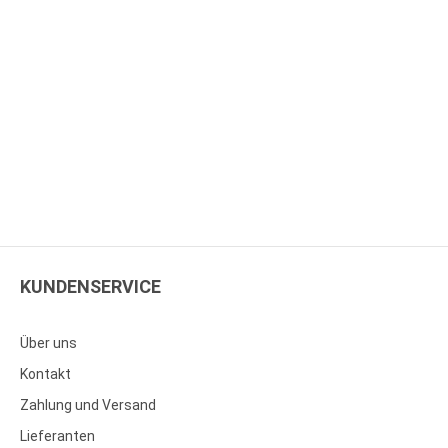
KUNDENSERVICE
Über uns
Kontakt
Zahlung und Versand
Lieferanten