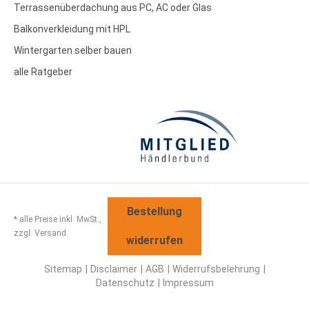
Terrassenüberdachung aus PC, AC oder Glas
Balkonverkleidung mit HPL
Wintergarten selber bauen
alle Ratgeber
Bestellung
* alle Preise inkl. MwSt.,
zzgl. Versand.
widerrufen
Sitemap
Disclaimer
AGB
Widerrufsbelehrung
Datenschutz
Impressum