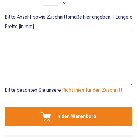
Bitte Anzahl, sowie Zuschnittsmaße hier angeben. | Länge x
Breite [in mm]
Bitte beachten Sie unsere
Richtlinien für den Zuschnitt
.
In den Warenkorb