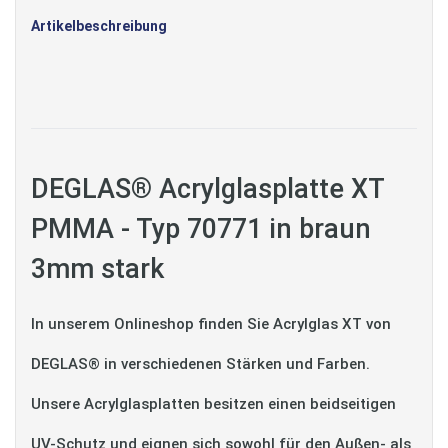
Artikelbeschreibung
DEGLAS® Acrylglasplatte XT
PMMA - Typ 70771 in braun
3mm stark
In unserem Onlineshop finden Sie Acrylglas XT von
DEGLAS® in verschiedenen Stärken und Farben.
Unsere Acrylglasplatten besitzen einen beidseitigen
UV-Schutz und eignen sich sowohl für den Außen- als