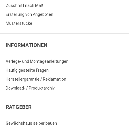
Zuschnitt nach Maß
Erstellung von Angeboten
Musterstücke
INFORMATIONEN
Verlege- und Montageanleitungen
Häufig gestellte Fragen
Herstellergarantie / Reklamation
Download- / Produktarchiv
RATGEBER
Gewächshaus selber bauen