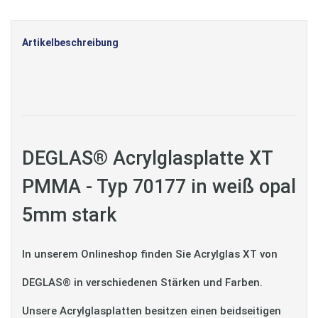
Artikelbeschreibung
DEGLAS® Acrylglasplatte XT
PMMA - Typ 70177 in weiß opal
5mm stark
In unserem Onlineshop finden Sie Acrylglas XT von
DEGLAS® in verschiedenen Stärken und Farben.
Unsere Acrylglasplatten besitzen einen beidseitigen