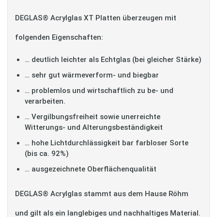
DEGLAS® Acrylglas XT Platten überzeugen mit
folgenden Eigenschaften:
… deutlich leichter als Echtglas (bei gleicher Stärke)
… sehr gut wärmeverform- und biegbar
… problemlos und wirtschaftlich zu be- und
verarbeiten.
… Vergilbungsfreiheit sowie unerreichte
Witterungs- und Alterungsbeständigkeit
… hohe Lichtdurchlässigkeit bar farbloser Sorte
(bis ca. 92%)
… ausgezeichnete Oberflächenqualität
DEGLAS® Acrylglas stammt aus dem Hause Röhm
und gilt als ein langlebiges und nachhaltiges Material.