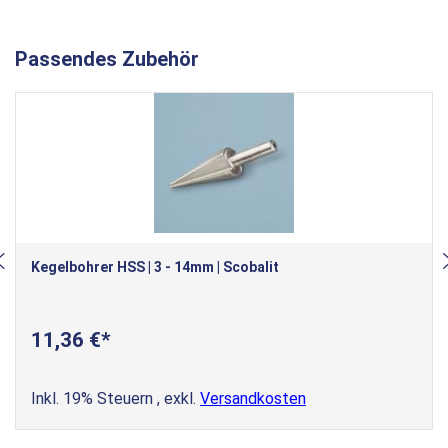
Passendes Zubehör
Kegelbohrer HSS | 3 - 14mm | Scobalit
11,36 €
Inkl. 19% Steuern
,
exkl.
Versandkosten