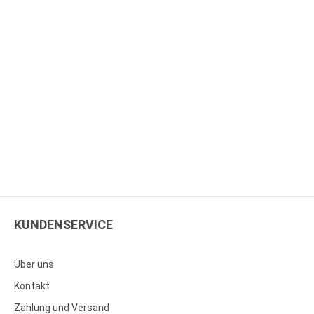
KUNDENSERVICE
Über uns
Kontakt
Zahlung und Versand