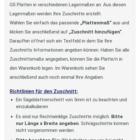
GS Platten in verschiedenen Lagermaßen an. Aus diesen
Lagermaßen werden Ihre Zuschnitte erstellt.
Wählen Sie einfach das passende
„Plattenmaß“
aus und
klicken Sie anschließend auf
„Zuschnitt hinzufügen“
.
Daraufhin öffnet sich ein Textfeld in dem Sie Ihre
Zuschnitts Informationen angeben können. Haben Sie alle
Zuschnittsmaße angegeben, können Sie die Platte/n in
den Warenkorb legen. Im Warenkorb sehen Sie
anschließend auch noch einmal Ihre Angaben.
Richtlinien für den Zuschnitt:
Ein Sägeblattverschnitt von 5mm ist zu beachten und
einzukalkulieren
Es sind nur Rechtwinklige Zuschnitte möglich.
Bitte
nur Länge x Breite angeben
. Schrägschnitte können
nicht vorgenommen werden.