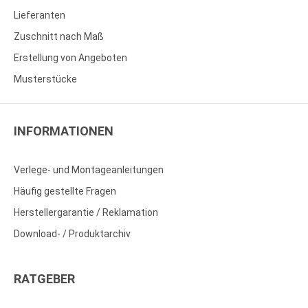
Lieferanten
Zuschnitt nach Maß
Erstellung von Angeboten
Musterstücke
INFORMATIONEN
Verlege- und Montageanleitungen
Häufig gestellte Fragen
Herstellergarantie / Reklamation
Download- / Produktarchiv
RATGEBER