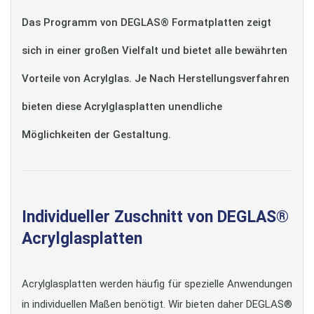
Das Programm von DEGLAS® Formatplatten zeigt
sich in einer großen Vielfalt und bietet alle bewährten
Vorteile von Acrylglas. Je Nach Herstellungsverfahren
bieten diese Acrylglasplatten unendliche
Möglichkeiten der Gestaltung.
Individueller Zuschnitt von DEGLAS®
Acrylglasplatten
Acrylglasplatten werden häufig für spezielle Anwendungen
in individuellen Maßen benötigt. Wir bieten daher DEGLAS®