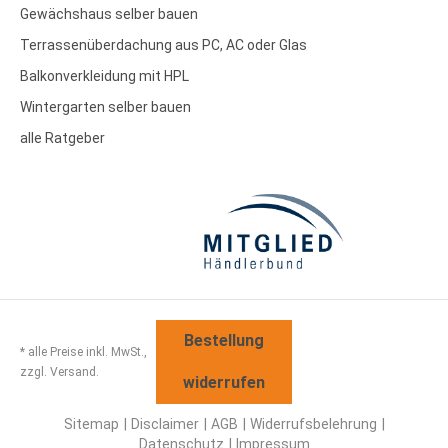
Gewächshaus selber bauen
Terrassenüberdachung aus PC, AC oder Glas
Balkonverkleidung mit HPL
Wintergarten selber bauen
alle Ratgeber
Bestellung
* alle Preise inkl. MwSt.,
zzgl. Versand.
widerrufen
Sitemap
Disclaimer
AGB
Widerrufsbelehrung
Datenschutz
Impressum