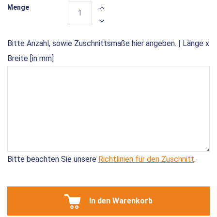
Menge
Bitte Anzahl, sowie Zuschnittsmaße hier angeben. | Länge x
Breite [in mm]
Bitte beachten Sie unsere
Richtlinien für den Zuschnitt
.
In den Warenkorb