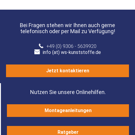
Bei Fragen stehen wir Ihnen auch gerne
telefonisch oder per Mail zu Verfügung!
+49 (0) 9306 - 5639920
info (at) ws-kunststoffe.de
Jetzt kontaktieren
Nutzen Sie unsere Onlinehilfen.
Montageanleitungen
Ratgeber