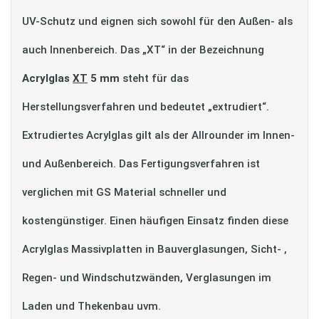
UV-Schutz und eignen sich sowohl für den Außen- als
auch Innenbereich. Das „XT“ in der Bezeichnung
Acrylglas
XT
5 mm
steht für das
Herstellungsverfahren und bedeutet „extrudiert“.
Extrudiertes Acrylglas gilt als der Allrounder im Innen-
und Außenbereich. Das Fertigungsverfahren ist
verglichen mit GS Material schneller und
kostengünstiger. Einen häufigen Einsatz finden diese
Acrylglas Massivplatten in Bauverglasungen, Sicht- ,
Regen- und Windschutzwänden, Verglasungen im
Laden und Thekenbau uvm.