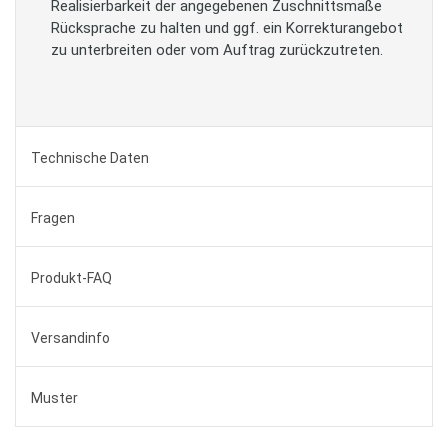
Realisierbarkeit der angegebenen Zuschnittsmaße
Rücksprache zu halten und ggf. ein Korrekturangebot
zu unterbreiten oder vom Auftrag zurückzutreten.
Technische Daten
Fragen
Produkt-FAQ
Versandinfo
Muster