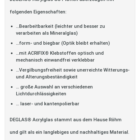
folgenden Eigenschaften:
…Bearbeitbarkeit (leichter und besser zu
verarbeiten als Mineralglas)
…form- und biegbar (Optik bleibt erhalten)
…mit ACRIFIX® Klebstoffen optisch und
mechanisch einwandfrei verklebbar
…Vergilbungsfreiheit sowie unerreichte Witterungs-
und Alterungsbeständigkeit
… große Auswahl an verschiedenen
Lichtdurchlässigkeiten
… laser- und kantenpolierbar
DEGLAS® Acrylglas stammt aus dem Hause Röhm
und gilt als ein langlebiges und nachhaltiges Material.