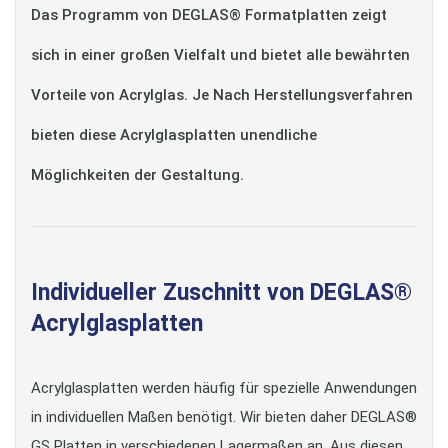
Das Programm von DEGLAS® Formatplatten zeigt
sich in einer großen Vielfalt und bietet alle bewährten
Vorteile von Acrylglas. Je Nach Herstellungsverfahren
bieten diese Acrylglasplatten unendliche
Möglichkeiten der Gestaltung.
Individueller Zuschnitt von DEGLAS®
Acrylglasplatten
Acrylglasplatten werden häufig für spezielle Anwendungen
in individuellen Maßen benötigt. Wir bieten daher DEGLAS®
GS Platten in verschiedenen Lagermaßen an. Aus diesen