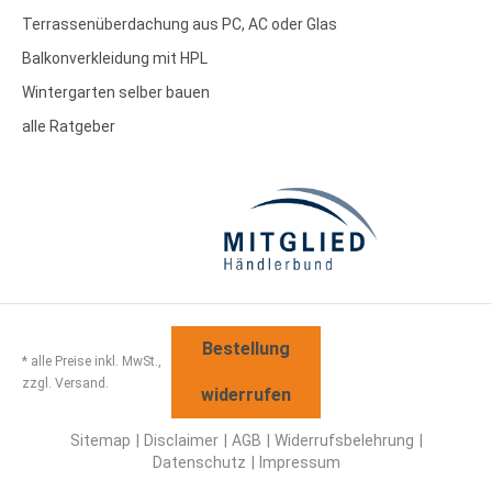
Terrassenüberdachung aus PC, AC oder Glas
Balkonverkleidung mit HPL
Wintergarten selber bauen
alle Ratgeber
Bestellung
* alle Preise inkl. MwSt.,
zzgl. Versand.
widerrufen
Sitemap
Disclaimer
AGB
Widerrufsbelehrung
Datenschutz
Impressum