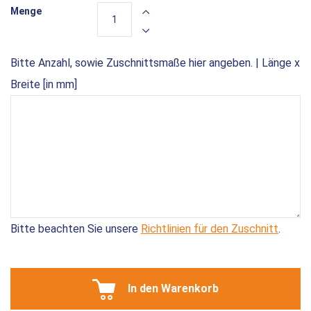
Menge
Bitte Anzahl, sowie Zuschnittsmaße hier angeben. | Länge x
Breite [in mm]
Bitte beachten Sie unsere
Richtlinien für den Zuschnitt
.
In den Warenkorb