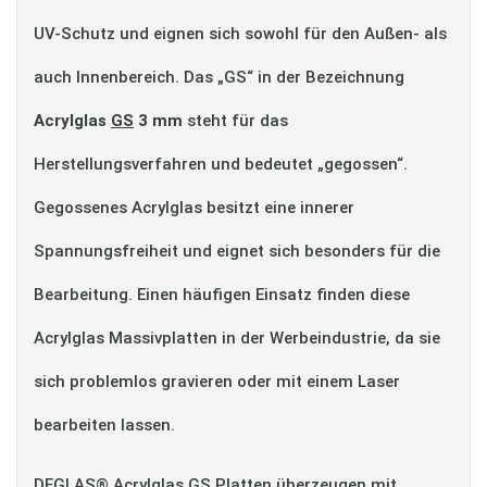
UV-Schutz und eignen sich sowohl für den Außen- als
auch Innenbereich. Das „GS“ in der Bezeichnung
Acrylglas
GS
3 mm
steht für das
Herstellungsverfahren und bedeutet „gegossen“.
Gegossenes Acrylglas besitzt eine innerer
Spannungsfreiheit und eignet sich besonders für die
Bearbeitung. Einen häufigen Einsatz finden diese
Acrylglas Massivplatten in der Werbeindustrie, da sie
sich problemlos gravieren oder mit einem Laser
bearbeiten lassen.
DEGLAS® Acrylglas GS Platten überzeugen mit