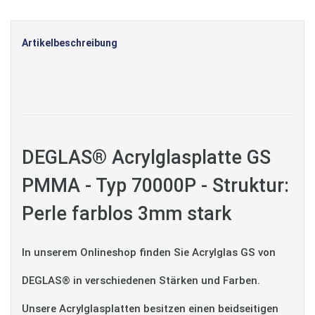
Artikelbeschreibung
DEGLAS® Acrylglasplatte GS
PMMA - Typ 70000P - Struktur:
Perle farblos 3mm stark
In unserem Onlineshop finden Sie Acrylglas GS von
DEGLAS® in verschiedenen Stärken und Farben.
Unsere Acrylglasplatten besitzen einen beidseitigen