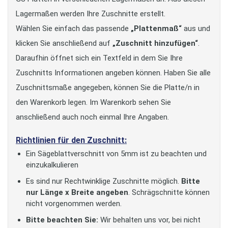
Lagermaßen werden Ihre Zuschnitte erstellt.
Wählen Sie einfach das passende
„Plattenmaß“
aus und
klicken Sie anschließend auf
„Zuschnitt hinzufügen“
.
Daraufhin öffnet sich ein Textfeld in dem Sie Ihre
Zuschnitts Informationen angeben können. Haben Sie alle
Zuschnittsmaße angegeben, können Sie die Platte/n in
den Warenkorb legen. Im Warenkorb sehen Sie
anschließend auch noch einmal Ihre Angaben.
Richtlinien für den Zuschnitt:
Ein Sägeblattverschnitt von 5mm ist zu beachten und
einzukalkulieren
Es sind nur Rechtwinklige Zuschnitte möglich.
Bitte
nur Länge x Breite angeben
. Schrägschnitte können
nicht vorgenommen werden.
Bitte beachten Sie:
Wir behalten uns vor, bei nicht