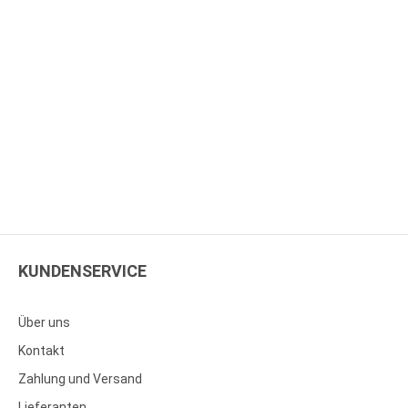
KUNDENSERVICE
Über uns
Kontakt
Zahlung und Versand
Lieferanten