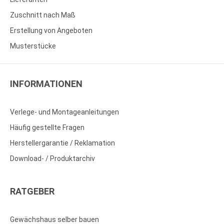
Zuschnitt nach Maß
Erstellung von Angeboten
Musterstücke
INFORMATIONEN
Verlege- und Montageanleitungen
Häufig gestellte Fragen
Herstellergarantie / Reklamation
Download- / Produktarchiv
RATGEBER
Gewächshaus selber bauen