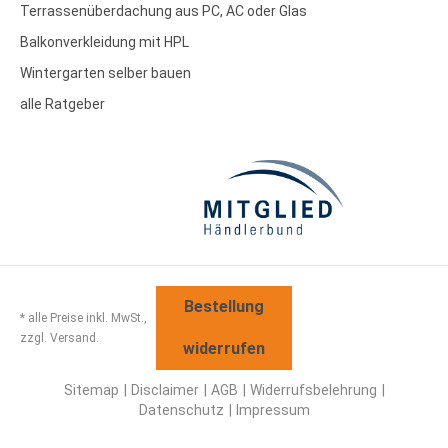
Terrassenüberdachung aus PC, AC oder Glas
Balkonverkleidung mit HPL
Wintergarten selber bauen
alle Ratgeber
Bestellung
* alle Preise inkl. MwSt.,
zzgl. Versand.
widerrufen
Sitemap
Disclaimer
AGB
Widerrufsbelehrung
Datenschutz
Impressum