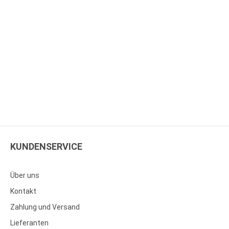
KUNDENSERVICE
Über uns
Kontakt
Zahlung und Versand
Lieferanten