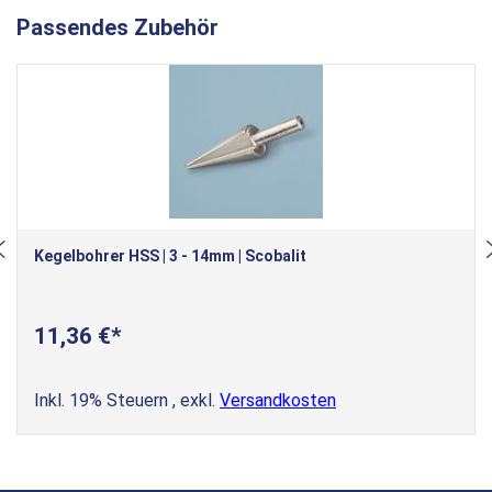
Passendes Zubehör
Kegelbohrer HSS | 3 - 14mm | Scobalit
11,36 €
Inkl. 19% Steuern
,
exkl.
Versandkosten