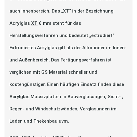
auch Innenbereich. Das „XT“ in der Bezeichnung
Acrylglas
XT
6 mm
steht für das
Herstellungsverfahren und bedeutet „extrudiert“.
Extrudiertes Acrylglas gilt als der Allrounder im Innen-
und Außenbereich. Das Fertigungsverfahren ist
verglichen mit GS Material schneller und
kostengünstiger. Einen häufigen Einsatz finden diese
Acrylglas Massivplatten in Bauverglasungen, Sicht- ,
Regen- und Windschutzwänden, Verglasungen im
Laden und Thekenbau uvm.