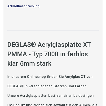
Artikelbeschreibung
DEGLAS® Acrylglasplatte XT
PMMA - Typ 7000 in farblos
klar 6mm stark
In unserem Onlineshop finden Sie Acrylglas XT von
DEGLAS® in verschiedenen Stärken und Farben.
Unsere Acrylglasplatten besitzen einen beidseitigen
UV-Schutz und eignen sich sowohl für den Außen- als