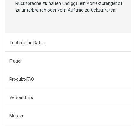
Rücksprache zu halten und ggf. ein Korrekturangebot
zu unterbreiten oder vom Auftrag zurückzutreten.
Technische Daten
Fragen
Produkt-FAQ
Versandinfo
Muster