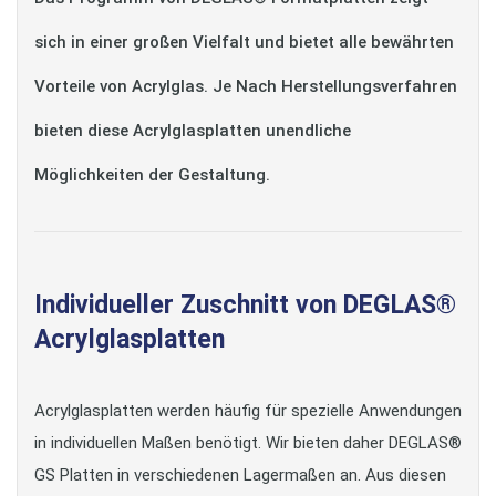
sich in einer großen Vielfalt und bietet alle bewährten
Vorteile von Acrylglas. Je Nach Herstellungsverfahren
bieten diese Acrylglasplatten unendliche
Möglichkeiten der Gestaltung.
Individueller Zuschnitt von DEGLAS®
Acrylglasplatten
Acrylglasplatten werden häufig für spezielle Anwendungen
in individuellen Maßen benötigt. Wir bieten daher DEGLAS®
GS Platten in verschiedenen Lagermaßen an. Aus diesen