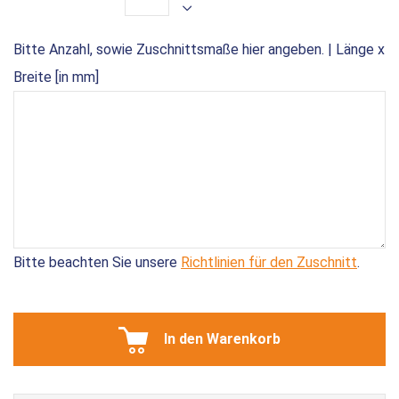
Bitte Anzahl, sowie Zuschnittsmaße hier angeben. | Länge x
Breite [in mm]
Bitte beachten Sie unsere
Richtlinien für den Zuschnitt
.
In den Warenkorb