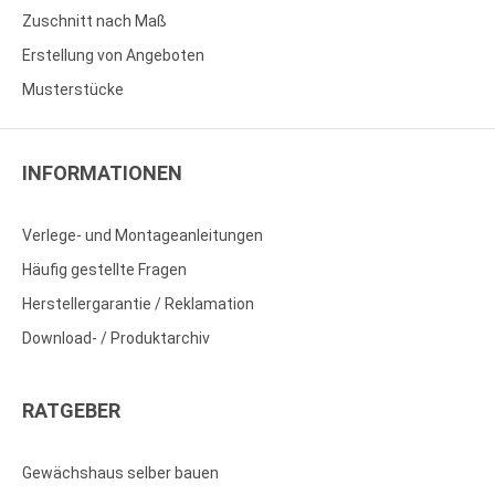
Zuschnitt nach Maß
Erstellung von Angeboten
Musterstücke
INFORMATIONEN
Verlege- und Montageanleitungen
Häufig gestellte Fragen
Herstellergarantie / Reklamation
Download- / Produktarchiv
RATGEBER
Gewächshaus selber bauen