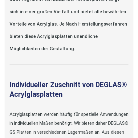
sich in einer großen Vielfalt und bietet alle bewährten
Vorteile von Acrylglas. Je Nach Herstellungsverfahren
bieten diese Acrylglasplatten unendliche
Möglichkeiten der Gestaltung.
Individueller Zuschnitt von DEGLAS®
Acrylglasplatten
Acrylglasplatten werden häufig für spezielle Anwendungen
in individuellen Maßen benötigt. Wir bieten daher DEGLAS®
GS Platten in verschiedenen Lagermaßen an. Aus diesen