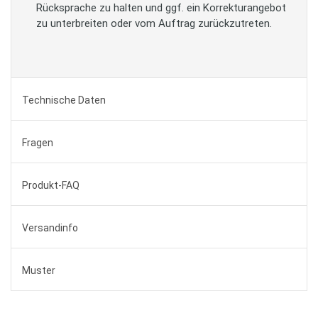
Rücksprache zu halten und ggf. ein Korrekturangebot
zu unterbreiten oder vom Auftrag zurückzutreten.
Technische Daten
Fragen
Produkt-FAQ
Versandinfo
Muster