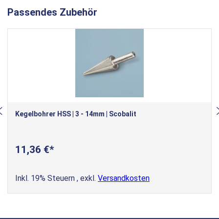
Passendes Zubehör
Kegelbohrer HSS | 3 - 14mm | Scobalit
11,36 €
Inkl. 19% Steuern
,
exkl.
Versandkosten