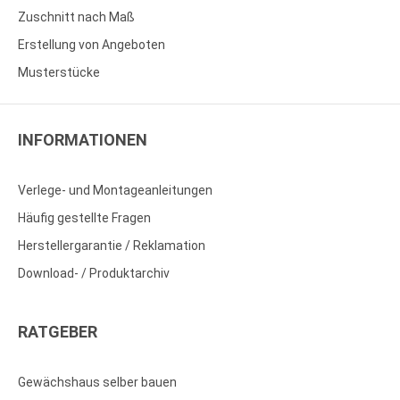
Zuschnitt nach Maß
Erstellung von Angeboten
Musterstücke
INFORMATIONEN
Verlege- und Montageanleitungen
Häufig gestellte Fragen
Herstellergarantie / Reklamation
Download- / Produktarchiv
RATGEBER
Gewächshaus selber bauen