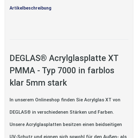
Artikelbeschreibung
DEGLAS® Acrylglasplatte XT
PMMA - Typ 7000 in farblos
klar 5mm stark
In unserem Onlineshop finden Sie Acrylglas XT von
DEGLAS® in verschiedenen Stärken und Farben.
Unsere Acrylglasplatten besitzen einen beidseitigen
UV-Schutz und eignen sich sowohl für den Außen- als