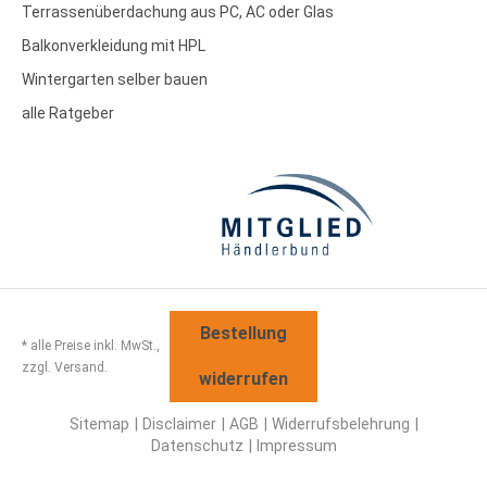
Terrassenüberdachung aus PC, AC oder Glas
Balkonverkleidung mit HPL
Wintergarten selber bauen
alle Ratgeber
Bestellung
* alle Preise inkl. MwSt.,
zzgl. Versand.
widerrufen
Sitemap
Disclaimer
AGB
Widerrufsbelehrung
Datenschutz
Impressum