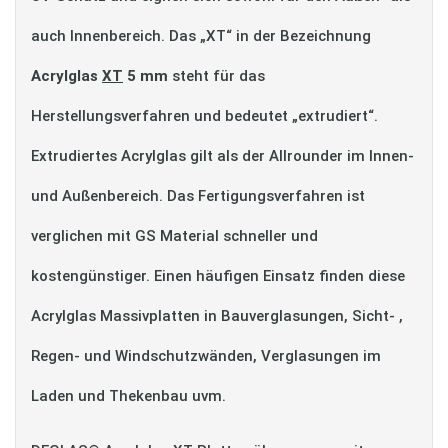
auch Innenbereich. Das „XT“ in der Bezeichnung
Acrylglas
XT
5 mm
steht für das
Herstellungsverfahren und bedeutet „extrudiert“.
Extrudiertes Acrylglas gilt als der Allrounder im Innen-
und Außenbereich. Das Fertigungsverfahren ist
verglichen mit GS Material schneller und
kostengünstiger. Einen häufigen Einsatz finden diese
Acrylglas Massivplatten in Bauverglasungen, Sicht- ,
Regen- und Windschutzwänden, Verglasungen im
Laden und Thekenbau uvm.