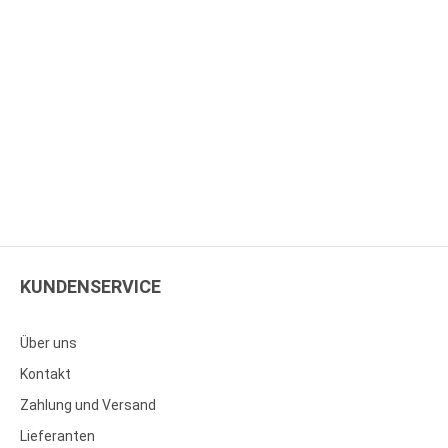
KUNDENSERVICE
Über uns
Kontakt
Zahlung und Versand
Lieferanten