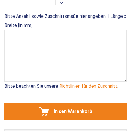
Bitte Anzahl, sowie Zuschnittsmaße hier angeben. | Länge x
Breite [in mm]
Bitte beachten Sie unsere
Richtlinien für den Zuschnitt
.
In den Warenkorb