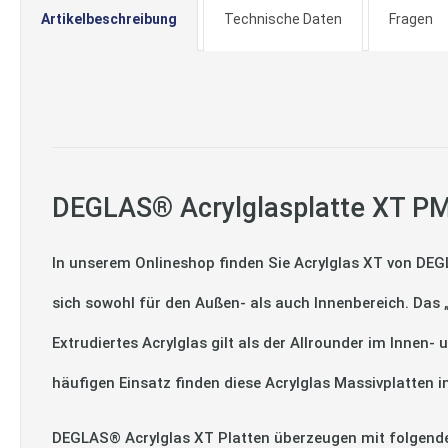
Artikelbeschreibung
Technische Daten
Fragen
DEGLAS® Acrylglasplatte XT PMM
In unserem Onlineshop finden Sie Acrylglas XT von DEG
sich sowohl für den Außen- als auch Innenbereich. Das
Extrudiertes Acrylglas gilt als der Allrounder im Innen
häufigen Einsatz finden diese Acrylglas Massivplatte
DEGLAS® Acrylglas XT Platten überzeugen mit folgend