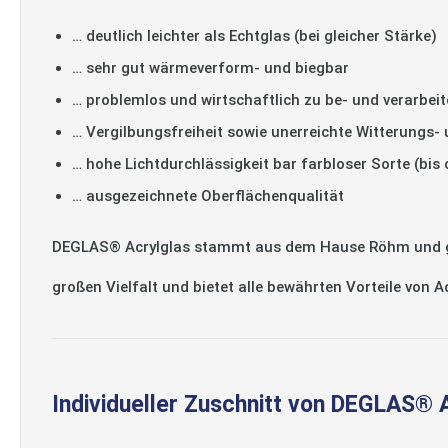
… deutlich leichter als Echtglas (bei gleicher Stärke)
… sehr gut wärmeverform- und biegbar
… problemlos und wirtschaftlich zu be- und verarbeit
… Vergilbungsfreiheit sowie unerreichte Witterungs-
… hohe Lichtdurchlässigkeit bar farbloser Sorte (bis
… ausgezeichnete Oberflächenqualität
DEGLAS® Acrylglas stammt aus dem Hause Röhm und gilt
großen Vielfalt und bietet alle bewährten Vorteile von 
Individueller Zuschnitt von DEGLAS® 