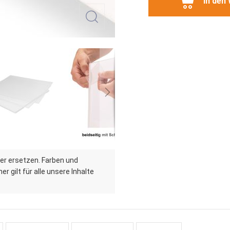
In den
er ersetzen. Farben und
r gilt für alle unsere Inhalte