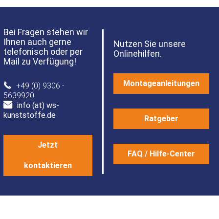
Bei Fragen stehen wir
Ihnen auch gerne
Nutzen Sie unsere
telefonisch oder per
Onlinehilfen.
Mail zu Verfügung!
Montageanleitungen
+49 (0) 9306 -
5639920
info (at) ws-
kunststoffe.de
Ratgeber
Jetzt
FAQ / Hilfe-Center
kontaktieren