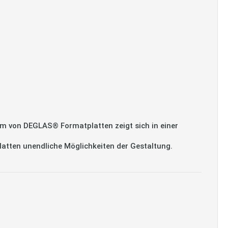
m von DEGLAS® Formatplatten zeigt sich in einer
platten unendliche Möglichkeiten der Gestaltung.