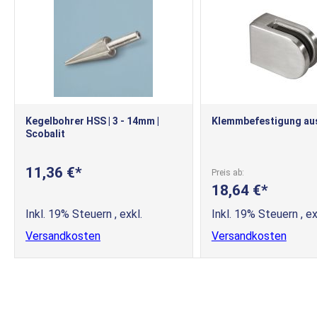
Kegelbohrer HSS | 3 - 14mm |
Klemmbefestigung aus
Scobalit
11,36 €
Preis ab
18,64 €
Inkl. 19% Steuern
,
exkl.
Inkl. 19% Steuern
,
ex
Versandkosten
Versandkosten