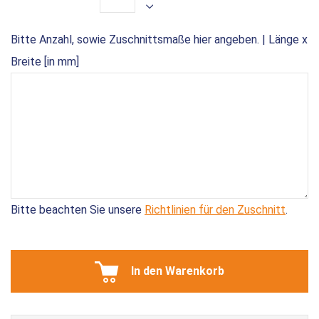
Bitte Anzahl, sowie Zuschnittsmaße hier angeben. | Länge x
Breite [in mm]
Bitte beachten Sie unsere
Richtlinien für den Zuschnitt
.
In den Warenkorb