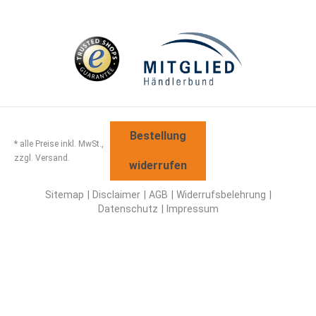
Bestellung
* alle Preise inkl. MwSt.,
zzgl. Versand.
widerrufen
Sitemap
Disclaimer
AGB
Widerrufsbelehrung
Datenschutz
Impressum