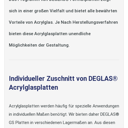
sich in einer großen Vielfalt und bietet alle bewährten
Vorteile von Acrylglas. Je Nach Herstellungsverfahren
bieten diese Acrylglasplatten unendliche
Möglichkeiten der Gestaltung.
Individueller Zuschnitt von DEGLAS®
Acrylglasplatten
Acrylglasplatten werden häufig für spezielle Anwendungen
in individuellen Maßen benötigt. Wir bieten daher DEGLAS®
GS Platten in verschiedenen Lagermaßen an. Aus diesen