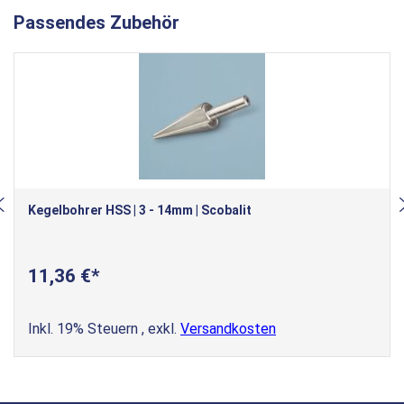
Passendes Zubehör
Kegelbohrer HSS | 3 - 14mm | Scobalit
11,36 €
Inkl. 19% Steuern
,
exkl.
Versandkosten