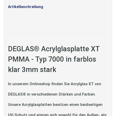
Artikelbeschreibung
DEGLAS® Acrylglasplatte XT
PMMA - Typ 7000 in farblos
klar 3mm stark
In unserem Onlineshop finden Sie Acrylglas XT von
DEGLAS® in verschiedenen Stärken und Farben.
Unsere Acrylglasplatten besitzen einen beidseitigen
UV-Schutz und eignen sich sowohl für den Außen- als