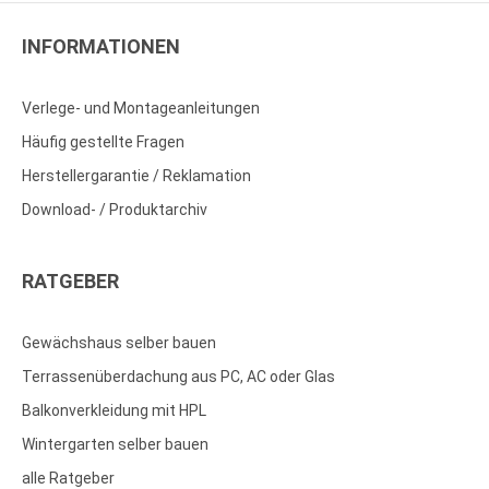
INFORMATIONEN
Verlege- und Montageanleitungen
Häufig gestellte Fragen
Herstellergarantie / Reklamation
Download- / Produktarchiv
RATGEBER
Gewächshaus selber bauen
Terrassenüberdachung aus PC, AC oder Glas
Balkonverkleidung mit HPL
Wintergarten selber bauen
alle Ratgeber