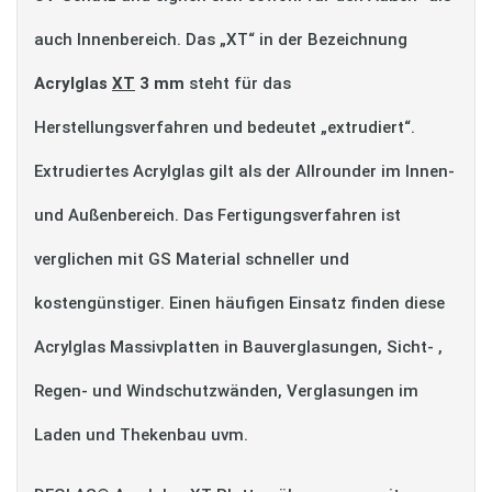
auch Innenbereich. Das „XT“ in der Bezeichnung
Acrylglas
XT
3 mm
steht für das
Herstellungsverfahren und bedeutet „extrudiert“.
Extrudiertes Acrylglas gilt als der Allrounder im Innen-
und Außenbereich. Das Fertigungsverfahren ist
verglichen mit GS Material schneller und
kostengünstiger. Einen häufigen Einsatz finden diese
Acrylglas Massivplatten in Bauverglasungen, Sicht- ,
Regen- und Windschutzwänden, Verglasungen im
Laden und Thekenbau uvm.