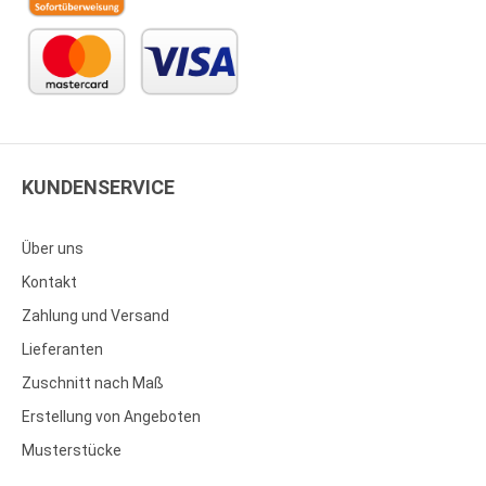
KUNDENSERVICE
Über uns
Kontakt
Zahlung und Versand
Lieferanten
Zuschnitt nach Maß
Erstellung von Angeboten
Musterstücke