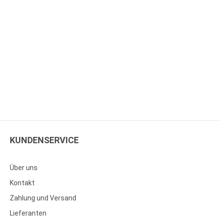
KUNDENSERVICE
Über uns
Kontakt
Zahlung und Versand
Lieferanten