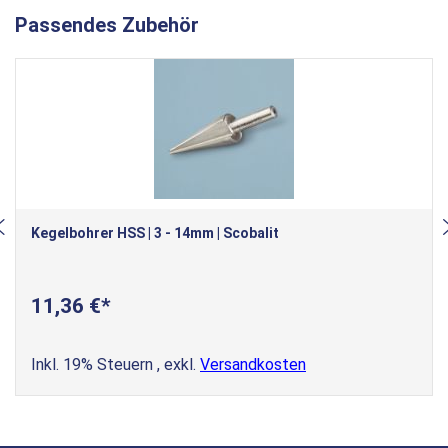
Passendes Zubehör
Kegelbohrer HSS | 3 - 14mm | Scobalit
11,36 €
Inkl. 19% Steuern
,
exkl.
Versandkosten