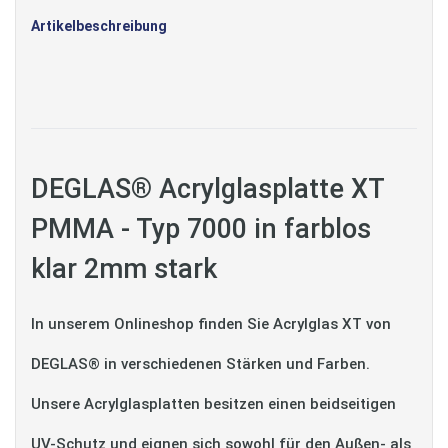
Artikelbeschreibung
DEGLAS® Acrylglasplatte XT
PMMA - Typ 7000 in farblos
klar 2mm stark
In unserem Onlineshop finden Sie Acrylglas XT von
DEGLAS® in verschiedenen Stärken und Farben.
Unsere Acrylglasplatten besitzen einen beidseitigen
UV-Schutz und eignen sich sowohl für den Außen- als