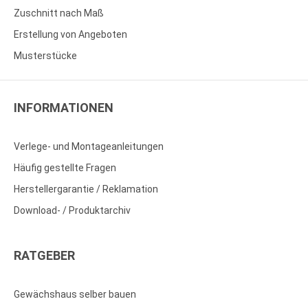
Zuschnitt nach Maß
Erstellung von Angeboten
Musterstücke
INFORMATIONEN
Verlege- und Montageanleitungen
Häufig gestellte Fragen
Herstellergarantie / Reklamation
Download- / Produktarchiv
RATGEBER
Gewächshaus selber bauen