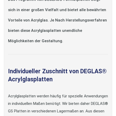
sich in einer großen Vielfalt und bietet alle bewährten
Vorteile von Acrylglas. Je Nach Herstellungsverfahren
bieten diese Acrylglasplatten unendliche
Möglichkeiten der Gestaltung.
Individueller Zuschnitt von DEGLAS®
Acrylglasplatten
Acrylglasplatten werden häufig für spezielle Anwendungen
in individuellen Maßen benötigt. Wir bieten daher DEGLAS®
GS Platten in verschiedenen Lagermaßen an. Aus diesen