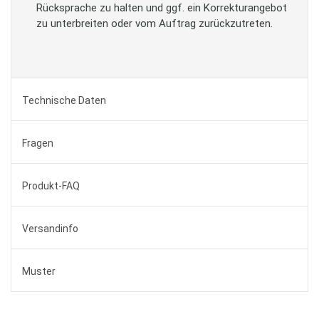
Rücksprache zu halten und ggf. ein Korrekturangebot
zu unterbreiten oder vom Auftrag zurückzutreten.
Technische Daten
Fragen
Produkt-FAQ
Versandinfo
Muster