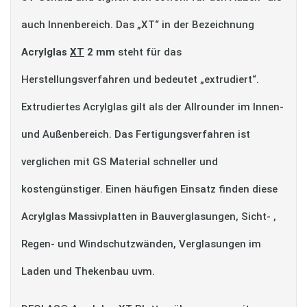
auch Innenbereich. Das „XT“ in der Bezeichnung
Acrylglas
XT
2 mm
steht für das
Herstellungsverfahren und bedeutet „extrudiert“.
Extrudiertes Acrylglas gilt als der Allrounder im Innen-
und Außenbereich. Das Fertigungsverfahren ist
verglichen mit GS Material schneller und
kostengünstiger. Einen häufigen Einsatz finden diese
Acrylglas Massivplatten in Bauverglasungen, Sicht- ,
Regen- und Windschutzwänden, Verglasungen im
Laden und Thekenbau uvm.