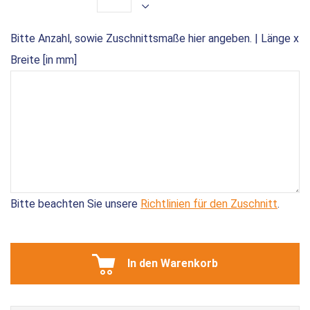
Bitte Anzahl, sowie Zuschnittsmaße hier angeben. | Länge x
Breite [in mm]
Bitte beachten Sie unsere
Richtlinien für den Zuschnitt
.
In den Warenkorb