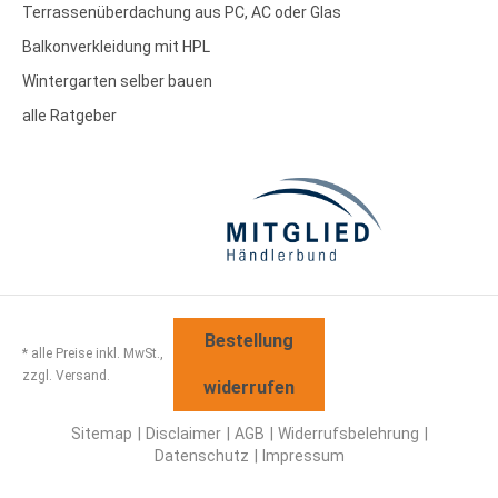
Terrassenüberdachung aus PC, AC oder Glas
Balkonverkleidung mit HPL
Wintergarten selber bauen
alle Ratgeber
Bestellung
* alle Preise inkl. MwSt.,
zzgl. Versand.
widerrufen
Sitemap
Disclaimer
AGB
Widerrufsbelehrung
Datenschutz
Impressum