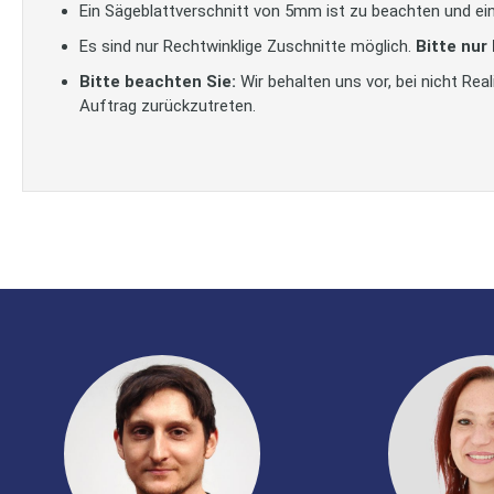
Ein Sägeblattverschnitt von 5mm ist zu beachten und ein
Es sind nur Rechtwinklige Zuschnitte möglich.
Bitte nur
Bitte beachten Sie:
Wir behalten uns vor, bei nicht Re
Auftrag zurückzutreten.