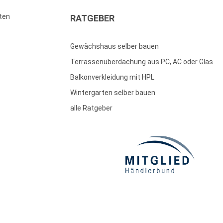
ten
RATGEBER
Gewächshaus selber bauen
Terrassenüberdachung aus PC, AC oder Glas
Balkonverkleidung mit HPL
Wintergarten selber bauen
alle Ratgeber