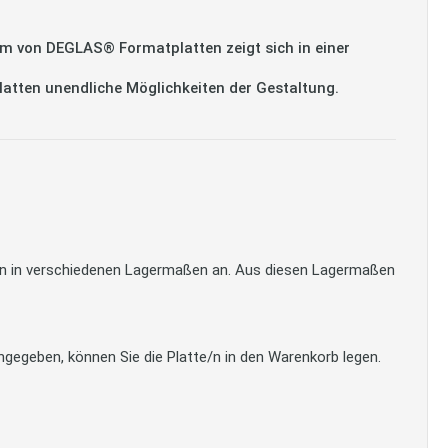
m von DEGLAS® Formatplatten zeigt sich in einer
platten unendliche Möglichkeiten der Gestaltung.
tten in verschiedenen Lagermaßen an. Aus diesen Lagermaßen
gegeben, können Sie die Platte/n in den Warenkorb legen.