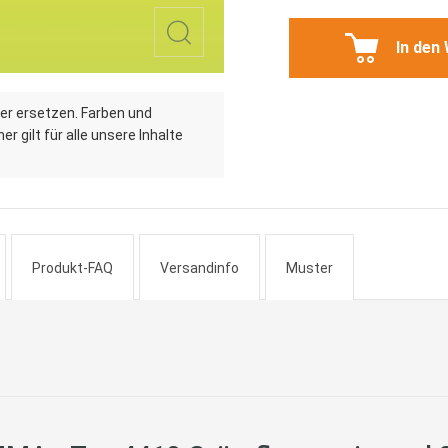
In den
er ersetzen. Farben und
r gilt für alle unsere Inhalte
Produkt-FAQ
Versandinfo
Muster