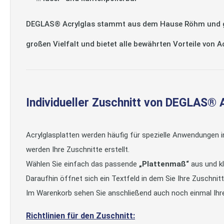
DEGLAS® Acrylglas stammt aus dem Hause Röhm und gilt
großen Vielfalt und bietet alle bewährten Vorteile von 
Individueller Zuschnitt von DEGLAS® 
Acrylglasplatten werden häufig für spezielle Anwendungen 
werden Ihre Zuschnitte erstellt.
Wählen Sie einfach das passende
„Plattenmaß“
aus und kl
Daraufhin öffnet sich ein Textfeld in dem Sie Ihre Zuschni
Im Warenkorb sehen Sie anschließend auch noch einmal Ihr
Richtlinien für den Zuschnitt: