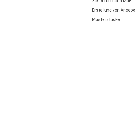
Zuschnitt nach Maß
Erstellung von Angebo
Musterstücke