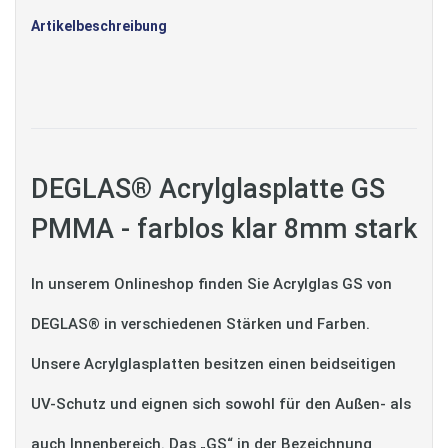
Artikelbeschreibung
DEGLAS® Acrylglasplatte GS
PMMA - farblos klar 8mm stark
In unserem Onlineshop finden Sie Acrylglas GS von
DEGLAS® in verschiedenen Stärken und Farben.
Unsere Acrylglasplatten besitzen einen beidseitigen
UV-Schutz und eignen sich sowohl für den Außen- als
auch Innenbereich. Das „GS“ in der Bezeichnung