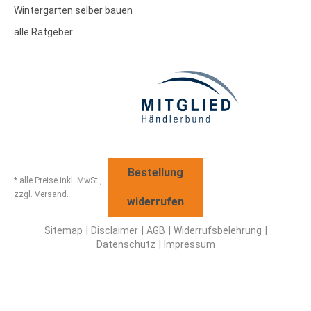
Wintergarten selber bauen
alle Ratgeber
Bestellung
* alle Preise inkl. MwSt.,
zzgl. Versand.
widerrufen
Sitemap
Disclaimer
AGB
Widerrufsbelehrung
Datenschutz
Impressum