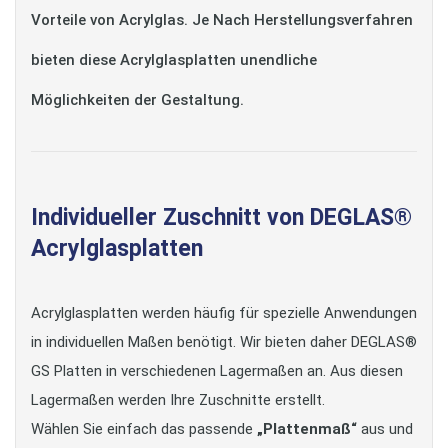
Vorteile von Acrylglas. Je Nach Herstellungsverfahren
bieten diese Acrylglasplatten unendliche
Möglichkeiten der Gestaltung.
Individueller Zuschnitt von DEGLAS®
Acrylglasplatten
Acrylglasplatten werden häufig für spezielle Anwendungen
in individuellen Maßen benötigt. Wir bieten daher DEGLAS®
GS Platten in verschiedenen Lagermaßen an. Aus diesen
Lagermaßen werden Ihre Zuschnitte erstellt.
Wählen Sie einfach das passende
„Plattenmaß“
aus und