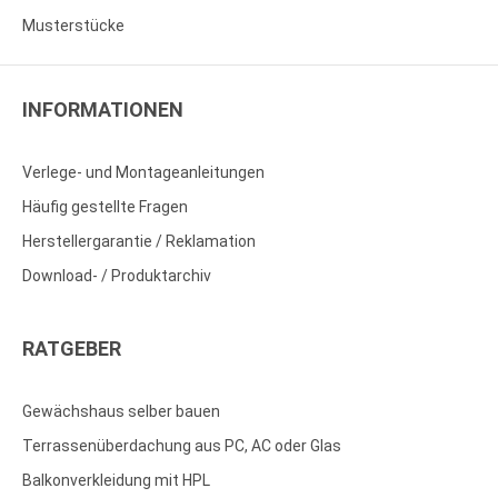
Musterstücke
INFORMATIONEN
Verlege- und Montageanleitungen
Häufig gestellte Fragen
Herstellergarantie / Reklamation
Download- / Produktarchiv
RATGEBER
Gewächshaus selber bauen
Terrassenüberdachung aus PC, AC oder Glas
Balkonverkleidung mit HPL