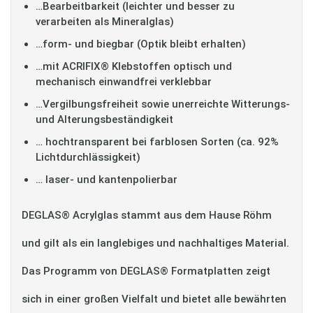
…Bearbeitbarkeit (leichter und besser zu
verarbeiten als Mineralglas)
…form- und biegbar (Optik bleibt erhalten)
…mit ACRIFIX® Klebstoffen optisch und
mechanisch einwandfrei verklebbar
…Vergilbungsfreiheit sowie unerreichte Witterungs-
und Alterungsbeständigkeit
… hochtransparent bei farblosen Sorten (ca. 92%
Lichtdurchlässigkeit)
… laser- und kantenpolierbar
DEGLAS® Acrylglas stammt aus dem Hause Röhm
und gilt als ein langlebiges und nachhaltiges Material.
Das Programm von DEGLAS® Formatplatten zeigt
sich in einer großen Vielfalt und bietet alle bewährten