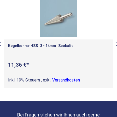
Kegelbohrer HSS | 3 - 14mm | Scobalit
11,36 €
Inkl. 19% Steuern
,
exkl.
Versandkosten
Bei Fragen stehen wir Ihnen auch gerne