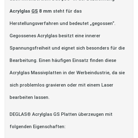
Acrylglas
GS
8 mm
steht für das
Herstellungsverfahren und bedeutet „gegossen“.
Gegossenes Acrylglas besitzt eine innerer
Spannungsfreiheit und eignet sich besonders für die
Bearbeitung. Einen häufigen Einsatz finden diese
Acrylglas Massivplatten in der Werbeindustrie, da sie
sich problemlos gravieren oder mit einem Laser
bearbeiten lassen.
DEGLAS® Acrylglas GS Platten überzeugen mit
folgenden Eigenschaften: