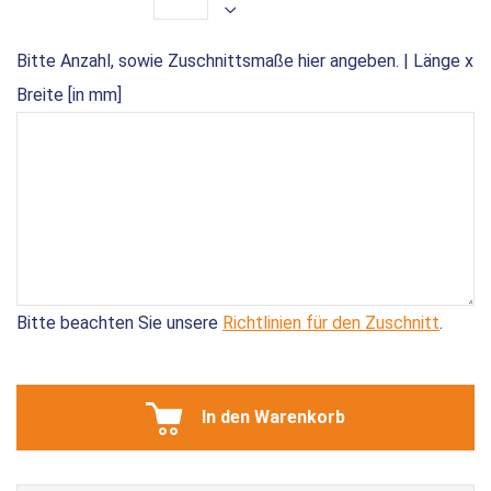
Bitte Anzahl, sowie Zuschnittsmaße hier angeben. | Länge x
Breite [in mm]
Bitte beachten Sie unsere
Richtlinien für den Zuschnitt
.
In den Warenkorb