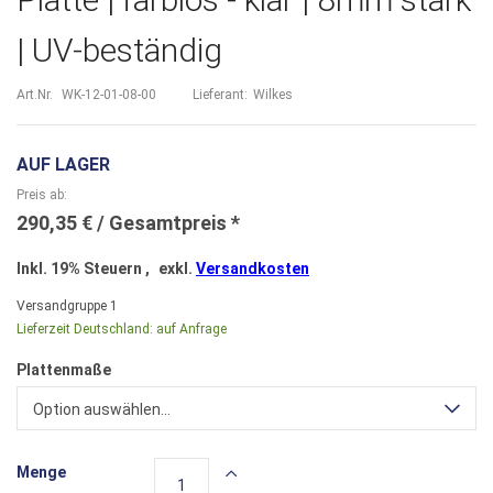
| UV-beständig
Art.Nr.
WK-12-01-08-00
Lieferant:
Wilkes
AUF LAGER
Preis ab
290,35 €
Inkl. 19% Steuern
,
exkl.
Versandkosten
Versandgruppe
1
Lieferzeit Deutschland:
auf Anfrage
Plattenmaße
Option auswählen...
Menge