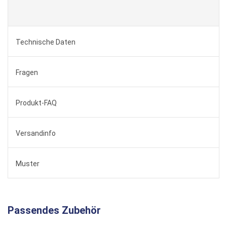
Technische Daten
Fragen
Produkt-FAQ
Versandinfo
Muster
Passendes Zubehör