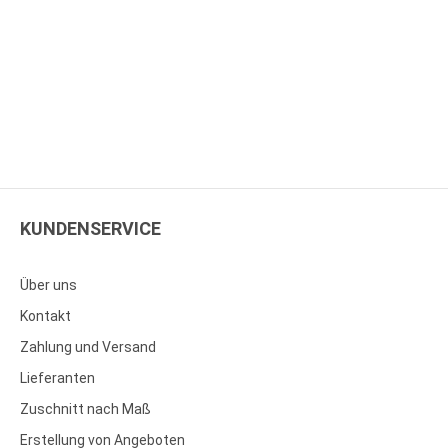
KUNDENSERVICE
Über uns
Kontakt
Zahlung und Versand
Lieferanten
Zuschnitt nach Maß
Erstellung von Angeboten