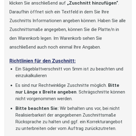
klicken Sie anschließend auf
„Zuschnitt hinzufügen“
.
Daraufhin öffnet sich ein Textfeld in dem Sie Ihre
Zuschnitts Informationen angeben können. Haben Sie alle
Zuschnittsmaße angegeben, können Sie die Platte/n in
den Warenkorb legen. Im Warenkorb sehen Sie
anschließend auch noch einmal Ihre Angaben.
Richtlinien für den Zuschnitt:
Ein Sägeblattverschnitt von 5mm ist zu beachten und
einzukalkulieren
Es sind nur Rechtwinklige Zuschnitte möglich.
Bitte
nur Länge x Breite angeben
. Schrägschnitte können
nicht vorgenommen werden.
Bitte beachten Sie:
Wir behalten uns vor, bei nicht
Realisierbarkeit der angegebenen Zuschnittsmaße
Rücksprache zu halten und ggf. ein Korrekturangebot
zu unterbreiten oder vom Auftrag zurückzutreten.