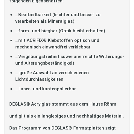
folgenden Eigenschaften:
…Bearbeitbarkeit (leichter und besser zu
verarbeiten als Mineralglas)
…form- und biegbar (Optik bleibt erhalten)
…mit ACRIFIX® Klebstoffen optisch und
mechanisch einwandfrei verklebbar
…Vergilbungsfreiheit sowie unerreichte Witterungs-
und Alterungsbeständigkeit
… große Auswahl an verschiedenen
Lichtdurchlässigkeiten
… laser- und kantenpolierbar
DEGLAS® Acrylglas stammt aus dem Hause Röhm
und gilt als ein langlebiges und nachhaltiges Material.
Das Programm von DEGLAS® Formatplatten zeigt