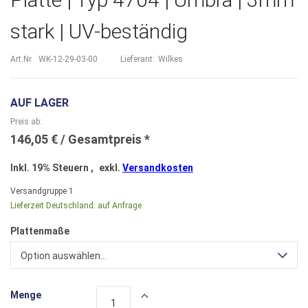
stark | UV-beständig
Art.Nr.
WK-12-29-03-00
Lieferant:
Wilkes
AUF LAGER
Preis ab
146,05 €
Inkl. 19% Steuern
,
exkl.
Versandkosten
Versandgruppe
1
Lieferzeit Deutschland:
auf Anfrage
Plattenmaße
Option auswählen...
Menge