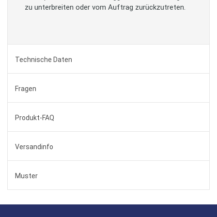
zu unterbreiten oder vom Auftrag zurückzutreten.
Technische Daten
Fragen
Produkt-FAQ
Versandinfo
Muster