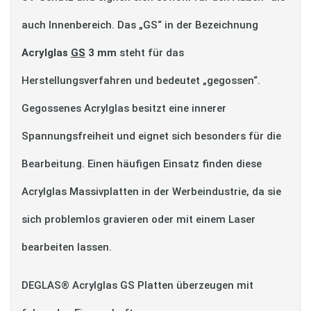
auch Innenbereich. Das „GS“ in der Bezeichnung
Acrylglas
GS
3 mm
steht für das
Herstellungsverfahren und bedeutet „gegossen“.
Gegossenes Acrylglas besitzt eine innerer
Spannungsfreiheit und eignet sich besonders für die
Bearbeitung. Einen häufigen Einsatz finden diese
Acrylglas Massivplatten in der Werbeindustrie, da sie
sich problemlos gravieren oder mit einem Laser
bearbeiten lassen.
DEGLAS® Acrylglas GS Platten überzeugen mit