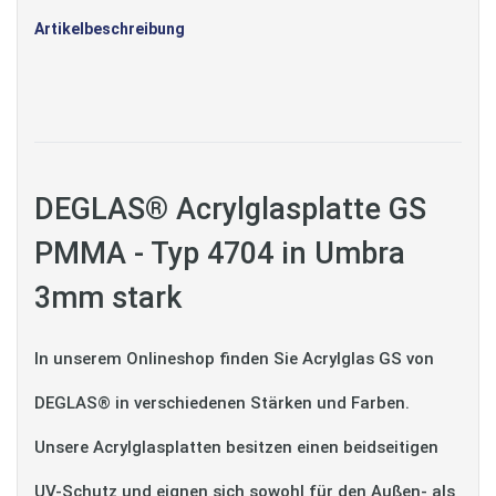
Artikelbeschreibung
DEGLAS® Acrylglasplatte GS
PMMA - Typ 4704 in Umbra
3mm stark
In unserem Onlineshop finden Sie Acrylglas GS von
DEGLAS® in verschiedenen Stärken und Farben.
Unsere Acrylglasplatten besitzen einen beidseitigen
UV-Schutz und eignen sich sowohl für den Außen- als