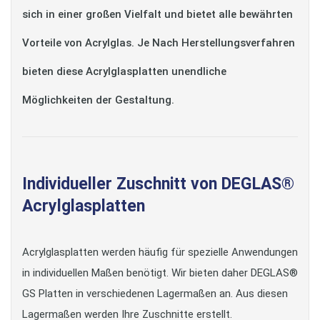
sich in einer großen Vielfalt und bietet alle bewährten
Vorteile von Acrylglas. Je Nach Herstellungsverfahren
bieten diese Acrylglasplatten unendliche
Möglichkeiten der Gestaltung.
Individueller Zuschnitt von DEGLAS®
Acrylglasplatten
Acrylglasplatten werden häufig für spezielle Anwendungen
in individuellen Maßen benötigt. Wir bieten daher DEGLAS®
GS Platten in verschiedenen Lagermaßen an. Aus diesen
Lagermaßen werden Ihre Zuschnitte erstellt.