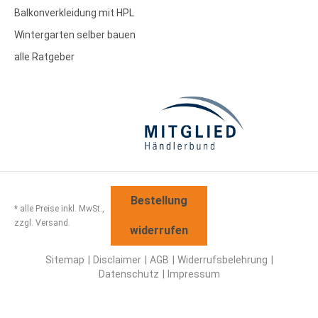
Balkonverkleidung mit HPL
Wintergarten selber bauen
alle Ratgeber
Bestellung
* alle Preise inkl. MwSt.,
zzgl. Versand.
widerrufen
Sitemap
Disclaimer
AGB
Widerrufsbelehrung
Datenschutz
Impressum