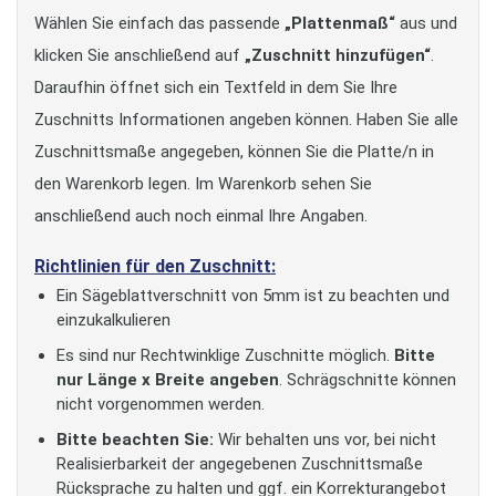
Wählen Sie einfach das passende
„Plattenmaß“
aus und
klicken Sie anschließend auf
„Zuschnitt hinzufügen“
.
Daraufhin öffnet sich ein Textfeld in dem Sie Ihre
Zuschnitts Informationen angeben können. Haben Sie alle
Zuschnittsmaße angegeben, können Sie die Platte/n in
den Warenkorb legen. Im Warenkorb sehen Sie
anschließend auch noch einmal Ihre Angaben.
Richtlinien für den Zuschnitt:
Ein Sägeblattverschnitt von 5mm ist zu beachten und
einzukalkulieren
Es sind nur Rechtwinklige Zuschnitte möglich.
Bitte
nur Länge x Breite angeben
. Schrägschnitte können
nicht vorgenommen werden.
Bitte beachten Sie:
Wir behalten uns vor, bei nicht
Realisierbarkeit der angegebenen Zuschnittsmaße
Rücksprache zu halten und ggf. ein Korrekturangebot