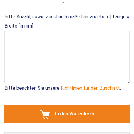
Bitte Anzahl, sowie Zuschnittsmaße hier angeben. | Länge x
Breite [in mm]
Bitte beachten Sie unsere
Richtlinien für den Zuschnitt
.
In den Warenkorb