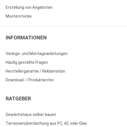
Erstellung von Angeboten
Musterstücke
INFORMATIONEN
Verlege- und Montageanleitungen
Häufig gestellte Fragen
Herstellergarantie / Reklamation
Download- / Produktarchiv
RATGEBER
Gewächshaus selber bauen
Terrassenüberdachung aus PC, AC oder Glas