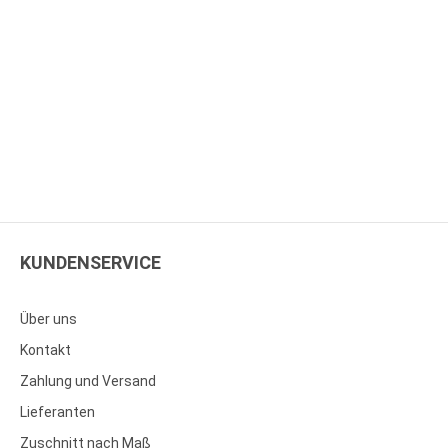
KUNDENSERVICE
Über uns
Kontakt
Zahlung und Versand
Lieferanten
Zuschnitt nach Maß