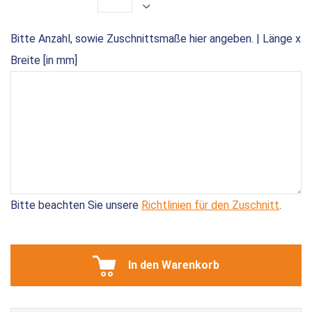
Bitte Anzahl, sowie Zuschnittsmaße hier angeben. | Länge x
Breite [in mm]
Bitte beachten Sie unsere
Richtlinien für den Zuschnitt
.
In den Warenkorb