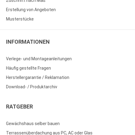
Zuschnitt nach Maß
Erstellung von Angeboten
Musterstücke
INFORMATIONEN
Verlege- und Montageanleitungen
Häufig gestellte Fragen
Herstellergarantie / Reklamation
Download- / Produktarchiv
RATGEBER
Gewächshaus selber bauen
Terrassenüberdachung aus PC, AC oder Glas