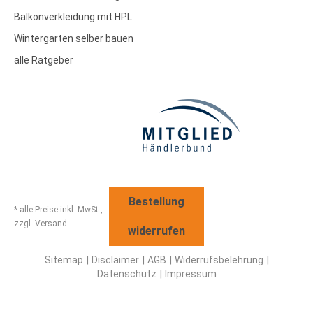
Balkonverkleidung mit HPL
Wintergarten selber bauen
alle Ratgeber
Bestellung
* alle Preise inkl. MwSt.,
zzgl. Versand.
widerrufen
Sitemap
Disclaimer
AGB
Widerrufsbelehrung
Datenschutz
Impressum