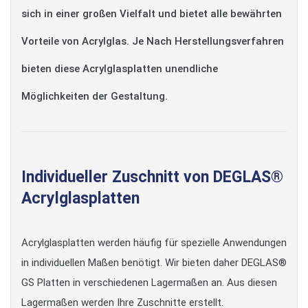
sich in einer großen Vielfalt und bietet alle bewährten
Vorteile von Acrylglas. Je Nach Herstellungsverfahren
bieten diese Acrylglasplatten unendliche
Möglichkeiten der Gestaltung.
Individueller Zuschnitt von DEGLAS®
Acrylglasplatten
Acrylglasplatten werden häufig für spezielle Anwendungen
in individuellen Maßen benötigt. Wir bieten daher DEGLAS®
GS Platten in verschiedenen Lagermaßen an. Aus diesen
Lagermaßen werden Ihre Zuschnitte erstellt.