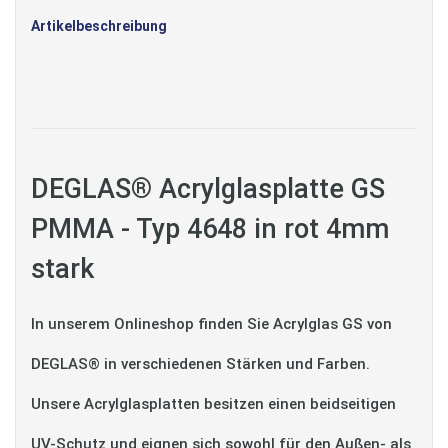
Artikelbeschreibung
DEGLAS® Acrylglasplatte GS
PMMA - Typ 4648 in rot 4mm
stark
In unserem Onlineshop finden Sie Acrylglas GS von
DEGLAS® in verschiedenen Stärken und Farben.
Unsere Acrylglasplatten besitzen einen beidseitigen
UV-Schutz und eignen sich sowohl für den Außen- als