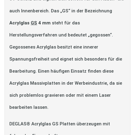
auch Innenbereich. Das „GS“ in der Bezeichnung
Acrylglas
GS
4 mm
steht für das
Herstellungsverfahren und bedeutet „gegossen“.
Gegossenes Acrylglas besitzt eine innerer
Spannungsfreiheit und eignet sich besonders für die
Bearbeitung. Einen häufigen Einsatz finden diese
Acrylglas Massivplatten in der Werbeindustrie, da sie
sich problemlos gravieren oder mit einem Laser
bearbeiten lassen.
DEGLAS® Acrylglas GS Platten überzeugen mit