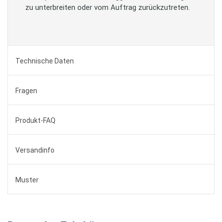
zu unterbreiten oder vom Auftrag zurückzutreten.
Technische Daten
Fragen
Produkt-FAQ
Versandinfo
Muster