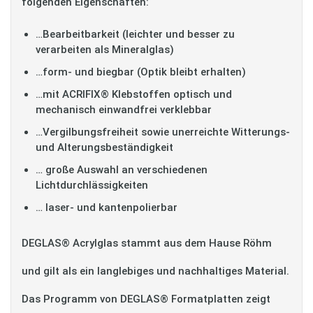
folgenden Eigenschaften:
…Bearbeitbarkeit (leichter und besser zu
verarbeiten als Mineralglas)
…form- und biegbar (Optik bleibt erhalten)
…mit ACRIFIX® Klebstoffen optisch und
mechanisch einwandfrei verklebbar
…Vergilbungsfreiheit sowie unerreichte Witterungs-
und Alterungsbeständigkeit
… große Auswahl an verschiedenen
Lichtdurchlässigkeiten
… laser- und kantenpolierbar
DEGLAS® Acrylglas stammt aus dem Hause Röhm
und gilt als ein langlebiges und nachhaltiges Material.
Das Programm von DEGLAS® Formatplatten zeigt