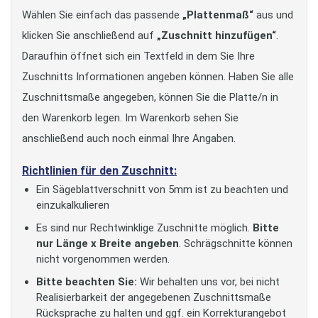
Wählen Sie einfach das passende
„Plattenmaß“
aus und
klicken Sie anschließend auf
„Zuschnitt hinzufügen“
.
Daraufhin öffnet sich ein Textfeld in dem Sie Ihre
Zuschnitts Informationen angeben können. Haben Sie alle
Zuschnittsmaße angegeben, können Sie die Platte/n in
den Warenkorb legen. Im Warenkorb sehen Sie
anschließend auch noch einmal Ihre Angaben.
Richtlinien für den Zuschnitt:
Ein Sägeblattverschnitt von 5mm ist zu beachten und
einzukalkulieren
Es sind nur Rechtwinklige Zuschnitte möglich.
Bitte
nur Länge x Breite angeben
. Schrägschnitte können
nicht vorgenommen werden.
Bitte beachten Sie:
Wir behalten uns vor, bei nicht
Realisierbarkeit der angegebenen Zuschnittsmaße
Rücksprache zu halten und ggf. ein Korrekturangebot