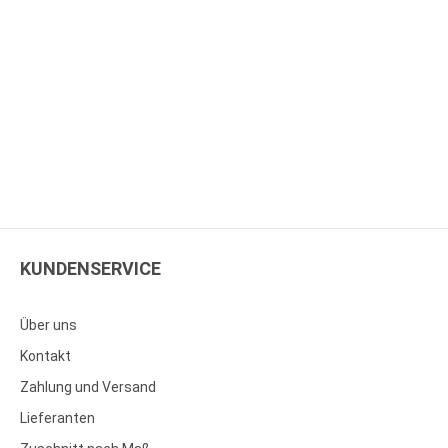
KUNDENSERVICE
Über uns
Kontakt
Zahlung und Versand
Lieferanten