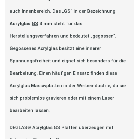
auch Innenbereich. Das „GS“ in der Bezeichnung
Acrylglas
GS
3 mm
steht für das
Herstellungsverfahren und bedeutet „gegossen“.
Gegossenes Acrylglas besitzt eine innerer
Spannungsfreiheit und eignet sich besonders für die
Bearbeitung. Einen häufigen Einsatz finden diese
Acrylglas Massivplatten in der Werbeindustrie, da sie
sich problemlos gravieren oder mit einem Laser
bearbeiten lassen.
DEGLAS® Acrylglas GS Platten überzeugen mit