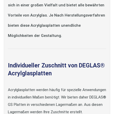
sich in einer großen Vielfalt und bietet alle bewährten
Vorteile von Acrylglas. Je Nach Herstellungsverfahren
bieten diese Acrylglasplatten unendliche
Möglichkeiten der Gestaltung.
Individueller Zuschnitt von DEGLAS®
Acrylglasplatten
Acrylglasplatten werden häufig für spezielle Anwendungen
in individuellen Maßen benötigt. Wir bieten daher DEGLAS®
GS Platten in verschiedenen Lagermaßen an. Aus diesen
Lagermaßen werden Ihre Zuschnitte erstellt.