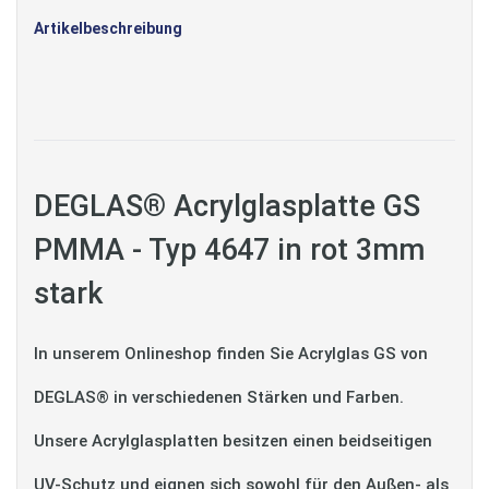
Artikelbeschreibung
DEGLAS® Acrylglasplatte GS
PMMA - Typ 4647 in rot 3mm
stark
In unserem Onlineshop finden Sie Acrylglas GS von
DEGLAS® in verschiedenen Stärken und Farben.
Unsere Acrylglasplatten besitzen einen beidseitigen
UV-Schutz und eignen sich sowohl für den Außen- als