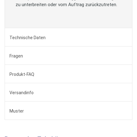
zu unterbreiten oder vom Auftrag zurückzutreten.
Technische Daten
Fragen
Produkt-FAQ
Versandinfo
Muster