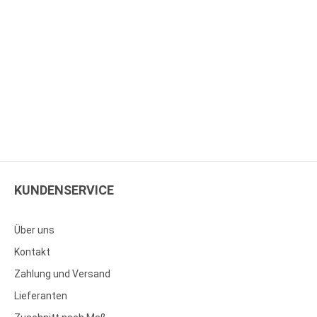
KUNDENSERVICE
Über uns
Kontakt
Zahlung und Versand
Lieferanten