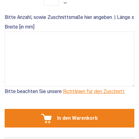
Bitte Anzahl, sowie Zuschnittsmaße hier angeben. | Länge x
Breite [in mm]
Bitte beachten Sie unsere
Richtlinien für den Zuschnitt
.
In den Warenkorb