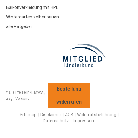
Balkonverkleidung mit HPL
Wintergarten selber bauen
alle Ratgeber
Bestellung
* alle Preise inkl. MwSt.,
zzgl. Versand.
widerrufen
Sitemap
Disclaimer
AGB
Widerrufsbelehrung
Datenschutz
Impressum