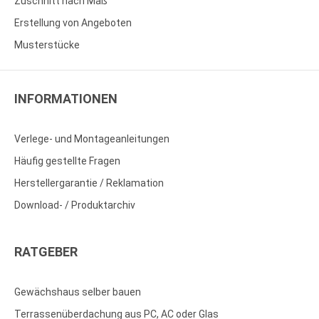
Zuschnitt nach Maß
Erstellung von Angeboten
Musterstücke
INFORMATIONEN
Verlege- und Montageanleitungen
Häufig gestellte Fragen
Herstellergarantie / Reklamation
Download- / Produktarchiv
RATGEBER
Gewächshaus selber bauen
Terrassenüberdachung aus PC, AC oder Glas