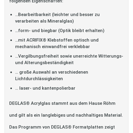
folgenden Eigenschaften:
…Bearbeitbarkeit (leichter und besser zu
verarbeiten als Mineralglas)
…form- und biegbar (Optik bleibt erhalten)
…mit ACRIFIX® Klebstoffen optisch und
mechanisch einwandfrei verklebbar
…Vergilbungsfreiheit sowie unerreichte Witterungs-
und Alterungsbeständigkeit
… große Auswahl an verschiedenen
Lichtdurchlässigkeiten
… laser- und kantenpolierbar
DEGLAS® Acrylglas stammt aus dem Hause Röhm
und gilt als ein langlebiges und nachhaltiges Material.
Das Programm von DEGLAS® Formatplatten zeigt