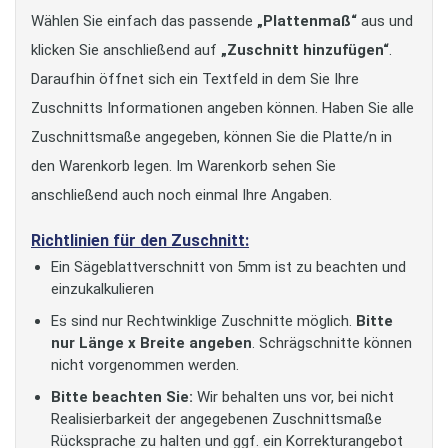
Wählen Sie einfach das passende
„Plattenmaß“
aus und
klicken Sie anschließend auf
„Zuschnitt hinzufügen“
.
Daraufhin öffnet sich ein Textfeld in dem Sie Ihre
Zuschnitts Informationen angeben können. Haben Sie alle
Zuschnittsmaße angegeben, können Sie die Platte/n in
den Warenkorb legen. Im Warenkorb sehen Sie
anschließend auch noch einmal Ihre Angaben.
Richtlinien für den Zuschnitt:
Ein Sägeblattverschnitt von 5mm ist zu beachten und
einzukalkulieren
Es sind nur Rechtwinklige Zuschnitte möglich.
Bitte
nur Länge x Breite angeben
. Schrägschnitte können
nicht vorgenommen werden.
Bitte beachten Sie:
Wir behalten uns vor, bei nicht
Realisierbarkeit der angegebenen Zuschnittsmaße
Rücksprache zu halten und ggf. ein Korrekturangebot