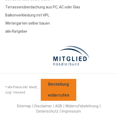
Terrassenüberdachung aus PC, AC oder Glas
Balkonverkleidung mit HPL
Wintergarten selber bauen
alle Ratgeber
Bestellung
* alle Preise inkl. MwSt.,
zzgl. Versand.
widerrufen
Sitemap
Disclaimer
AGB
Widerrufsbelehrung
Datenschutz
Impressum