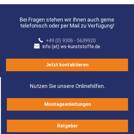
Bei Fragen stehen wir Ihnen auch gerne
telefonisch oder per Mail zu Verfügung!
+49 (0) 9306 - 5639920
info (at) ws-kunststoffe.de
Jetzt kontaktieren
Nutzen Sie unsere Onlinehilfen.
Montageanleitungen
Ratgeber