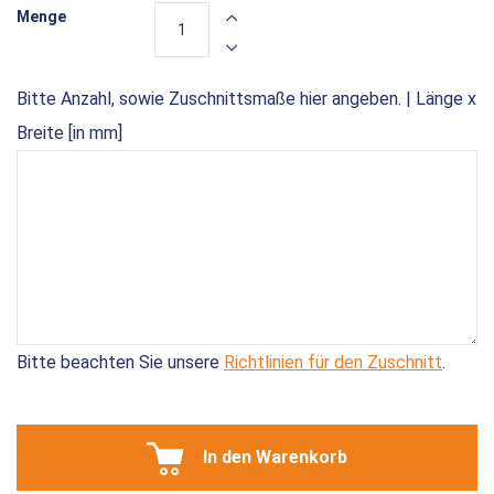
Menge
Bitte Anzahl, sowie Zuschnittsmaße hier angeben. | Länge x
Breite [in mm]
Bitte beachten Sie unsere
Richtlinien für den Zuschnitt
.
In den Warenkorb