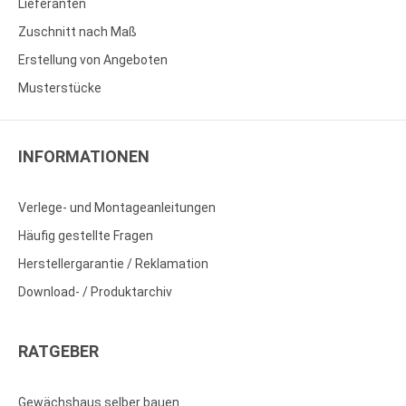
Lieferanten
Zuschnitt nach Maß
Erstellung von Angeboten
Musterstücke
INFORMATIONEN
Verlege- und Montageanleitungen
Häufig gestellte Fragen
Herstellergarantie / Reklamation
Download- / Produktarchiv
RATGEBER
Gewächshaus selber bauen