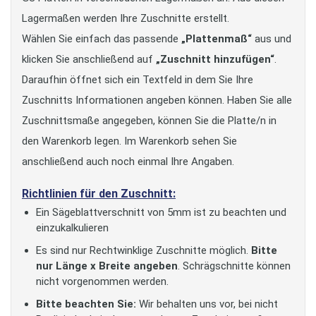
Lagermaßen werden Ihre Zuschnitte erstellt.
Wählen Sie einfach das passende
„Plattenmaß“
aus und
klicken Sie anschließend auf
„Zuschnitt hinzufügen“
.
Daraufhin öffnet sich ein Textfeld in dem Sie Ihre
Zuschnitts Informationen angeben können. Haben Sie alle
Zuschnittsmaße angegeben, können Sie die Platte/n in
den Warenkorb legen. Im Warenkorb sehen Sie
anschließend auch noch einmal Ihre Angaben.
Richtlinien für den Zuschnitt:
Ein Sägeblattverschnitt von 5mm ist zu beachten und
einzukalkulieren
Es sind nur Rechtwinklige Zuschnitte möglich.
Bitte
nur Länge x Breite angeben
. Schrägschnitte können
nicht vorgenommen werden.
Bitte beachten Sie:
Wir behalten uns vor, bei nicht