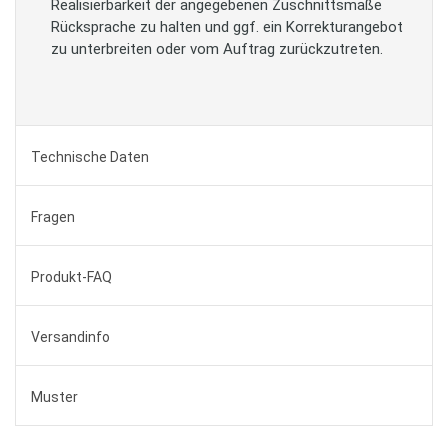
Realisierbarkeit der angegebenen Zuschnittsmaße
Rücksprache zu halten und ggf. ein Korrekturangebot
zu unterbreiten oder vom Auftrag zurückzutreten.
Technische Daten
Fragen
Produkt-FAQ
Versandinfo
Muster