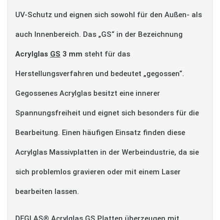
UV-Schutz und eignen sich sowohl für den Außen- als
auch Innenbereich. Das „GS“ in der Bezeichnung
Acrylglas
GS
3 mm
steht für das
Herstellungsverfahren und bedeutet „gegossen“.
Gegossenes Acrylglas besitzt eine innerer
Spannungsfreiheit und eignet sich besonders für die
Bearbeitung. Einen häufigen Einsatz finden diese
Acrylglas Massivplatten in der Werbeindustrie, da sie
sich problemlos gravieren oder mit einem Laser
bearbeiten lassen.
DEGLAS® Acrylglas GS Platten überzeugen mit