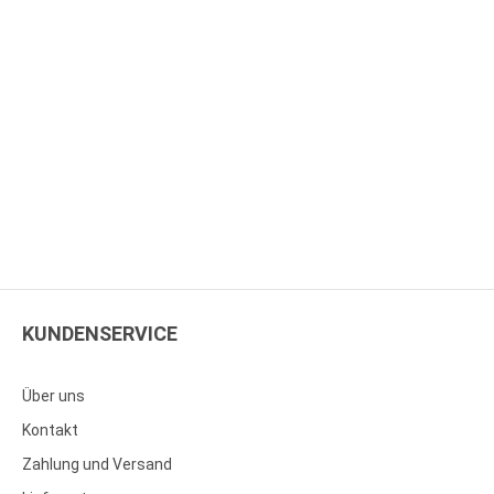
KUNDENSERVICE
Über uns
Kontakt
Zahlung und Versand