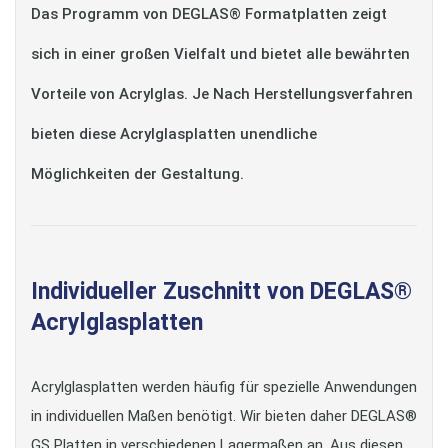
Das Programm von DEGLAS® Formatplatten zeigt
sich in einer großen Vielfalt und bietet alle bewährten
Vorteile von Acrylglas. Je Nach Herstellungsverfahren
bieten diese Acrylglasplatten unendliche
Möglichkeiten der Gestaltung.
Individueller Zuschnitt von DEGLAS®
Acrylglasplatten
Acrylglasplatten werden häufig für spezielle Anwendungen
in individuellen Maßen benötigt. Wir bieten daher DEGLAS®
GS Platten in verschiedenen Lagermaßen an. Aus diesen