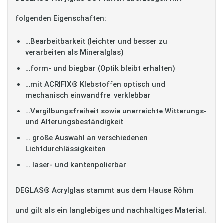
folgenden Eigenschaften:
…Bearbeitbarkeit (leichter und besser zu
verarbeiten als Mineralglas)
…form- und biegbar (Optik bleibt erhalten)
…mit ACRIFIX® Klebstoffen optisch und
mechanisch einwandfrei verklebbar
…Vergilbungsfreiheit sowie unerreichte Witterungs-
und Alterungsbeständigkeit
… große Auswahl an verschiedenen
Lichtdurchlässigkeiten
… laser- und kantenpolierbar
DEGLAS® Acrylglas stammt aus dem Hause Röhm
und gilt als ein langlebiges und nachhaltiges Material.