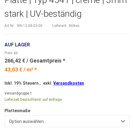
stark | UV-beständig
Art.Nr.
WK-12-08-03-00
Lieferant:
Wilkes
AUF LAGER
Preis ab
266,42 €
43,03 € / m² *
Inkl. 19% Steuern
,
exkl.
Versandkosten
Versandgruppe
1
Lieferzeit Deutschland:
auf Anfrage
Plattenmaße
Option auswählen...