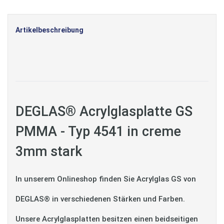
Artikelbeschreibung
DEGLAS® Acrylglasplatte GS
PMMA - Typ 4541 in creme
3mm stark
In unserem Onlineshop finden Sie Acrylglas GS von
DEGLAS® in verschiedenen Stärken und Farben.
Unsere Acrylglasplatten besitzen einen beidseitigen