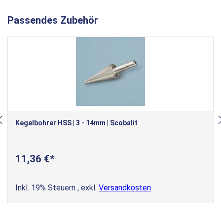
Passendes Zubehör
Kegelbohrer HSS | 3 - 14mm | Scobalit
11,36 €
Inkl. 19% Steuern
,
exkl.
Versandkosten