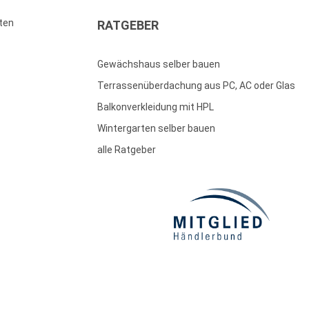
ten
RATGEBER
Gewächshaus selber bauen
Terrassenüberdachung aus PC, AC oder Glas
Balkonverkleidung mit HPL
Wintergarten selber bauen
alle Ratgeber