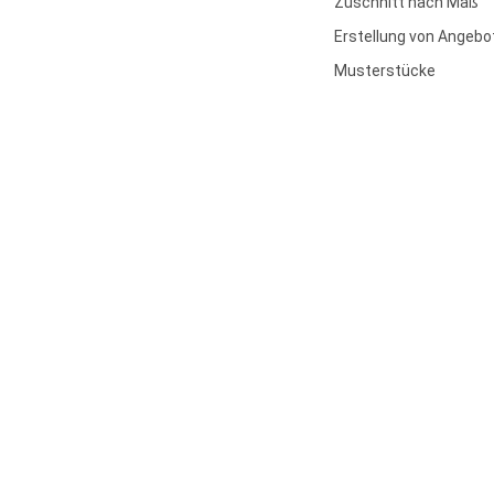
Zuschnitt nach Maß
Erstellung von Angebo
Musterstücke