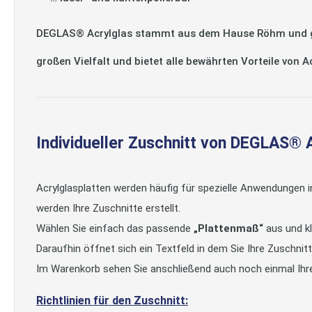
DEGLAS® Acrylglas stammt aus dem Hause Röhm und gilt
großen Vielfalt und bietet alle bewährten Vorteile von 
Individueller Zuschnitt von DEGLAS® 
Acrylglasplatten werden häufig für spezielle Anwendungen 
werden Ihre Zuschnitte erstellt.
Wählen Sie einfach das passende
„Plattenmaß“
aus und kl
Daraufhin öffnet sich ein Textfeld in dem Sie Ihre Zuschni
Im Warenkorb sehen Sie anschließend auch noch einmal Ihr
Richtlinien für den Zuschnitt: