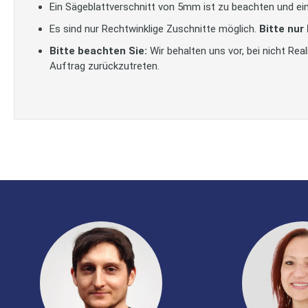
Ein Sägeblattverschnitt von 5mm ist zu beachten und ein
Es sind nur Rechtwinklige Zuschnitte möglich.
Bitte nur
Bitte beachten Sie:
Wir behalten uns vor, bei nicht Re
Auftrag zurückzutreten.