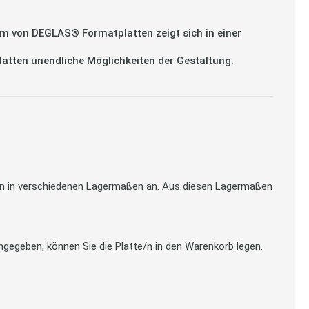
m von DEGLAS® Formatplatten zeigt sich in einer
platten unendliche Möglichkeiten der Gestaltung.
tten in verschiedenen Lagermaßen an. Aus diesen Lagermaßen
gegeben, können Sie die Platte/n in den Warenkorb legen.