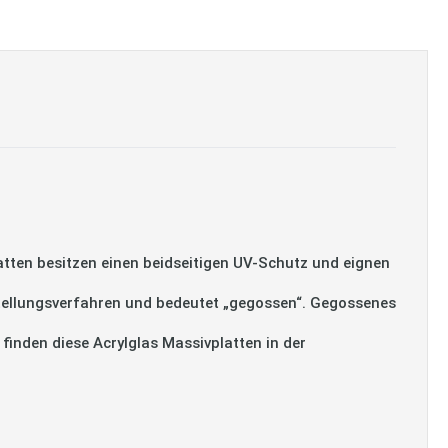
tten besitzen einen beidseitigen UV-Schutz und eignen
tellungsverfahren und bedeutet „gegossen“. Gegossenes
 finden diese Acrylglas Massivplatten in der