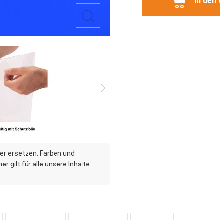
In den
er ersetzen. Farben und
r gilt für alle unsere Inhalte