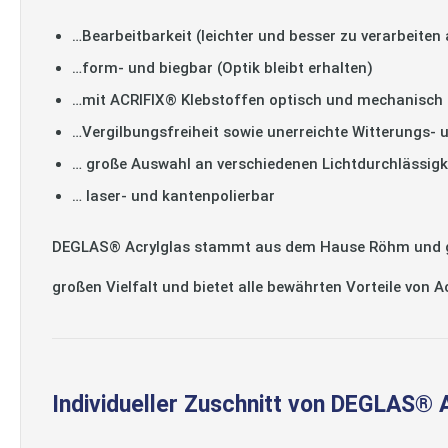
…Bearbeitbarkeit (leichter und besser zu verarbeiten 
…form- und biegbar (Optik bleibt erhalten)
…mit ACRIFIX® Klebstoffen optisch und mechanisch 
…Vergilbungsfreiheit sowie unerreichte Witterungs- 
… große Auswahl an verschiedenen Lichtdurchlässigk
… laser- und kantenpolierbar
DEGLAS® Acrylglas stammt aus dem Hause Röhm und gilt
großen Vielfalt und bietet alle bewährten Vorteile von 
Individueller Zuschnitt von DEGLAS® 