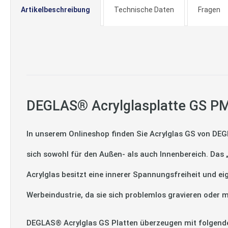
Artikelbeschreibung
Technische Daten
Fragen
DEGLAS® Acrylglasplatte GS PM
In unserem Onlineshop finden Sie Acrylglas GS von DEG
sich sowohl für den Außen- als auch Innenbereich. Das
Acrylglas besitzt eine innerer Spannungsfreiheit und ei
Werbeindustrie, da sie sich problemlos gravieren oder m
DEGLAS® Acrylglas GS Platten überzeugen mit folgend