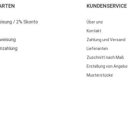
ARTEN
KUNDENSERVICE
isung / 2% Skonto
Über uns
Kontakt
weisung
Zahlung und Versand
enzahlung
Lieferanten
Zuschnitt nach Maß
Erstellung von Angebo
Musterstücke