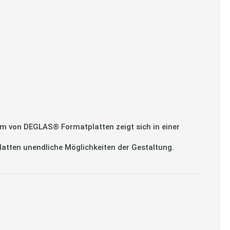
m von DEGLAS® Formatplatten zeigt sich in einer
platten unendliche Möglichkeiten der Gestaltung.