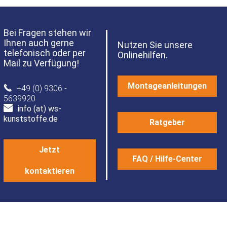
Bei Fragen stehen wir
Ihnen auch gerne
Nutzen Sie unsere
telefonisch oder per
Onlinehilfen.
Mail zu Verfügung!
Montageanleitungen
+49 (0) 9306 -
5639920
info (at) ws-
kunststoffe.de
Ratgeber
Jetzt
FAQ / Hilfe-Center
kontaktieren