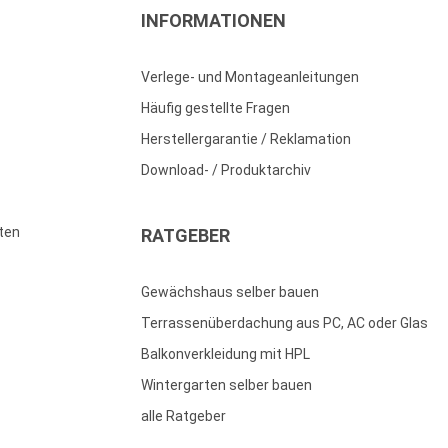
INFORMATIONEN
Verlege- und Montageanleitungen
Häufig gestellte Fragen
Herstellergarantie / Reklamation
Download- / Produktarchiv
ten
RATGEBER
Gewächshaus selber bauen
Terrassenüberdachung aus PC, AC oder Glas
Balkonverkleidung mit HPL
Wintergarten selber bauen
alle Ratgeber