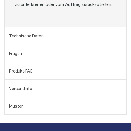
zu unterbreiten oder vom Auftrag zurückzutreten.
Technische Daten
Fragen
Produkt-FAQ
Versandinfo
Muster