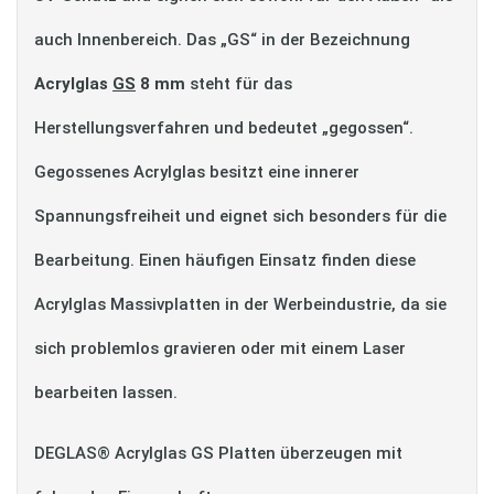
auch Innenbereich. Das „GS“ in der Bezeichnung
Acrylglas
GS
8 mm
steht für das
Herstellungsverfahren und bedeutet „gegossen“.
Gegossenes Acrylglas besitzt eine innerer
Spannungsfreiheit und eignet sich besonders für die
Bearbeitung. Einen häufigen Einsatz finden diese
Acrylglas Massivplatten in der Werbeindustrie, da sie
sich problemlos gravieren oder mit einem Laser
bearbeiten lassen.
DEGLAS® Acrylglas GS Platten überzeugen mit