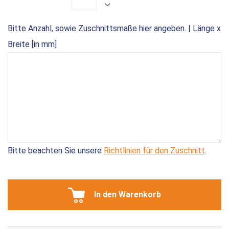
Bitte Anzahl, sowie Zuschnittsmaße hier angeben. | Länge x
Breite [in mm]
Bitte beachten Sie unsere
Richtlinien für den Zuschnitt
.
In den Warenkorb