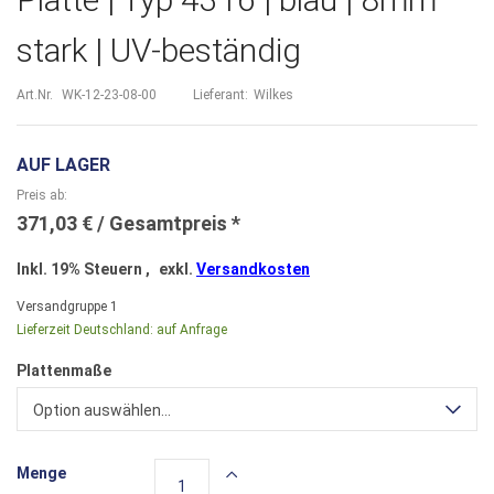
stark | UV-beständig
Art.Nr.
WK-12-23-08-00
Lieferant:
Wilkes
AUF LAGER
Preis ab
371,03 €
Inkl. 19% Steuern
,
exkl.
Versandkosten
Versandgruppe
1
Lieferzeit Deutschland:
auf Anfrage
Plattenmaße
Option auswählen...
Menge