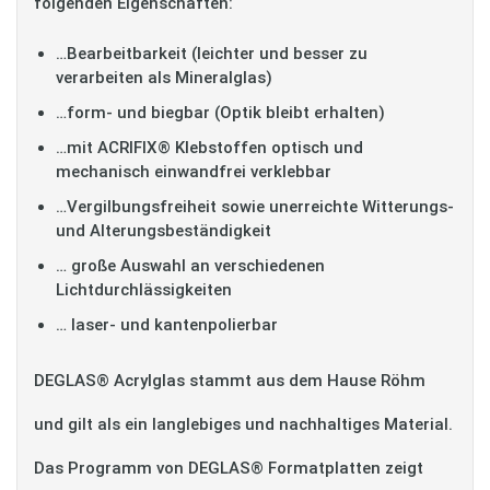
folgenden Eigenschaften:
…Bearbeitbarkeit (leichter und besser zu
verarbeiten als Mineralglas)
…form- und biegbar (Optik bleibt erhalten)
…mit ACRIFIX® Klebstoffen optisch und
mechanisch einwandfrei verklebbar
…Vergilbungsfreiheit sowie unerreichte Witterungs-
und Alterungsbeständigkeit
… große Auswahl an verschiedenen
Lichtdurchlässigkeiten
… laser- und kantenpolierbar
DEGLAS® Acrylglas stammt aus dem Hause Röhm
und gilt als ein langlebiges und nachhaltiges Material.
Das Programm von DEGLAS® Formatplatten zeigt