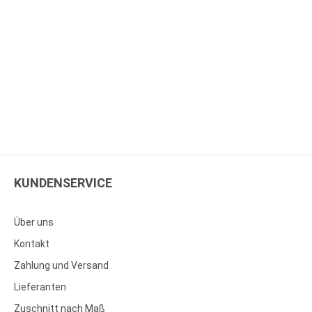
KUNDENSERVICE
Über uns
Kontakt
Zahlung und Versand
Lieferanten
Zuschnitt nach Maß