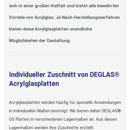
sich in einer großen Vielfalt und bietet alle bewährten
Vorteile von Acrylglas. Je Nach Herstellungsverfahren
bieten diese Acrylglasplatten unendliche
Möglichkeiten der Gestaltung.
Individueller Zuschnitt von DEGLAS®
Acrylglasplatten
Acrylglasplatten werden häufig für spezielle Anwendungen
in individuellen Maßen benötigt. Wir bieten daher DEGLAS®
GS Platten in verschiedenen Lagermaßen an. Aus diesen
Lagermaßen werden Ihre Zuschnitte erstellt.