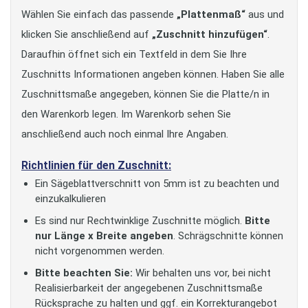
Wählen Sie einfach das passende
„Plattenmaß“
aus und
klicken Sie anschließend auf
„Zuschnitt hinzufügen“
.
Daraufhin öffnet sich ein Textfeld in dem Sie Ihre
Zuschnitts Informationen angeben können. Haben Sie alle
Zuschnittsmaße angegeben, können Sie die Platte/n in
den Warenkorb legen. Im Warenkorb sehen Sie
anschließend auch noch einmal Ihre Angaben.
Richtlinien für den Zuschnitt:
Ein Sägeblattverschnitt von 5mm ist zu beachten und
einzukalkulieren
Es sind nur Rechtwinklige Zuschnitte möglich.
Bitte
nur Länge x Breite angeben
. Schrägschnitte können
nicht vorgenommen werden.
Bitte beachten Sie:
Wir behalten uns vor, bei nicht
Realisierbarkeit der angegebenen Zuschnittsmaße
Rücksprache zu halten und ggf. ein Korrekturangebot