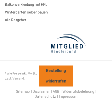
Balkonverkleidung mit HPL
Wintergarten selber bauen
alle Ratgeber
Bestellung
* alle Preise inkl. MwSt.,
zzgl. Versand.
widerrufen
Sitemap
Disclaimer
AGB
Widerrufsbelehrung
Datenschutz
Impressum