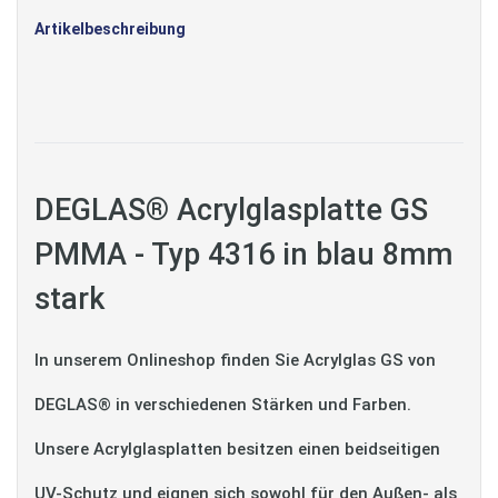
Artikelbeschreibung
DEGLAS® Acrylglasplatte GS
PMMA - Typ 4316 in blau 8mm
stark
In unserem Onlineshop finden Sie Acrylglas GS von
DEGLAS® in verschiedenen Stärken und Farben.
Unsere Acrylglasplatten besitzen einen beidseitigen
UV-Schutz und eignen sich sowohl für den Außen- als