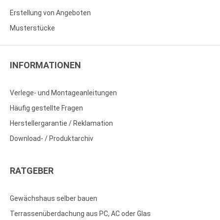
Erstellung von Angeboten
Musterstücke
INFORMATIONEN
Verlege- und Montageanleitungen
Häufig gestellte Fragen
Herstellergarantie / Reklamation
Download- / Produktarchiv
RATGEBER
Gewächshaus selber bauen
Terrassenüberdachung aus PC, AC oder Glas