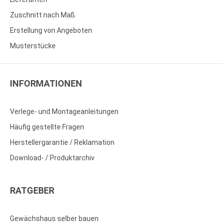
Zuschnitt nach Maß
Erstellung von Angeboten
Musterstücke
INFORMATIONEN
Verlege- und Montageanleitungen
Häufig gestellte Fragen
Herstellergarantie / Reklamation
Download- / Produktarchiv
RATGEBER
Gewächshaus selber bauen