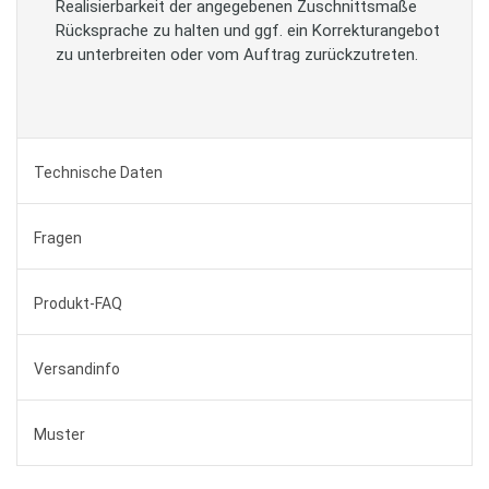
Realisierbarkeit der angegebenen Zuschnittsmaße
Rücksprache zu halten und ggf. ein Korrekturangebot
zu unterbreiten oder vom Auftrag zurückzutreten.
Technische Daten
Fragen
Produkt-FAQ
Versandinfo
Muster