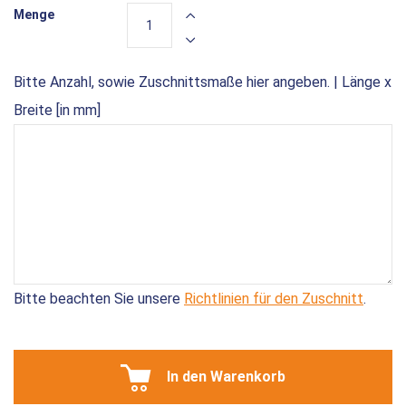
Menge
Bitte Anzahl, sowie Zuschnittsmaße hier angeben. | Länge x
Breite [in mm]
Bitte beachten Sie unsere
Richtlinien für den Zuschnitt
.
In den Warenkorb