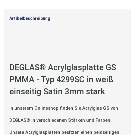
Artikelbeschreibung
DEGLAS® Acrylglasplatte GS
PMMA - Typ 4299SC in weiß
einseitig Satin 3mm stark
In unserem Onlineshop finden Sie Acrylglas GS von
DEGLAS® in verschiedenen Stärken und Farben.
Unsere Acrylglasplatten besitzen einen beidseitigen