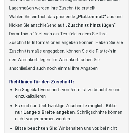
Lagermaßen werden Ihre Zuschnitte erstellt.
Wählen Sie einfach das passende
„Plattenmaß“
aus und
klicken Sie anschließend auf
„Zuschnitt hinzufügen“
.
Daraufhin öffnet sich ein Textfeld in dem Sie Ihre
Zuschnitts Informationen angeben können. Haben Sie alle
Zuschnittsmaße angegeben, können Sie die Platte/n in
den Warenkorb legen. Im Warenkorb sehen Sie
anschließend auch noch einmal Ihre Angaben.
Richtlinien für den Zuschnitt:
Ein Sägeblattverschnitt von 5mm ist zu beachten und
einzukalkulieren
Es sind nur Rechtwinklige Zuschnitte möglich.
Bitte
nur Länge x Breite angeben
. Schrägschnitte können
nicht vorgenommen werden.
Bitte beachten Sie:
Wir behalten uns vor, bei nicht