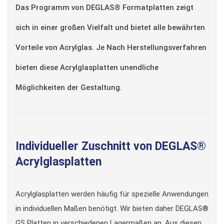
Das Programm von DEGLAS® Formatplatten zeigt
sich in einer großen Vielfalt und bietet alle bewährten
Vorteile von Acrylglas. Je Nach Herstellungsverfahren
bieten diese Acrylglasplatten unendliche
Möglichkeiten der Gestaltung.
Individueller Zuschnitt von DEGLAS®
Acrylglasplatten
Acrylglasplatten werden häufig für spezielle Anwendungen
in individuellen Maßen benötigt. Wir bieten daher DEGLAS®
GS Platten in verschiedenen Lagermaßen an. Aus diesen