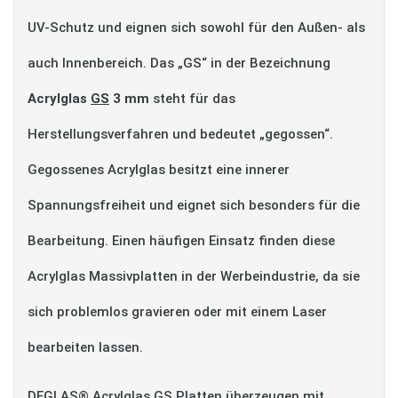
UV-Schutz und eignen sich sowohl für den Außen- als
auch Innenbereich. Das „GS“ in der Bezeichnung
Acrylglas
GS
3 mm
steht für das
Herstellungsverfahren und bedeutet „gegossen“.
Gegossenes Acrylglas besitzt eine innerer
Spannungsfreiheit und eignet sich besonders für die
Bearbeitung. Einen häufigen Einsatz finden diese
Acrylglas Massivplatten in der Werbeindustrie, da sie
sich problemlos gravieren oder mit einem Laser
bearbeiten lassen.
DEGLAS® Acrylglas GS Platten überzeugen mit