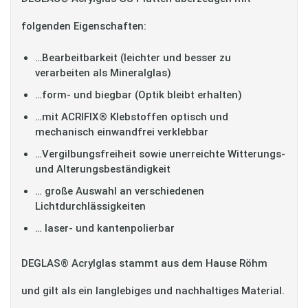
folgenden Eigenschaften:
…Bearbeitbarkeit (leichter und besser zu
verarbeiten als Mineralglas)
…form- und biegbar (Optik bleibt erhalten)
…mit ACRIFIX® Klebstoffen optisch und
mechanisch einwandfrei verklebbar
…Vergilbungsfreiheit sowie unerreichte Witterungs-
und Alterungsbeständigkeit
… große Auswahl an verschiedenen
Lichtdurchlässigkeiten
… laser- und kantenpolierbar
DEGLAS® Acrylglas stammt aus dem Hause Röhm
und gilt als ein langlebiges und nachhaltiges Material.