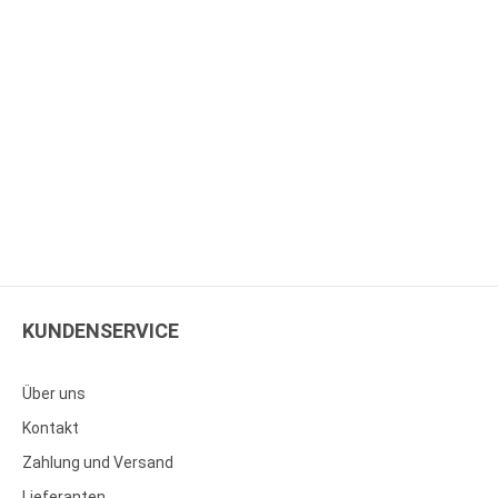
KUNDENSERVICE
Über uns
Kontakt
Zahlung und Versand
Lieferanten