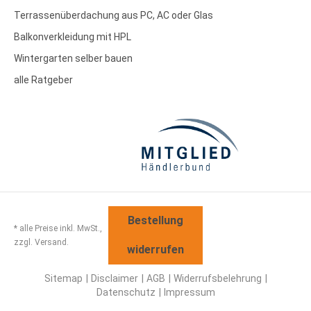
Terrassenüberdachung aus PC, AC oder Glas
Balkonverkleidung mit HPL
Wintergarten selber bauen
alle Ratgeber
Bestellung
* alle Preise inkl. MwSt.,
zzgl. Versand.
widerrufen
Sitemap
Disclaimer
AGB
Widerrufsbelehrung
Datenschutz
Impressum