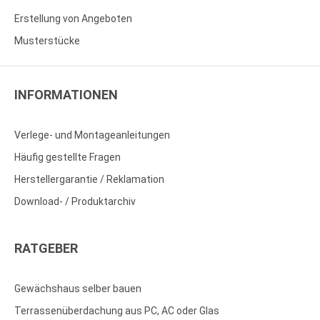
Erstellung von Angeboten
Musterstücke
INFORMATIONEN
Verlege- und Montageanleitungen
Häufig gestellte Fragen
Herstellergarantie / Reklamation
Download- / Produktarchiv
RATGEBER
Gewächshaus selber bauen
Terrassenüberdachung aus PC, AC oder Glas