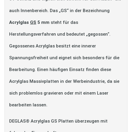
auch Innenbereich. Das „GS“ in der Bezeichnung
Acrylglas
GS
5 mm
steht für das
Herstellungsverfahren und bedeutet „gegossen“.
Gegossenes Acrylglas besitzt eine innerer
Spannungsfreiheit und eignet sich besonders für die
Bearbeitung. Einen häufigen Einsatz finden diese
Acrylglas Massivplatten in der Werbeindustrie, da sie
sich problemlos gravieren oder mit einem Laser
bearbeiten lassen.
DEGLAS® Acrylglas GS Platten überzeugen mit