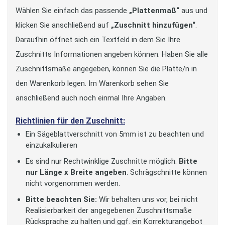
Wählen Sie einfach das passende
„Plattenmaß“
aus und
klicken Sie anschließend auf
„Zuschnitt hinzufügen“
.
Daraufhin öffnet sich ein Textfeld in dem Sie Ihre
Zuschnitts Informationen angeben können. Haben Sie alle
Zuschnittsmaße angegeben, können Sie die Platte/n in
den Warenkorb legen. Im Warenkorb sehen Sie
anschließend auch noch einmal Ihre Angaben.
Richtlinien für den Zuschnitt:
Ein Sägeblattverschnitt von 5mm ist zu beachten und
einzukalkulieren
Es sind nur Rechtwinklige Zuschnitte möglich.
Bitte
nur Länge x Breite angeben
. Schrägschnitte können
nicht vorgenommen werden.
Bitte beachten Sie:
Wir behalten uns vor, bei nicht
Realisierbarkeit der angegebenen Zuschnittsmaße
Rücksprache zu halten und ggf. ein Korrekturangebot