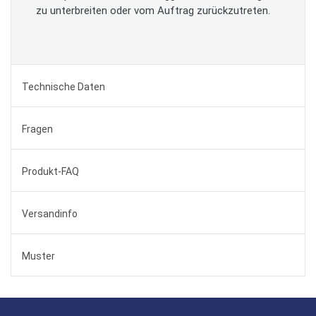
zu unterbreiten oder vom Auftrag zurückzutreten.
Technische Daten
Fragen
Produkt-FAQ
Versandinfo
Muster