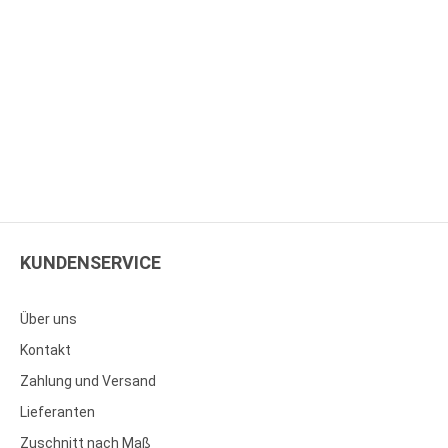
KUNDENSERVICE
Über uns
Kontakt
Zahlung und Versand
Lieferanten
Zuschnitt nach Maß