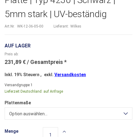
5mm stark | UV-beständig
Art.Nr.
WK-12-36-05-00
Lieferant:
Wilkes
AUF LAGER
Preis ab
231,89 €
Inkl. 19% Steuern
,
exkl.
Versandkosten
Versandgruppe
1
Lieferzeit Deutschland:
auf Anfrage
Plattenmaße
Option auswählen...
Menge