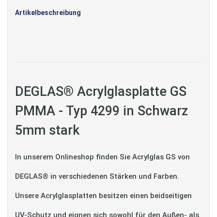
Artikelbeschreibung
DEGLAS® Acrylglasplatte GS
PMMA - Typ 4299 in Schwarz
5mm stark
In unserem Onlineshop finden Sie Acrylglas GS von
DEGLAS® in verschiedenen Stärken und Farben.
Unsere Acrylglasplatten besitzen einen beidseitigen
UV-Schutz und eignen sich sowohl für den Außen- als