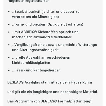
folgenden Eigenschaften:
…Bearbeitbarkeit (leichter und besser zu
verarbeiten als Mineralglas)
…form- und biegbar (Optik bleibt erhalten)
…mit ACRIFIX® Klebstoffen optisch und
mechanisch einwandfrei verklebbar
…Vergilbungsfreiheit sowie unerreichte Witterungs-
und Alterungsbeständigkeit
… große Auswahl an verschiedenen
Lichtdurchlässigkeiten
… laser- und kantenpolierbar
DEGLAS® Acrylglas stammt aus dem Hause Röhm
und gilt als ein langlebiges und nachhaltiges Material.
Das Programm von DEGLAS® Formatplatten zeigt