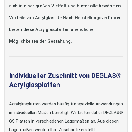
sich in einer großen Vielfalt und bietet alle bewährten
Vorteile von Acrylglas. Je Nach Herstellungsverfahren
bieten diese Acrylglasplatten unendliche
Möglichkeiten der Gestaltung.
Individueller Zuschnitt von DEGLAS®
Acrylglasplatten
Acrylglasplatten werden häufig für spezielle Anwendungen
in individuellen Maßen benötigt. Wir bieten daher DEGLAS®
GS Platten in verschiedenen Lagermaßen an. Aus diesen
Lagermaßen werden Ihre Zuschnitte erstellt.