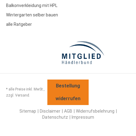
Balkonverkleidung mit HPL
Wintergarten selber bauen
alle Ratgeber
Bestellung
* alle Preise inkl. MwSt.,
zzgl. Versand.
widerrufen
Sitemap
Disclaimer
AGB
Widerrufsbelehrung
Datenschutz
Impressum