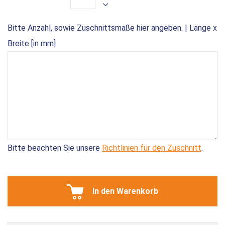
Bitte Anzahl, sowie Zuschnittsmaße hier angeben. | Länge x
Breite [in mm]
Bitte beachten Sie unsere
Richtlinien für den Zuschnitt
.
In den Warenkorb