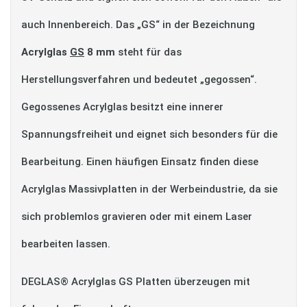
auch Innenbereich. Das „GS“ in der Bezeichnung
Acrylglas
GS
8 mm
steht für das
Herstellungsverfahren und bedeutet „gegossen“.
Gegossenes Acrylglas besitzt eine innerer
Spannungsfreiheit und eignet sich besonders für die
Bearbeitung. Einen häufigen Einsatz finden diese
Acrylglas Massivplatten in der Werbeindustrie, da sie
sich problemlos gravieren oder mit einem Laser
bearbeiten lassen.
DEGLAS® Acrylglas GS Platten überzeugen mit