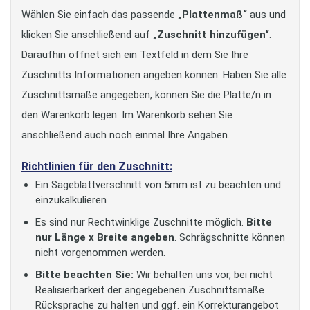
Wählen Sie einfach das passende
„Plattenmaß“
aus und
klicken Sie anschließend auf
„Zuschnitt hinzufügen“
.
Daraufhin öffnet sich ein Textfeld in dem Sie Ihre
Zuschnitts Informationen angeben können. Haben Sie alle
Zuschnittsmaße angegeben, können Sie die Platte/n in
den Warenkorb legen. Im Warenkorb sehen Sie
anschließend auch noch einmal Ihre Angaben.
Richtlinien für den Zuschnitt:
Ein Sägeblattverschnitt von 5mm ist zu beachten und
einzukalkulieren
Es sind nur Rechtwinklige Zuschnitte möglich.
Bitte
nur Länge x Breite angeben
. Schrägschnitte können
nicht vorgenommen werden.
Bitte beachten Sie:
Wir behalten uns vor, bei nicht
Realisierbarkeit der angegebenen Zuschnittsmaße
Rücksprache zu halten und ggf. ein Korrekturangebot