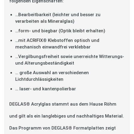
folgenden Eigenschaften:
…Bearbeitbarkeit (leichter und besser zu
verarbeiten als Mineralglas)
…form- und biegbar (Optik bleibt erhalten)
…mit ACRIFIX® Klebstoffen optisch und
mechanisch einwandfrei verklebbar
…Vergilbungsfreiheit sowie unerreichte Witterungs-
und Alterungsbeständigkeit
… große Auswahl an verschiedenen
Lichtdurchlässigkeiten
… laser- und kantenpolierbar
DEGLAS® Acrylglas stammt aus dem Hause Röhm
und gilt als ein langlebiges und nachhaltiges Material.
Das Programm von DEGLAS® Formatplatten zeigt