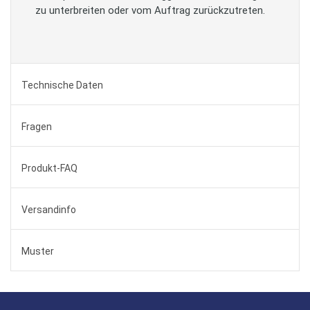
zu unterbreiten oder vom Auftrag zurückzutreten.
Technische Daten
Fragen
Produkt-FAQ
Versandinfo
Muster