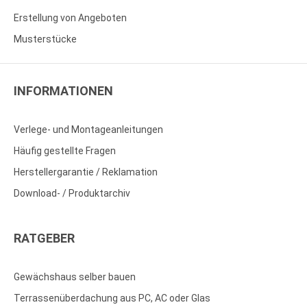
Erstellung von Angeboten
Musterstücke
INFORMATIONEN
Verlege- und Montageanleitungen
Häufig gestellte Fragen
Herstellergarantie / Reklamation
Download- / Produktarchiv
RATGEBER
Gewächshaus selber bauen
Terrassenüberdachung aus PC, AC oder Glas