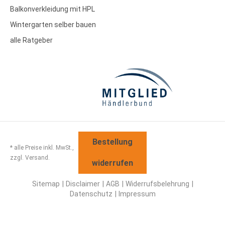
Balkonverkleidung mit HPL
Wintergarten selber bauen
alle Ratgeber
Bestellung
* alle Preise inkl. MwSt.,
zzgl. Versand.
widerrufen
Sitemap
Disclaimer
AGB
Widerrufsbelehrung
Datenschutz
Impressum