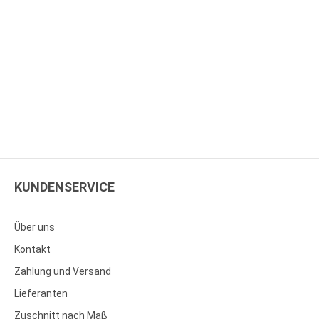
KUNDENSERVICE
Über uns
Kontakt
Zahlung und Versand
Lieferanten
Zuschnitt nach Maß