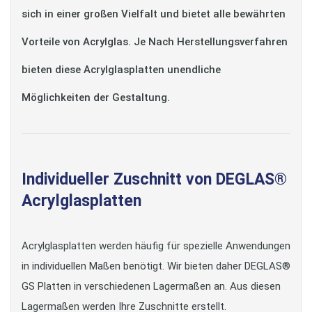
sich in einer großen Vielfalt und bietet alle bewährten
Vorteile von Acrylglas. Je Nach Herstellungsverfahren
bieten diese Acrylglasplatten unendliche
Möglichkeiten der Gestaltung.
Individueller Zuschnitt von DEGLAS®
Acrylglasplatten
Acrylglasplatten werden häufig für spezielle Anwendungen
in individuellen Maßen benötigt. Wir bieten daher DEGLAS®
GS Platten in verschiedenen Lagermaßen an. Aus diesen
Lagermaßen werden Ihre Zuschnitte erstellt.