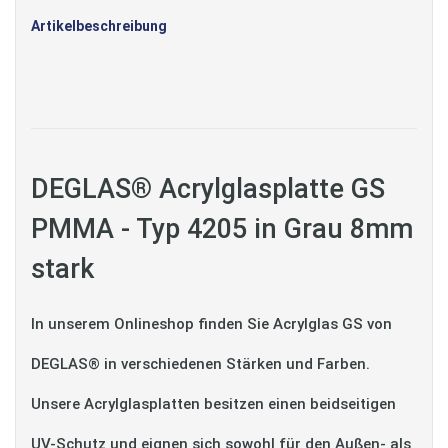
Artikelbeschreibung
DEGLAS® Acrylglasplatte GS
PMMA - Typ 4205 in Grau 8mm
stark
In unserem Onlineshop finden Sie Acrylglas GS von
DEGLAS® in verschiedenen Stärken und Farben.
Unsere Acrylglasplatten besitzen einen beidseitigen
UV-Schutz und eignen sich sowohl für den Außen- als