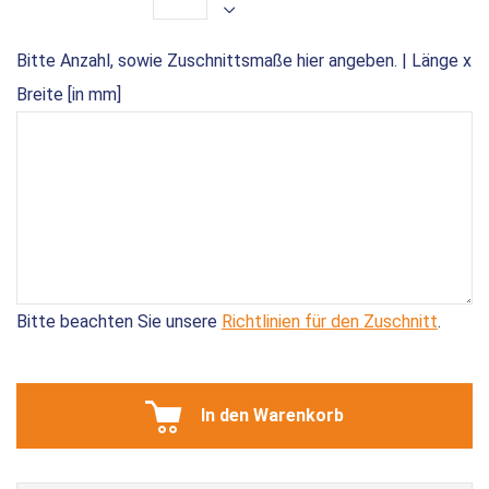
Bitte Anzahl, sowie Zuschnittsmaße hier angeben. | Länge x
Breite [in mm]
Bitte beachten Sie unsere
Richtlinien für den Zuschnitt
.
In den Warenkorb