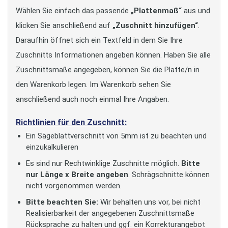
Wählen Sie einfach das passende
„Plattenmaß“
aus und
klicken Sie anschließend auf
„Zuschnitt hinzufügen“
.
Daraufhin öffnet sich ein Textfeld in dem Sie Ihre
Zuschnitts Informationen angeben können. Haben Sie alle
Zuschnittsmaße angegeben, können Sie die Platte/n in
den Warenkorb legen. Im Warenkorb sehen Sie
anschließend auch noch einmal Ihre Angaben.
Richtlinien für den Zuschnitt:
Ein Sägeblattverschnitt von 5mm ist zu beachten und
einzukalkulieren
Es sind nur Rechtwinklige Zuschnitte möglich.
Bitte
nur Länge x Breite angeben
. Schrägschnitte können
nicht vorgenommen werden.
Bitte beachten Sie:
Wir behalten uns vor, bei nicht
Realisierbarkeit der angegebenen Zuschnittsmaße
Rücksprache zu halten und ggf. ein Korrekturangebot