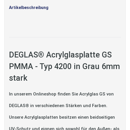
Artikelbeschreibung
DEGLAS® Acrylglasplatte GS
PMMA - Typ 4200 in Grau 6mm
stark
In unserem Onlineshop finden Sie Acrylglas GS von
DEGLAS® in verschiedenen Stärken und Farben.
Unsere Acrylglasplatten besitzen einen beidseitigen
UV-Schutz und eignen sich sowohl für den Außen- als