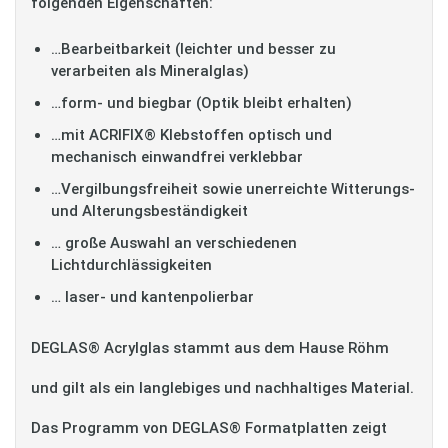
folgenden Eigenschaften:
…Bearbeitbarkeit (leichter und besser zu
verarbeiten als Mineralglas)
…form- und biegbar (Optik bleibt erhalten)
…mit ACRIFIX® Klebstoffen optisch und
mechanisch einwandfrei verklebbar
…Vergilbungsfreiheit sowie unerreichte Witterungs-
und Alterungsbeständigkeit
… große Auswahl an verschiedenen
Lichtdurchlässigkeiten
… laser- und kantenpolierbar
DEGLAS® Acrylglas stammt aus dem Hause Röhm
und gilt als ein langlebiges und nachhaltiges Material.
Das Programm von DEGLAS® Formatplatten zeigt