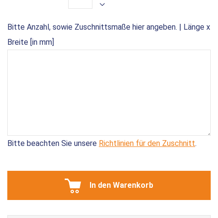
Bitte Anzahl, sowie Zuschnittsmaße hier angeben. | Länge x
Breite [in mm]
Bitte beachten Sie unsere
Richtlinien für den Zuschnitt
.
In den Warenkorb