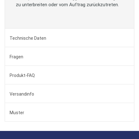
zu unterbreiten oder vom Auftrag zurückzutreten.
Technische Daten
Fragen
Produkt-FAQ
Versandinfo
Muster