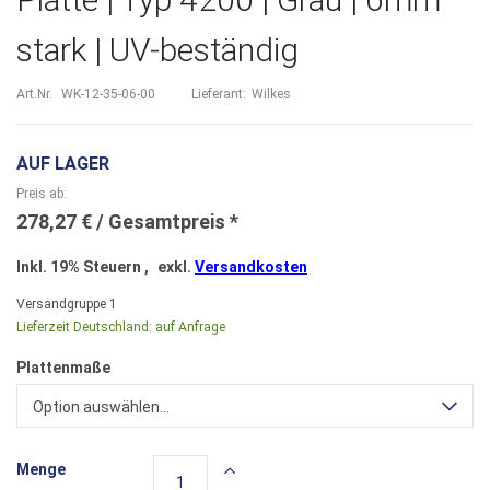
stark | UV-beständig
Art.Nr.
WK-12-35-06-00
Lieferant:
Wilkes
AUF LAGER
Preis ab
278,27 €
Inkl. 19% Steuern
,
exkl.
Versandkosten
Versandgruppe
1
Lieferzeit Deutschland:
auf Anfrage
Plattenmaße
Option auswählen...
Menge