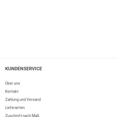
KUNDENSERVICE
Über uns
Kontakt
Zahlung und Versand
Lieferanten
Zuschnitt nach Maß