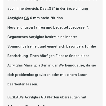
auch Innenbereich. Das „GS“ in der Bezeichnung
Acrylglas
GS
6 mm
steht für das
Herstellungsverfahren und bedeutet „gegossen“.
Gegossenes Acrylglas besitzt eine innerer
Spannungsfreiheit und eignet sich besonders für die
Bearbeitung. Einen häufigen Einsatz finden diese
Acrylglas Massivplatten in der Werbeindustrie, da sie
sich problemlos gravieren oder mit einem Laser
bearbeiten lassen.
DEGLAS® Acrylglas GS Platten überzeugen mit