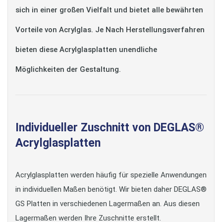
sich in einer großen Vielfalt und bietet alle bewährten
Vorteile von Acrylglas. Je Nach Herstellungsverfahren
bieten diese Acrylglasplatten unendliche
Möglichkeiten der Gestaltung.
Individueller Zuschnitt von DEGLAS®
Acrylglasplatten
Acrylglasplatten werden häufig für spezielle Anwendungen
in individuellen Maßen benötigt. Wir bieten daher DEGLAS®
GS Platten in verschiedenen Lagermaßen an. Aus diesen
Lagermaßen werden Ihre Zuschnitte erstellt.