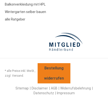
Balkonverkleidung mit HPL
Wintergarten selber bauen
alle Ratgeber
Bestellung
* alle Preise inkl. MwSt.,
zzgl. Versand.
widerrufen
Sitemap
Disclaimer
AGB
Widerrufsbelehrung
Datenschutz
Impressum