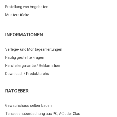
Erstellung von Angeboten
Musterstücke
INFORMATIONEN
Verlege- und Montageanleitungen
Häufig gestellte Fragen
Herstellergarantie / Reklamation
Download- / Produktarchiv
RATGEBER
Gewächshaus selber bauen
Terrassenüberdachung aus PC, AC oder Glas