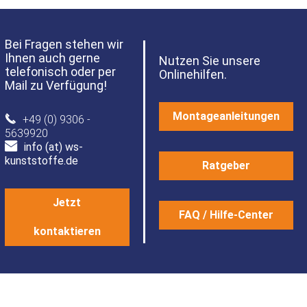
Bei Fragen stehen wir
Ihnen auch gerne
Nutzen Sie unsere
telefonisch oder per
Onlinehilfen.
Mail zu Verfügung!
Montageanleitungen
+49 (0) 9306 -
5639920
info (at) ws-
kunststoffe.de
Ratgeber
Jetzt
FAQ / Hilfe-Center
kontaktieren