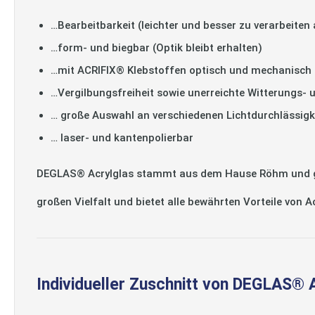
…Bearbeitbarkeit (leichter und besser zu verarbeiten 
…form- und biegbar (Optik bleibt erhalten)
…mit ACRIFIX® Klebstoffen optisch und mechanisch 
…Vergilbungsfreiheit sowie unerreichte Witterungs- 
… große Auswahl an verschiedenen Lichtdurchlässigk
… laser- und kantenpolierbar
DEGLAS® Acrylglas stammt aus dem Hause Röhm und gilt
großen Vielfalt und bietet alle bewährten Vorteile von 
Individueller Zuschnitt von DEGLAS® 