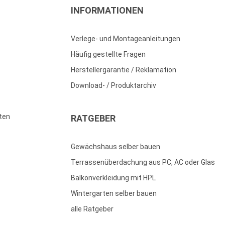
INFORMATIONEN
Verlege- und Montageanleitungen
Häufig gestellte Fragen
Herstellergarantie / Reklamation
Download- / Produktarchiv
ten
RATGEBER
Gewächshaus selber bauen
Terrassenüberdachung aus PC, AC oder Glas
Balkonverkleidung mit HPL
Wintergarten selber bauen
alle Ratgeber