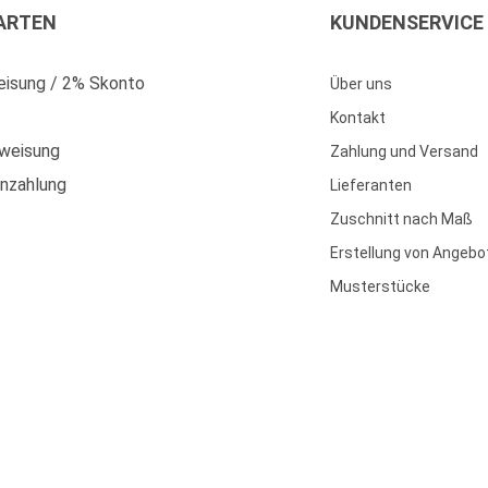
ARTEN
KUNDENSERVICE
isung / 2% Skonto
Über uns
Kontakt
weisung
Zahlung und Versand
enzahlung
Lieferanten
Zuschnitt nach Maß
Erstellung von Angebo
Musterstücke