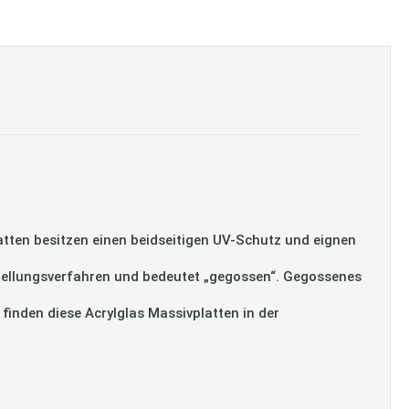
tten besitzen einen beidseitigen UV-Schutz und eignen
tellungsverfahren und bedeutet „gegossen“. Gegossenes
 finden diese Acrylglas Massivplatten in der