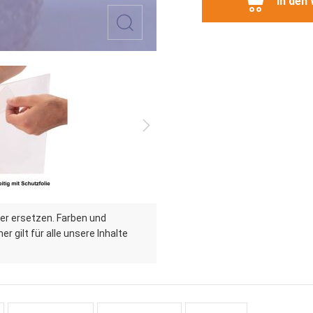
In den
er ersetzen. Farben und
r gilt für alle unsere Inhalte