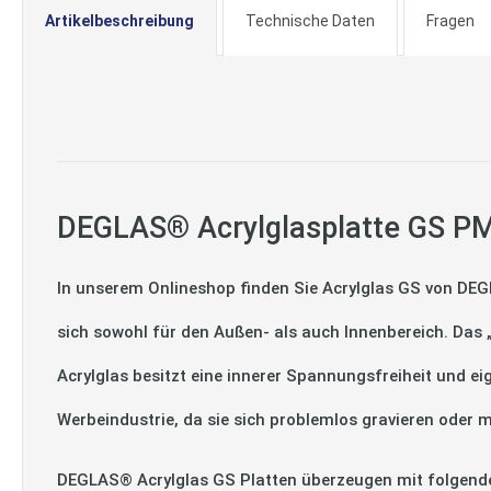
Artikelbeschreibung
Technische Daten
Fragen
DEGLAS® Acrylglasplatte GS PM
In unserem Onlineshop finden Sie Acrylglas GS von DEG
sich sowohl für den Außen- als auch Innenbereich. Das
Acrylglas besitzt eine innerer Spannungsfreiheit und ei
Werbeindustrie, da sie sich problemlos gravieren oder m
DEGLAS® Acrylglas GS Platten überzeugen mit folgend