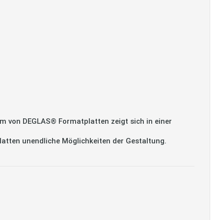
m von DEGLAS® Formatplatten zeigt sich in einer
platten unendliche Möglichkeiten der Gestaltung.