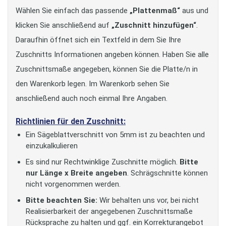
Wählen Sie einfach das passende
„Plattenmaß“
aus und
klicken Sie anschließend auf
„Zuschnitt hinzufügen“
.
Daraufhin öffnet sich ein Textfeld in dem Sie Ihre
Zuschnitts Informationen angeben können. Haben Sie alle
Zuschnittsmaße angegeben, können Sie die Platte/n in
den Warenkorb legen. Im Warenkorb sehen Sie
anschließend auch noch einmal Ihre Angaben.
Richtlinien für den Zuschnitt:
Ein Sägeblattverschnitt von 5mm ist zu beachten und
einzukalkulieren
Es sind nur Rechtwinklige Zuschnitte möglich.
Bitte
nur Länge x Breite angeben
. Schrägschnitte können
nicht vorgenommen werden.
Bitte beachten Sie:
Wir behalten uns vor, bei nicht
Realisierbarkeit der angegebenen Zuschnittsmaße
Rücksprache zu halten und ggf. ein Korrekturangebot