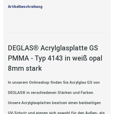
Artikelbeschreibung
DEGLAS® Acrylglasplatte GS
PMMA - Typ 4143 in weiß opal
8mm stark
In unserem Onlineshop finden Sie Acrylglas GS von
DEGLAS® in verschiedenen Stärken und Farben.
Unsere Acrylglasplatten besitzen einen beidseitigen
UV-Schutz und eignen sich sowohl für den Außen- als