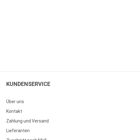
KUNDENSERVICE
Über uns
Kontakt
Zahlung und Versand
Lieferanten