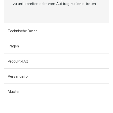
zu unterbreiten oder vom Auftrag zurückzutreten.
Technische Daten
Fragen
Produkt-FAQ
Versandinfo
Muster