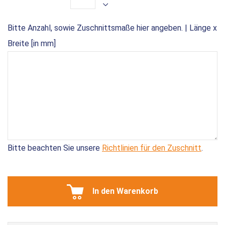
Bitte Anzahl, sowie Zuschnittsmaße hier angeben. | Länge x
Breite [in mm]
Bitte beachten Sie unsere
Richtlinien für den Zuschnitt
.
In den Warenkorb