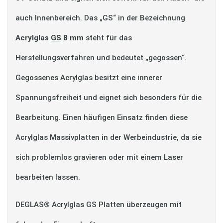
auch Innenbereich. Das „GS“ in der Bezeichnung
Acrylglas
GS
8 mm
steht für das
Herstellungsverfahren und bedeutet „gegossen“.
Gegossenes Acrylglas besitzt eine innerer
Spannungsfreiheit und eignet sich besonders für die
Bearbeitung. Einen häufigen Einsatz finden diese
Acrylglas Massivplatten in der Werbeindustrie, da sie
sich problemlos gravieren oder mit einem Laser
bearbeiten lassen.
DEGLAS® Acrylglas GS Platten überzeugen mit