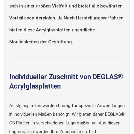
sich in einer großen Vielfalt und bietet alle bewährten
Vorteile von Acrylglas. Je Nach Herstellungsverfahren
bieten diese Acrylglasplatten unendliche
Möglichkeiten der Gestaltung.
Individueller Zuschnitt von DEGLAS®
Acrylglasplatten
Acrylglasplatten werden häufig für spezielle Anwendungen
in individuellen Maßen benötigt. Wir bieten daher DEGLAS®
GS Platten in verschiedenen Lagermaßen an. Aus diesen
Lagermaßen werden Ihre Zuschnitte erstellt.