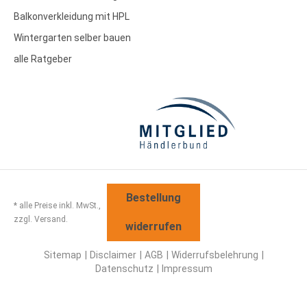
Balkonverkleidung mit HPL
Wintergarten selber bauen
alle Ratgeber
Bestellung
* alle Preise inkl. MwSt.,
zzgl. Versand.
widerrufen
Sitemap
Disclaimer
AGB
Widerrufsbelehrung
Datenschutz
Impressum