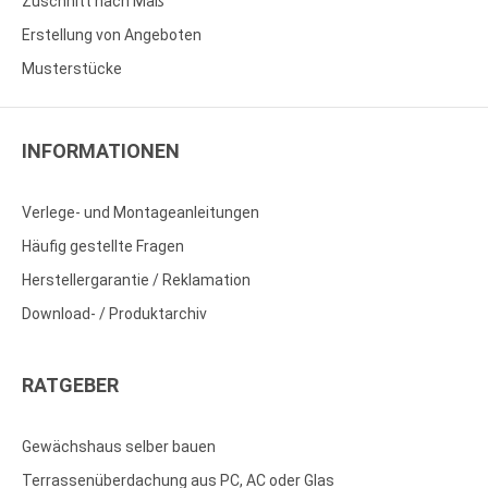
Zuschnitt nach Maß
Erstellung von Angeboten
Musterstücke
INFORMATIONEN
Verlege- und Montageanleitungen
Häufig gestellte Fragen
Herstellergarantie / Reklamation
Download- / Produktarchiv
RATGEBER
Gewächshaus selber bauen
Terrassenüberdachung aus PC, AC oder Glas