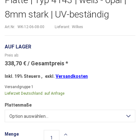
8mm stark | UV-beständig
Art.Nr.
WK-12-06-08-00
Lieferant:
Wilkes
AUF LAGER
Preis ab
338,70 €
Inkl. 19% Steuern
,
exkl.
Versandkosten
Versandgruppe
1
Lieferzeit Deutschland:
auf Anfrage
Plattenmaße
Option auswählen...
Menge