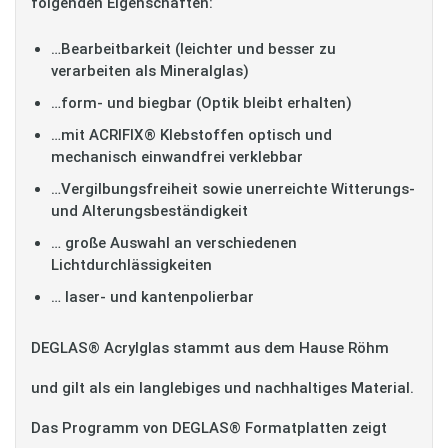
folgenden Eigenschaften:
…Bearbeitbarkeit (leichter und besser zu
verarbeiten als Mineralglas)
…form- und biegbar (Optik bleibt erhalten)
…mit ACRIFIX® Klebstoffen optisch und
mechanisch einwandfrei verklebbar
…Vergilbungsfreiheit sowie unerreichte Witterungs-
und Alterungsbeständigkeit
… große Auswahl an verschiedenen
Lichtdurchlässigkeiten
… laser- und kantenpolierbar
DEGLAS® Acrylglas stammt aus dem Hause Röhm
und gilt als ein langlebiges und nachhaltiges Material.
Das Programm von DEGLAS® Formatplatten zeigt