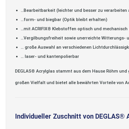
…Bearbeitbarkeit (leichter und besser zu verarbeiten 
…form- und biegbar (Optik bleibt erhalten)
…mit ACRIFIX® Klebstoffen optisch und mechanisch 
…Vergilbungsfreiheit sowie unerreichte Witterungs- 
… große Auswahl an verschiedenen Lichtdurchlässigk
… laser- und kantenpolierbar
DEGLAS® Acrylglas stammt aus dem Hause Röhm und gilt
großen Vielfalt und bietet alle bewährten Vorteile von 
Individueller Zuschnitt von DEGLAS® 