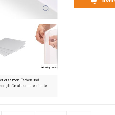
In den
er ersetzen. Farben und
r gilt für alle unsere Inhalte