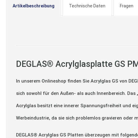
Artikelbeschreibung
Technische Daten
Fragen
DEGLAS® Acrylglasplatte GS PM
In unserem Onlineshop finden Sie Acrylglas GS von DEG
sich sowohl für den Außen- als auch Innenbereich. Das
Acrylglas besitzt eine innerer Spannungsfreiheit und ei
Werbeindustrie, da sie sich problemlos gravieren oder m
DEGLAS® Acrylglas GS Platten überzeugen mit folgend