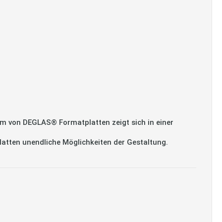
m von DEGLAS® Formatplatten zeigt sich in einer
platten unendliche Möglichkeiten der Gestaltung.