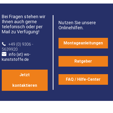
Bei Fragen stehen wir
Ihnen auch gerne
Nutzen Sie unsere
telefonisch oder per
Onlinehilfen.
Mail zu Verfügung!
Montageanleitungen
+49 (0) 9306 -
5639920
info (at) ws-
kunststoffe.de
Ratgeber
Jetzt
FAQ / Hilfe-Center
kontaktieren