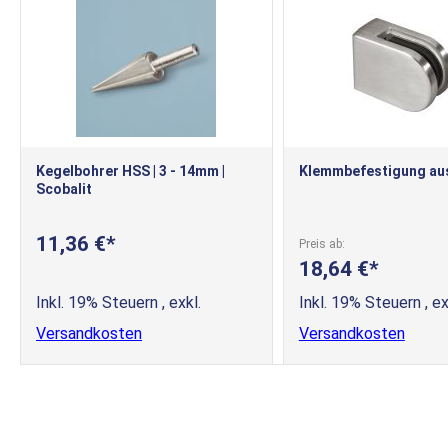
Kegelbohrer HSS | 3 - 14mm |
Klemmbefestigung aus
Scobalit
11,36 €
Preis ab
18,64 €
Inkl. 19% Steuern
,
exkl.
Inkl. 19% Steuern
,
ex
Versandkosten
Versandkosten