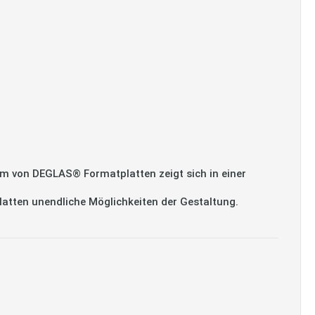
m von DEGLAS® Formatplatten zeigt sich in einer
platten unendliche Möglichkeiten der Gestaltung.