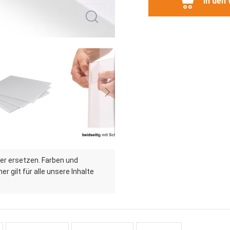
In den
er ersetzen. Farben und
r gilt für alle unsere Inhalte