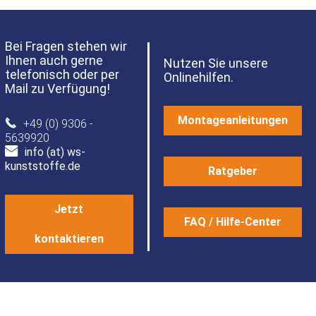
Bei Fragen stehen wir
Ihnen auch gerne
Nutzen Sie unsere
telefonisch oder per
Onlinehilfen.
Mail zu Verfügung!
Montageanleitungen
+49 (0) 9306 -
5639920
info (at) ws-
kunststoffe.de
Ratgeber
Jetzt
FAQ / Hilfe-Center
kontaktieren