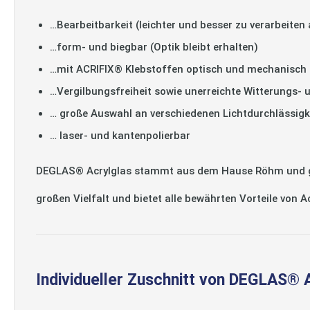
…Bearbeitbarkeit (leichter und besser zu verarbeiten 
…form- und biegbar (Optik bleibt erhalten)
…mit ACRIFIX® Klebstoffen optisch und mechanisch 
…Vergilbungsfreiheit sowie unerreichte Witterungs- 
… große Auswahl an verschiedenen Lichtdurchlässigk
… laser- und kantenpolierbar
DEGLAS® Acrylglas stammt aus dem Hause Röhm und gilt
großen Vielfalt und bietet alle bewährten Vorteile von 
Individueller Zuschnitt von DEGLAS® 