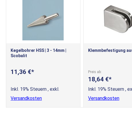
Kegelbohrer HSS | 3 - 14mm |
Klemmbefestigung aus
Scobalit
11,36 €
Preis ab
18,64 €
Inkl. 19% Steuern
,
exkl.
Inkl. 19% Steuern
,
ex
Versandkosten
Versandkosten