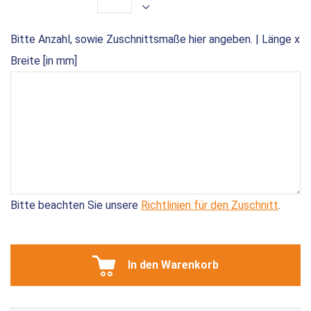
Bitte Anzahl, sowie Zuschnittsmaße hier angeben. | Länge x
Breite [in mm]
Bitte beachten Sie unsere
Richtlinien für den Zuschnitt
.
In den Warenkorb