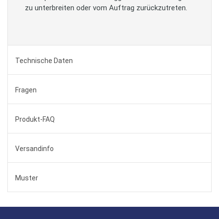
zu unterbreiten oder vom Auftrag zurückzutreten.
Technische Daten
Fragen
Produkt-FAQ
Versandinfo
Muster