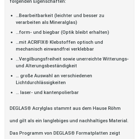
folgenden Eigenschaften:
…Bearbeitbarkeit (leichter und besser zu
verarbeiten als Mineralglas)
…form- und biegbar (Optik bleibt erhalten)
…mit ACRIFIX® Klebstoffen optisch und
mechanisch einwandfrei verklebbar
…Vergilbungsfreiheit sowie unerreichte Witterungs-
und Alterungsbeständigkeit
… große Auswahl an verschiedenen
Lichtdurchlässigkeiten
… laser- und kantenpolierbar
DEGLAS® Acrylglas stammt aus dem Hause Röhm
und gilt als ein langlebiges und nachhaltiges Material.
Das Programm von DEGLAS® Formatplatten zeigt