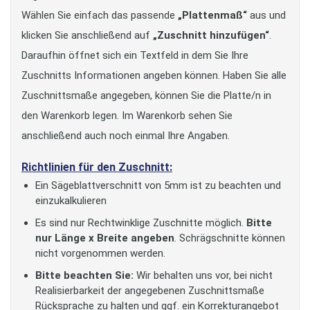
Wählen Sie einfach das passende
„Plattenmaß“
aus und
klicken Sie anschließend auf
„Zuschnitt hinzufügen“
.
Daraufhin öffnet sich ein Textfeld in dem Sie Ihre
Zuschnitts Informationen angeben können. Haben Sie alle
Zuschnittsmaße angegeben, können Sie die Platte/n in
den Warenkorb legen. Im Warenkorb sehen Sie
anschließend auch noch einmal Ihre Angaben.
Richtlinien für den Zuschnitt:
Ein Sägeblattverschnitt von 5mm ist zu beachten und
einzukalkulieren
Es sind nur Rechtwinklige Zuschnitte möglich.
Bitte
nur Länge x Breite angeben
. Schrägschnitte können
nicht vorgenommen werden.
Bitte beachten Sie:
Wir behalten uns vor, bei nicht
Realisierbarkeit der angegebenen Zuschnittsmaße
Rücksprache zu halten und ggf. ein Korrekturangebot