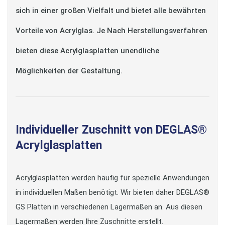
sich in einer großen Vielfalt und bietet alle bewährten
Vorteile von Acrylglas. Je Nach Herstellungsverfahren
bieten diese Acrylglasplatten unendliche
Möglichkeiten der Gestaltung.
Individueller Zuschnitt von DEGLAS®
Acrylglasplatten
Acrylglasplatten werden häufig für spezielle Anwendungen
in individuellen Maßen benötigt. Wir bieten daher DEGLAS®
GS Platten in verschiedenen Lagermaßen an. Aus diesen
Lagermaßen werden Ihre Zuschnitte erstellt.