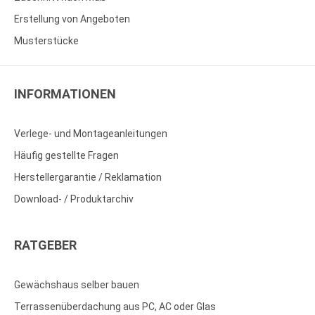
Erstellung von Angeboten
Musterstücke
INFORMATIONEN
Verlege- und Montageanleitungen
Häufig gestellte Fragen
Herstellergarantie / Reklamation
Download- / Produktarchiv
RATGEBER
Gewächshaus selber bauen
Terrassenüberdachung aus PC, AC oder Glas