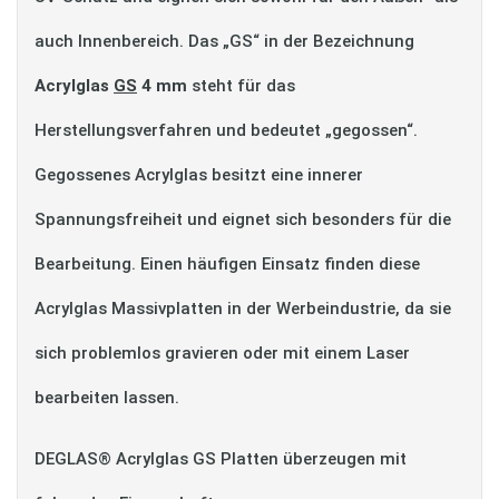
auch Innenbereich. Das „GS“ in der Bezeichnung
Acrylglas
GS
4 mm
steht für das
Herstellungsverfahren und bedeutet „gegossen“.
Gegossenes Acrylglas besitzt eine innerer
Spannungsfreiheit und eignet sich besonders für die
Bearbeitung. Einen häufigen Einsatz finden diese
Acrylglas Massivplatten in der Werbeindustrie, da sie
sich problemlos gravieren oder mit einem Laser
bearbeiten lassen.
DEGLAS® Acrylglas GS Platten überzeugen mit