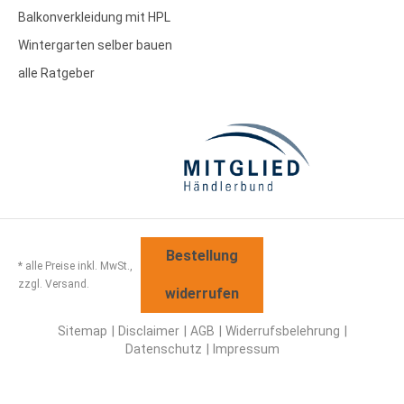
Balkonverkleidung mit HPL
Wintergarten selber bauen
alle Ratgeber
Bestellung
* alle Preise inkl. MwSt.,
zzgl. Versand.
widerrufen
Sitemap
Disclaimer
AGB
Widerrufsbelehrung
Datenschutz
Impressum