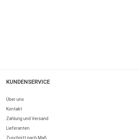
KUNDENSERVICE
Über uns
Kontakt
Zahlung und Versand
Lieferanten
Zuschnitt nach Maß