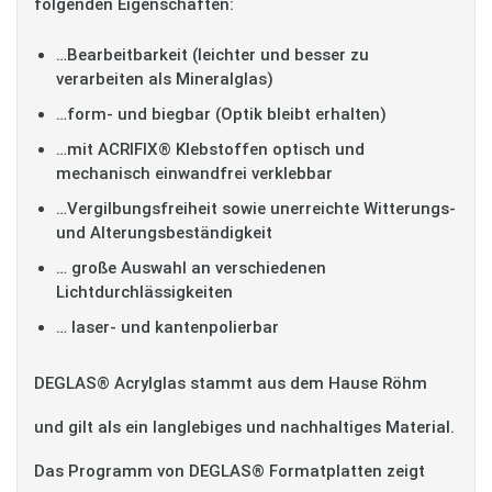
folgenden Eigenschaften:
…Bearbeitbarkeit (leichter und besser zu
verarbeiten als Mineralglas)
…form- und biegbar (Optik bleibt erhalten)
…mit ACRIFIX® Klebstoffen optisch und
mechanisch einwandfrei verklebbar
…Vergilbungsfreiheit sowie unerreichte Witterungs-
und Alterungsbeständigkeit
… große Auswahl an verschiedenen
Lichtdurchlässigkeiten
… laser- und kantenpolierbar
DEGLAS® Acrylglas stammt aus dem Hause Röhm
und gilt als ein langlebiges und nachhaltiges Material.
Das Programm von DEGLAS® Formatplatten zeigt