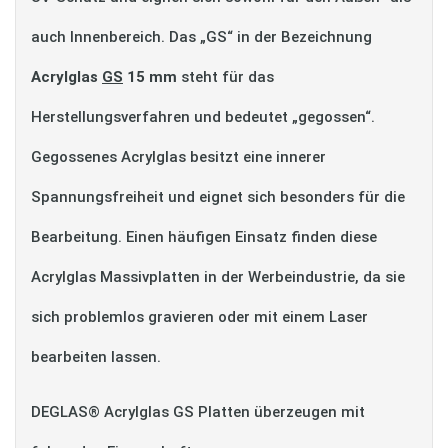
auch Innenbereich. Das „GS“ in der Bezeichnung
Acrylglas
GS
15 mm
steht für das
Herstellungsverfahren und bedeutet „gegossen“.
Gegossenes Acrylglas besitzt eine innerer
Spannungsfreiheit und eignet sich besonders für die
Bearbeitung. Einen häufigen Einsatz finden diese
Acrylglas Massivplatten in der Werbeindustrie, da sie
sich problemlos gravieren oder mit einem Laser
bearbeiten lassen.
DEGLAS® Acrylglas GS Platten überzeugen mit