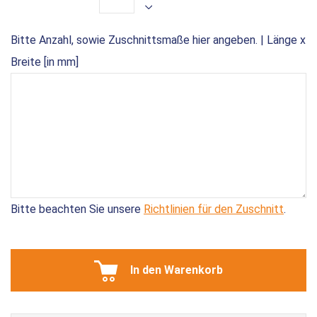
Bitte Anzahl, sowie Zuschnittsmaße hier angeben. | Länge x
Breite [in mm]
Bitte beachten Sie unsere
Richtlinien für den Zuschnitt
.
In den Warenkorb