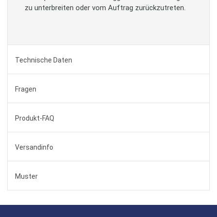
zu unterbreiten oder vom Auftrag zurückzutreten.
Technische Daten
Fragen
Produkt-FAQ
Versandinfo
Muster