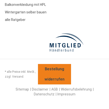
Balkonverkleidung mit HPL
Wintergarten selber bauen
alle Ratgeber
Bestellung
* alle Preise inkl. MwSt.,
zzgl. Versand.
widerrufen
Sitemap
Disclaimer
AGB
Widerrufsbelehrung
Datenschutz
Impressum