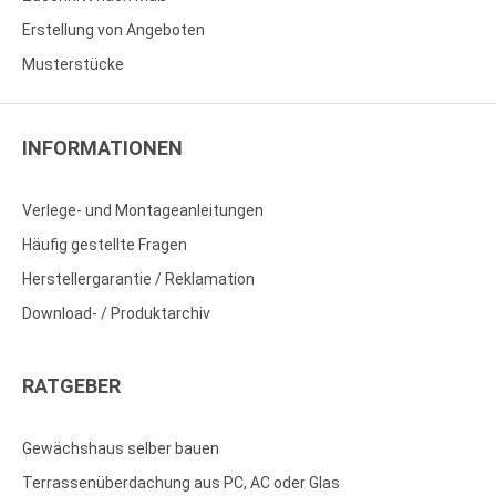
Erstellung von Angeboten
Musterstücke
INFORMATIONEN
Verlege- und Montageanleitungen
Häufig gestellte Fragen
Herstellergarantie / Reklamation
Download- / Produktarchiv
RATGEBER
Gewächshaus selber bauen
Terrassenüberdachung aus PC, AC oder Glas