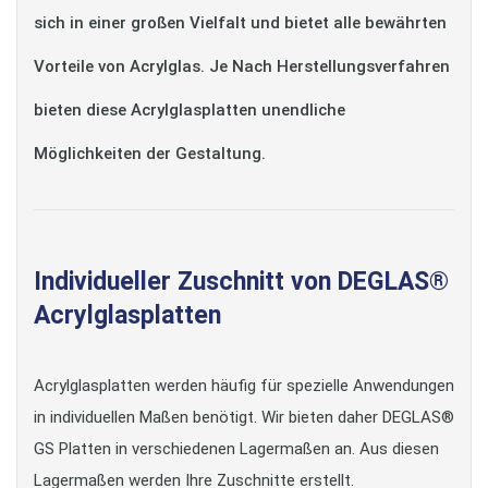
sich in einer großen Vielfalt und bietet alle bewährten
Vorteile von Acrylglas. Je Nach Herstellungsverfahren
bieten diese Acrylglasplatten unendliche
Möglichkeiten der Gestaltung.
Individueller Zuschnitt von DEGLAS®
Acrylglasplatten
Acrylglasplatten werden häufig für spezielle Anwendungen
in individuellen Maßen benötigt. Wir bieten daher DEGLAS®
GS Platten in verschiedenen Lagermaßen an. Aus diesen
Lagermaßen werden Ihre Zuschnitte erstellt.