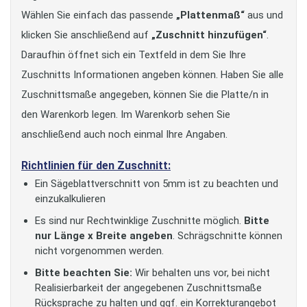
Wählen Sie einfach das passende
„Plattenmaß“
aus und
klicken Sie anschließend auf
„Zuschnitt hinzufügen“
.
Daraufhin öffnet sich ein Textfeld in dem Sie Ihre
Zuschnitts Informationen angeben können. Haben Sie alle
Zuschnittsmaße angegeben, können Sie die Platte/n in
den Warenkorb legen. Im Warenkorb sehen Sie
anschließend auch noch einmal Ihre Angaben.
Richtlinien für den Zuschnitt:
Ein Sägeblattverschnitt von 5mm ist zu beachten und
einzukalkulieren
Es sind nur Rechtwinklige Zuschnitte möglich.
Bitte
nur Länge x Breite angeben
. Schrägschnitte können
nicht vorgenommen werden.
Bitte beachten Sie:
Wir behalten uns vor, bei nicht
Realisierbarkeit der angegebenen Zuschnittsmaße
Rücksprache zu halten und ggf. ein Korrekturangebot