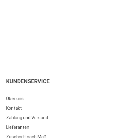
KUNDENSERVICE
Über uns
Kontakt
Zahlung und Versand
Lieferanten
Zuschnitt nach Maß