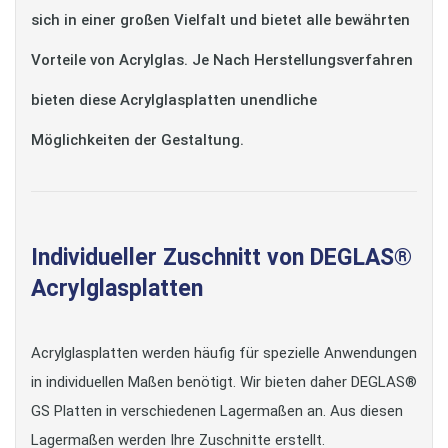
sich in einer großen Vielfalt und bietet alle bewährten
Vorteile von Acrylglas. Je Nach Herstellungsverfahren
bieten diese Acrylglasplatten unendliche
Möglichkeiten der Gestaltung.
Individueller Zuschnitt von DEGLAS®
Acrylglasplatten
Acrylglasplatten werden häufig für spezielle Anwendungen
in individuellen Maßen benötigt. Wir bieten daher DEGLAS®
GS Platten in verschiedenen Lagermaßen an. Aus diesen
Lagermaßen werden Ihre Zuschnitte erstellt.