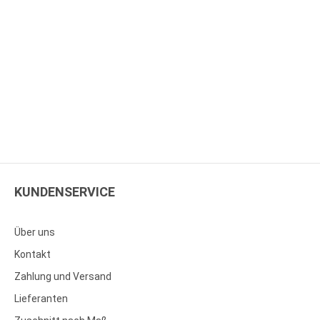
KUNDENSERVICE
Über uns
Kontakt
Zahlung und Versand
Lieferanten