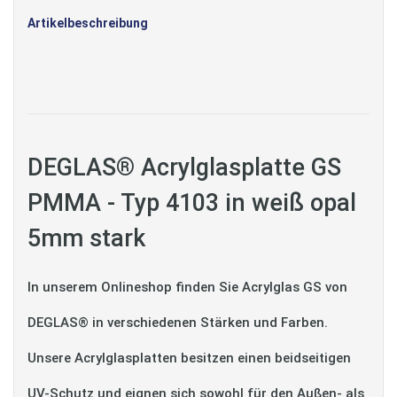
Artikelbeschreibung
DEGLAS® Acrylglasplatte GS
PMMA - Typ 4103 in weiß opal
5mm stark
In unserem Onlineshop finden Sie Acrylglas GS von
DEGLAS® in verschiedenen Stärken und Farben.
Unsere Acrylglasplatten besitzen einen beidseitigen
UV-Schutz und eignen sich sowohl für den Außen- als