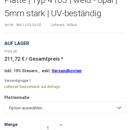
5mm stark | UV-beständig
Art.Nr.
WK-12-02-05-00
Lieferant:
Wilkes
AUF LAGER
Preis ab
211,72 €
Inkl. 19% Steuern
,
exkl.
Versandkosten
Versandgruppe
1
Lieferzeit Deutschland:
auf Anfrage
Plattenmaße
Option auswählen...
Menge