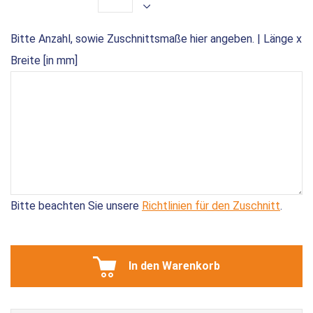
Bitte Anzahl, sowie Zuschnittsmaße hier angeben. | Länge x
Breite [in mm]
Bitte beachten Sie unsere
Richtlinien für den Zuschnitt
.
In den Warenkorb