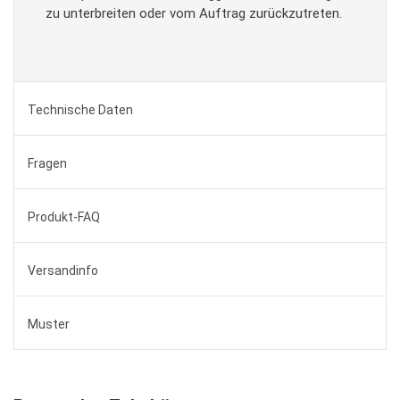
zu unterbreiten oder vom Auftrag zurückzutreten.
Technische Daten
Fragen
Produkt-FAQ
Versandinfo
Muster