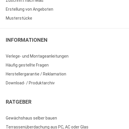
Zuschnitt nach Maß
Erstellung von Angeboten
Musterstücke
INFORMATIONEN
Verlege- und Montageanleitungen
Häufig gestellte Fragen
Herstellergarantie / Reklamation
Download- / Produktarchiv
RATGEBER
Gewächshaus selber bauen
Terrassenüberdachung aus PC, AC oder Glas