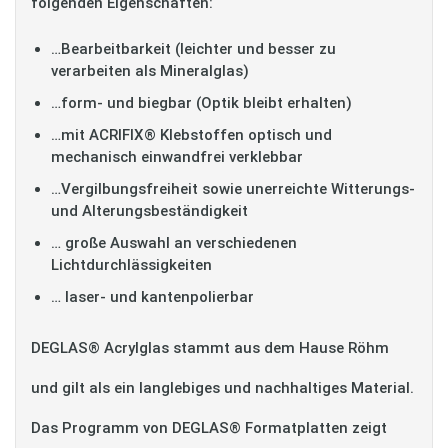
folgenden Eigenschaften:
…Bearbeitbarkeit (leichter und besser zu
verarbeiten als Mineralglas)
…form- und biegbar (Optik bleibt erhalten)
…mit ACRIFIX® Klebstoffen optisch und
mechanisch einwandfrei verklebbar
…Vergilbungsfreiheit sowie unerreichte Witterungs-
und Alterungsbeständigkeit
… große Auswahl an verschiedenen
Lichtdurchlässigkeiten
… laser- und kantenpolierbar
DEGLAS® Acrylglas stammt aus dem Hause Röhm
und gilt als ein langlebiges und nachhaltiges Material.
Das Programm von DEGLAS® Formatplatten zeigt