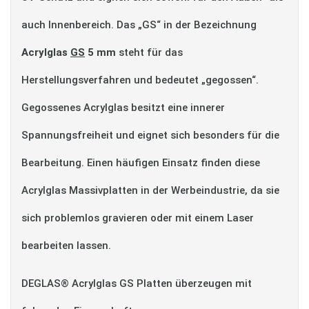
auch Innenbereich. Das „GS“ in der Bezeichnung
Acrylglas
GS
5 mm
steht für das
Herstellungsverfahren und bedeutet „gegossen“.
Gegossenes Acrylglas besitzt eine innerer
Spannungsfreiheit und eignet sich besonders für die
Bearbeitung. Einen häufigen Einsatz finden diese
Acrylglas Massivplatten in der Werbeindustrie, da sie
sich problemlos gravieren oder mit einem Laser
bearbeiten lassen.
DEGLAS® Acrylglas GS Platten überzeugen mit