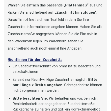
Wählen Sie einfach das passende
„Plattenmaß“
aus und
klicken Sie anschließend auf
„Zuschnitt hinzufügen“
.
Daraufhin öffnet sich ein Textfeld in dem Sie Ihre
Zuschnitts Informationen angeben können. Haben Sie alle
Zuschnittsmaße angegeben, können Sie die Platte/n in
den Warenkorb legen. Im Warenkorb sehen Sie
anschließend auch noch einmal Ihre Angaben.
Richtlinien für den Zuschnitt:
Ein Sägeblattverschnitt von 5mm ist zu beachten und
einzukalkulieren
Es sind nur Rechtwinklige Zuschnitte möglich.
Bitte
nur Länge x Breite angeben
. Schrägschnitte können
nicht vorgenommen werden.
Bitte beachten Sie:
Wir behalten uns vor, bei nicht
Realisierbarkeit der angegebenen Zuschnittsmaße
Rücksprache zu halten und ggf. ein Korrekturangebot