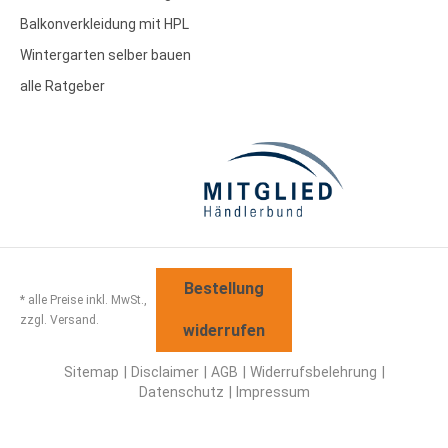
Balkonverkleidung mit HPL
Wintergarten selber bauen
alle Ratgeber
Bestellung
* alle Preise inkl. MwSt.,
zzgl. Versand.
widerrufen
Sitemap
Disclaimer
AGB
Widerrufsbelehrung
Datenschutz
Impressum