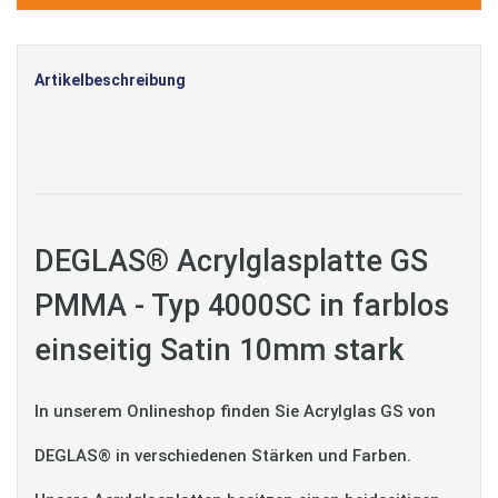
Artikelbeschreibung
DEGLAS® Acrylglasplatte GS
PMMA - Typ 4000SC in farblos
einseitig Satin 10mm stark
In unserem Onlineshop finden Sie Acrylglas GS von
DEGLAS® in verschiedenen Stärken und Farben.