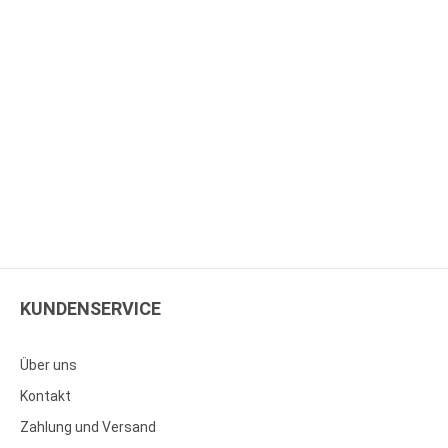
KUNDENSERVICE
Über uns
Kontakt
Zahlung und Versand