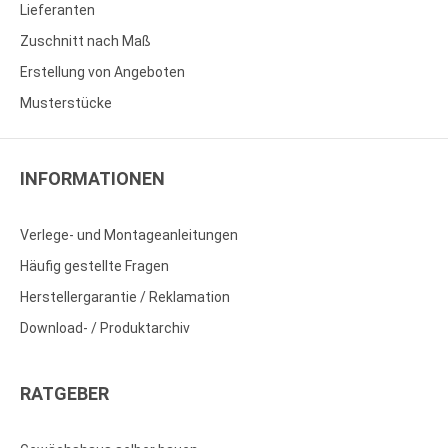
Lieferanten
Zuschnitt nach Maß
Erstellung von Angeboten
Musterstücke
INFORMATIONEN
Verlege- und Montageanleitungen
Häufig gestellte Fragen
Herstellergarantie / Reklamation
Download- / Produktarchiv
RATGEBER