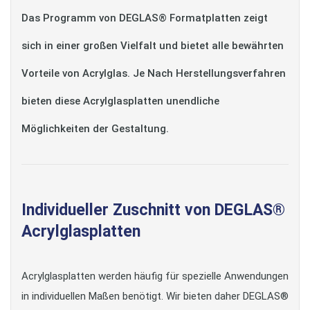
Das Programm von DEGLAS® Formatplatten zeigt
sich in einer großen Vielfalt und bietet alle bewährten
Vorteile von Acrylglas. Je Nach Herstellungsverfahren
bieten diese Acrylglasplatten unendliche
Möglichkeiten der Gestaltung.
Individueller Zuschnitt von DEGLAS®
Acrylglasplatten
Acrylglasplatten werden häufig für spezielle Anwendungen
in individuellen Maßen benötigt. Wir bieten daher DEGLAS®