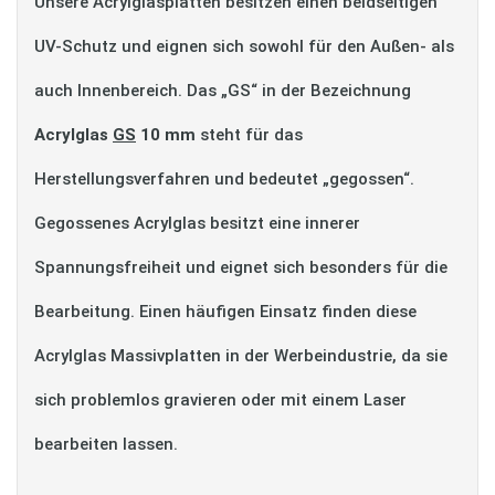
Unsere Acrylglasplatten besitzen einen beidseitigen
UV-Schutz und eignen sich sowohl für den Außen- als
auch Innenbereich. Das „GS“ in der Bezeichnung
Acrylglas
GS
10 mm
steht für das
Herstellungsverfahren und bedeutet „gegossen“.
Gegossenes Acrylglas besitzt eine innerer
Spannungsfreiheit und eignet sich besonders für die
Bearbeitung. Einen häufigen Einsatz finden diese
Acrylglas Massivplatten in der Werbeindustrie, da sie
sich problemlos gravieren oder mit einem Laser
bearbeiten lassen.