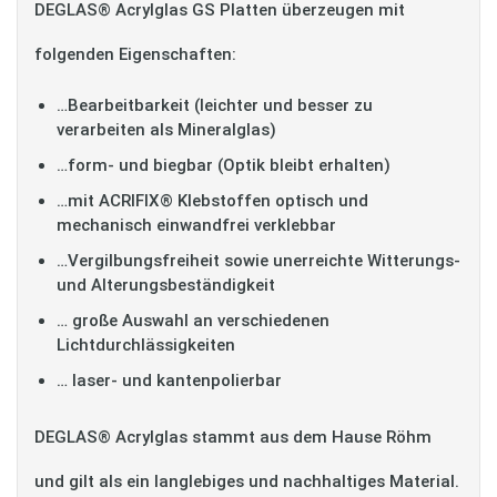
DEGLAS® Acrylglas GS Platten überzeugen mit
folgenden Eigenschaften:
…Bearbeitbarkeit (leichter und besser zu
verarbeiten als Mineralglas)
…form- und biegbar (Optik bleibt erhalten)
…mit ACRIFIX® Klebstoffen optisch und
mechanisch einwandfrei verklebbar
…Vergilbungsfreiheit sowie unerreichte Witterungs-
und Alterungsbeständigkeit
… große Auswahl an verschiedenen
Lichtdurchlässigkeiten
… laser- und kantenpolierbar
DEGLAS® Acrylglas stammt aus dem Hause Röhm
und gilt als ein langlebiges und nachhaltiges Material.