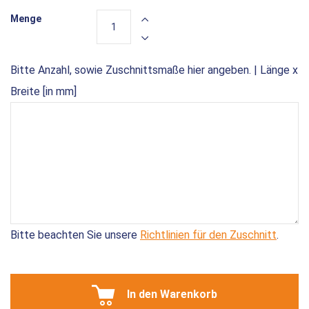
Menge
Bitte Anzahl, sowie Zuschnittsmaße hier angeben. | Länge x
Breite [in mm]
Bitte beachten Sie unsere
Richtlinien für den Zuschnitt
.
In den Warenkorb