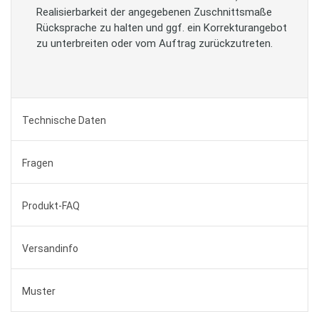
Realisierbarkeit der angegebenen Zuschnittsmaße
Rücksprache zu halten und ggf. ein Korrekturangebot
zu unterbreiten oder vom Auftrag zurückzutreten.
Technische Daten
Fragen
Produkt-FAQ
Versandinfo
Muster