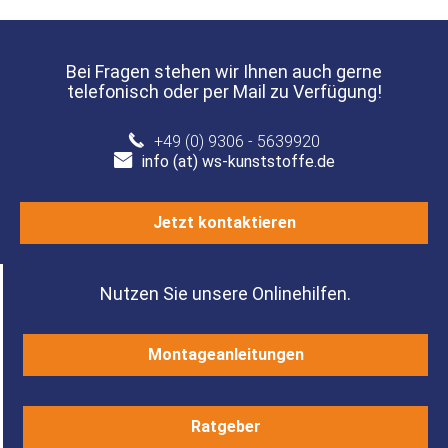
Bei Fragen stehen wir Ihnen auch gerne
telefonisch oder per Mail zu Verfügung!
+49 (0) 9306 - 5639920
info (at) ws-kunststoffe.de
Jetzt kontaktieren
Nutzen Sie unsere Onlinehilfen.
Montageanleitungen
Ratgeber