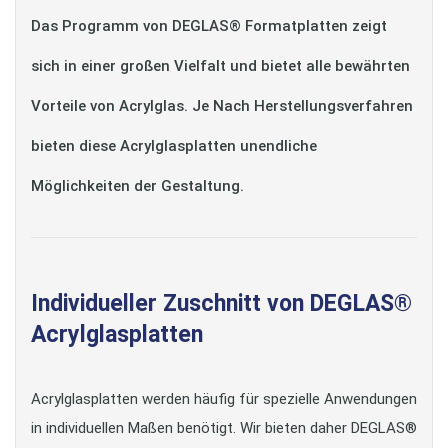
Das Programm von DEGLAS® Formatplatten zeigt
sich in einer großen Vielfalt und bietet alle bewährten
Vorteile von Acrylglas. Je Nach Herstellungsverfahren
bieten diese Acrylglasplatten unendliche
Möglichkeiten der Gestaltung.
Individueller Zuschnitt von DEGLAS®
Acrylglasplatten
Acrylglasplatten werden häufig für spezielle Anwendungen
in individuellen Maßen benötigt. Wir bieten daher DEGLAS®