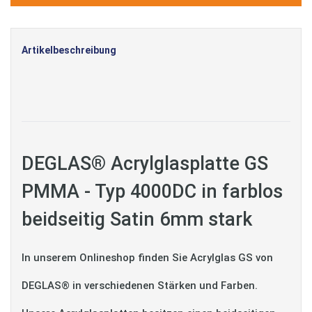
Artikelbeschreibung
DEGLAS® Acrylglasplatte GS
PMMA - Typ 4000DC in farblos
beidseitig Satin 6mm stark
In unserem Onlineshop finden Sie Acrylglas GS von
DEGLAS® in verschiedenen Stärken und Farben.