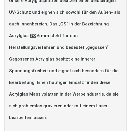
Unsere Acrylglasplatten besitzen einen beidseitigen
UV-Schutz und eignen sich sowohl für den Außen- als
auch Innenbereich. Das „GS“ in der Bezeichnung
Acrylglas
GS
6 mm
steht für das
Herstellungsverfahren und bedeutet „gegossen“.
Gegossenes Acrylglas besitzt eine innerer
Spannungsfreiheit und eignet sich besonders für die
Bearbeitung. Einen häufigen Einsatz finden diese
Acrylglas Massivplatten in der Werbeindustrie, da sie
sich problemlos gravieren oder mit einem Laser
bearbeiten lassen.