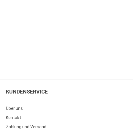
KUNDENSERVICE
Über uns
Kontakt
Zahlung und Versand