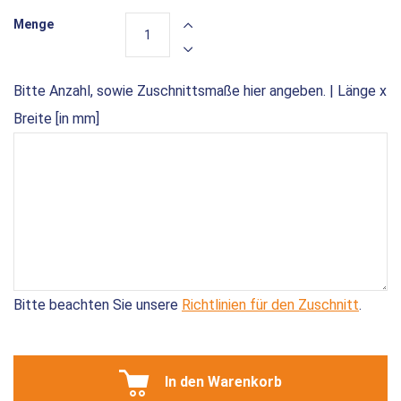
Menge
Bitte Anzahl, sowie Zuschnittsmaße hier angeben. | Länge x
Breite [in mm]
Bitte beachten Sie unsere
Richtlinien für den Zuschnitt
.
In den Warenkorb