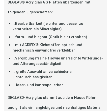
DEGLAS® Acrylglas GS Platten überzeugen mit
folgenden Eigenschaften:
…Bearbeitbarkeit (leichter und besser zu
verarbeiten als Mineralglas)
…form- und biegbar (Optik bleibt erhalten)
…mit ACRIFIX® Klebstoffen optisch und
mechanisch einwandfrei verklebbar
…Vergilbungsfreiheit sowie unerreichte Witterungs-
und Alterungsbeständigkeit
… große Auswahl an verschiedenen
Lichtdurchlässigkeiten
… laser- und kantenpolierbar
DEGLAS® Acrylglas stammt aus dem Hause Röhm
und gilt als ein langlebiges und nachhaltiges Material.