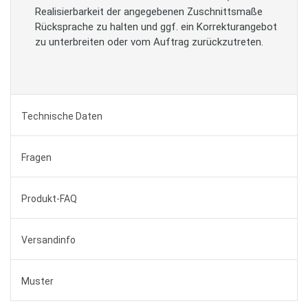
Realisierbarkeit der angegebenen Zuschnittsmaße
Rücksprache zu halten und ggf. ein Korrekturangebot
zu unterbreiten oder vom Auftrag zurückzutreten.
Technische Daten
Fragen
Produkt-FAQ
Versandinfo
Muster