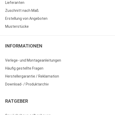
Lieferanten
Zuschnitt nach Maß
Erstellung von Angeboten
Musterstücke
INFORMATIONEN
Verlege- und Montageanleitungen
Häufig gestellte Fragen
Herstellergarantie / Reklamation
Download- / Produktarchiv
RATGEBER