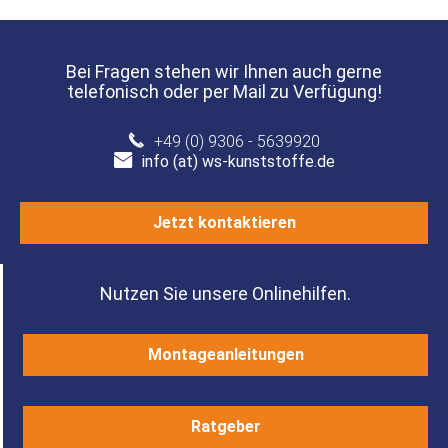
Bei Fragen stehen wir Ihnen auch gerne
telefonisch oder per Mail zu Verfügung!
+49 (0) 9306 - 5639920
info (at) ws-kunststoffe.de
Jetzt kontaktieren
Nutzen Sie unsere Onlinehilfen.
Montageanleitungen
Ratgeber