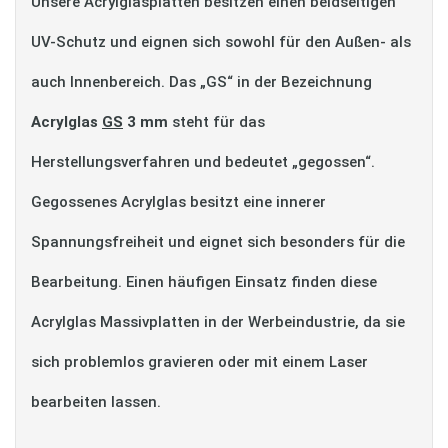
Unsere Acrylglasplatten besitzen einen beidseitigen
UV-Schutz und eignen sich sowohl für den Außen- als
auch Innenbereich. Das „GS“ in der Bezeichnung
Acrylglas
GS
3 mm
steht für das
Herstellungsverfahren und bedeutet „gegossen“.
Gegossenes Acrylglas besitzt eine innerer
Spannungsfreiheit und eignet sich besonders für die
Bearbeitung. Einen häufigen Einsatz finden diese
Acrylglas Massivplatten in der Werbeindustrie, da sie
sich problemlos gravieren oder mit einem Laser
bearbeiten lassen.