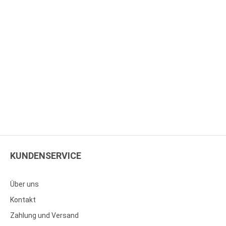
KUNDENSERVICE
Über uns
Kontakt
Zahlung und Versand