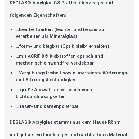
DEGLAS® Acrylglas GS Platten überzeugen mit
folgenden Eigenschaften:
…Bearbeitbarkeit (leichter und besser zu
verarbeiten als Mineralglas)
…form- und biegbar (Optik bleibt erhalten)
…mit ACRIFIX® Klebstoffen optisch und
mechanisch einwandfrei verklebbar
…Vergilbungsfreiheit sowie unerreichte Witterungs-
und Alterungsbeständigkeit
… große Auswahl an verschiedenen
Lichtdurchlässigkeiten
… laser- und kantenpolierbar
DEGLAS® Acrylglas stammt aus dem Hause Röhm
und gilt als ein langlebiges und nachhaltiges Material.