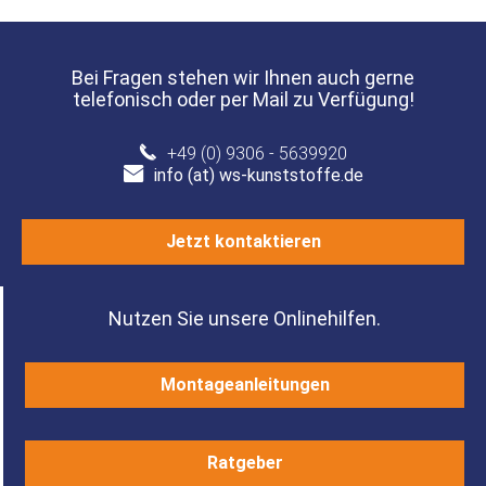
Bei Fragen stehen wir Ihnen auch gerne
telefonisch oder per Mail zu Verfügung!
+49 (0) 9306 - 5639920
info (at) ws-kunststoffe.de
Jetzt kontaktieren
Nutzen Sie unsere Onlinehilfen.
Montageanleitungen
Ratgeber