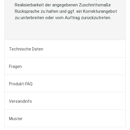
Realisierbarkeit der angegebenen Zuschnittsmaße
Rücksprache zu halten und ggf. ein Korrekturangebot
zu unterbreiten oder vom Auftrag zurückzutreten.
Technische Daten
Fragen
Produkt-FAQ
Versandinfo
Muster