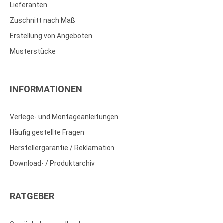
Lieferanten
Zuschnitt nach Maß
Erstellung von Angeboten
Musterstücke
INFORMATIONEN
Verlege- und Montageanleitungen
Häufig gestellte Fragen
Herstellergarantie / Reklamation
Download- / Produktarchiv
RATGEBER