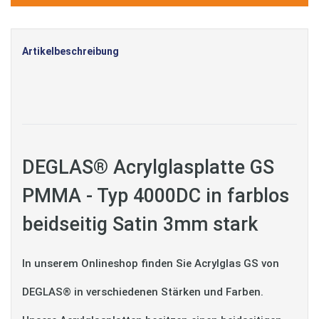
Artikelbeschreibung
DEGLAS® Acrylglasplatte GS
PMMA - Typ 4000DC in farblos
beidseitig Satin 3mm stark
In unserem Onlineshop finden Sie Acrylglas GS von
DEGLAS® in verschiedenen Stärken und Farben.