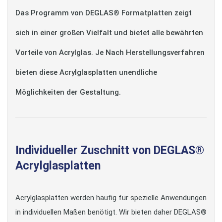
Das Programm von DEGLAS® Formatplatten zeigt
sich in einer großen Vielfalt und bietet alle bewährten
Vorteile von Acrylglas. Je Nach Herstellungsverfahren
bieten diese Acrylglasplatten unendliche
Möglichkeiten der Gestaltung.
Individueller Zuschnitt von DEGLAS®
Acrylglasplatten
Acrylglasplatten werden häufig für spezielle Anwendungen
in individuellen Maßen benötigt. Wir bieten daher DEGLAS®