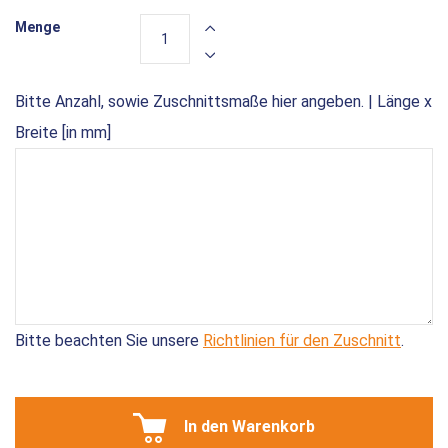
Menge
Bitte Anzahl, sowie Zuschnittsmaße hier angeben. | Länge x
Breite [in mm]
Bitte beachten Sie unsere
Richtlinien für den Zuschnitt
.
In den Warenkorb