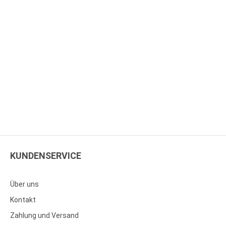
KUNDENSERVICE
Über uns
Kontakt
Zahlung und Versand