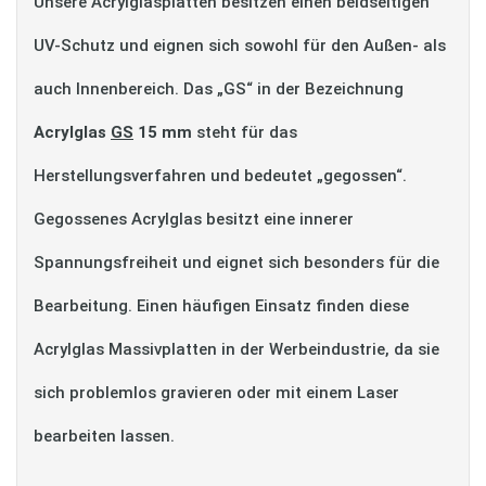
Unsere Acrylglasplatten besitzen einen beidseitigen
UV-Schutz und eignen sich sowohl für den Außen- als
auch Innenbereich. Das „GS“ in der Bezeichnung
Acrylglas
GS
15 mm
steht für das
Herstellungsverfahren und bedeutet „gegossen“.
Gegossenes Acrylglas besitzt eine innerer
Spannungsfreiheit und eignet sich besonders für die
Bearbeitung. Einen häufigen Einsatz finden diese
Acrylglas Massivplatten in der Werbeindustrie, da sie
sich problemlos gravieren oder mit einem Laser
bearbeiten lassen.