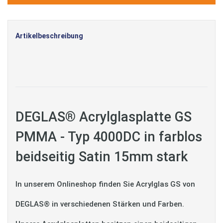
Artikelbeschreibung
DEGLAS® Acrylglasplatte GS
PMMA - Typ 4000DC in farblos
beidseitig Satin 15mm stark
In unserem Onlineshop finden Sie Acrylglas GS von
DEGLAS® in verschiedenen Stärken und Farben.