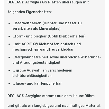
DEGLAS® Acrylglas GS Platten überzeugen mit
folgenden Eigenschaften:
…Bearbeitbarkeit (leichter und besser zu
verarbeiten als Mineralglas)
…form- und biegbar (Optik bleibt erhalten)
…mit ACRIFIX® Klebstoffen optisch und
mechanisch einwandfrei verklebbar
…Vergilbungsfreiheit sowie unerreichte Witterungs-
und Alterungsbeständigkeit
… große Auswahl an verschiedenen
Lichtdurchlässigkeiten
… laser- und kantenpolierbar
DEGLAS® Acrylglas stammt aus dem Hause Röhm
und gilt als ein langlebiges und nachhaltiges Material.