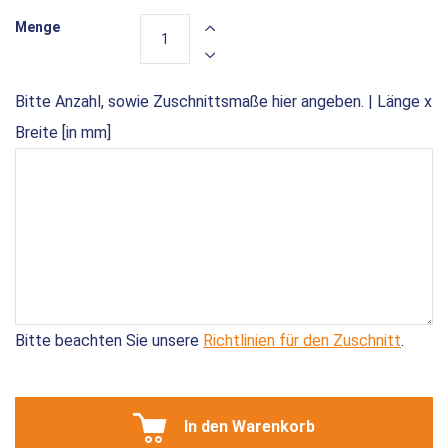
Menge
Bitte Anzahl, sowie Zuschnittsmaße hier angeben. | Länge x
Breite [in mm]
Bitte beachten Sie unsere
Richtlinien für den Zuschnitt
.
In den Warenkorb