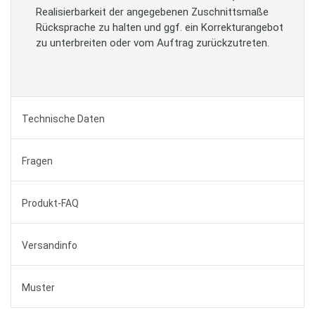
Realisierbarkeit der angegebenen Zuschnittsmaße
Rücksprache zu halten und ggf. ein Korrekturangebot
zu unterbreiten oder vom Auftrag zurückzutreten.
Technische Daten
Fragen
Produkt-FAQ
Versandinfo
Muster