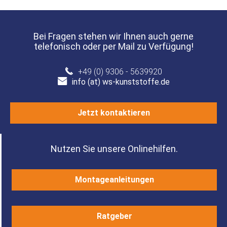
Bei Fragen stehen wir Ihnen auch gerne
telefonisch oder per Mail zu Verfügung!
+49 (0) 9306 - 5639920
info (at) ws-kunststoffe.de
Jetzt kontaktieren
Nutzen Sie unsere Onlinehilfen.
Montageanleitungen
Ratgeber