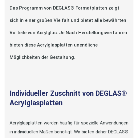
Das Programm von DEGLAS® Formatplatten zeigt
sich in einer großen Vielfalt und bietet alle bewährten
Vorteile von Acrylglas. Je Nach Herstellungsverfahren
bieten diese Acrylglasplatten unendliche
Möglichkeiten der Gestaltung.
Individueller Zuschnitt von DEGLAS®
Acrylglasplatten
Acrylglasplatten werden häufig für spezielle Anwendungen
in individuellen Maßen benötigt. Wir bieten daher DEGLAS®