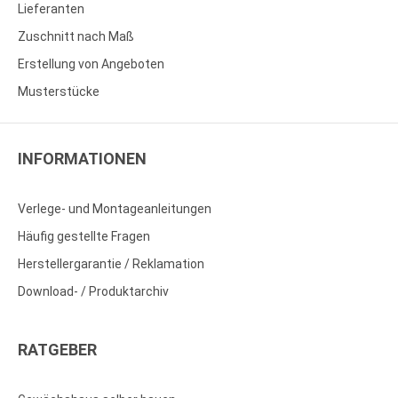
Lieferanten
Zuschnitt nach Maß
Erstellung von Angeboten
Musterstücke
INFORMATIONEN
Verlege- und Montageanleitungen
Häufig gestellte Fragen
Herstellergarantie / Reklamation
Download- / Produktarchiv
RATGEBER